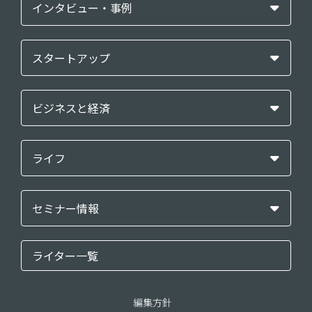
インタビュー・事例
スタートアップ
ビジネスと経済
ライフ
セミナー情報
ライター一覧
編集方針