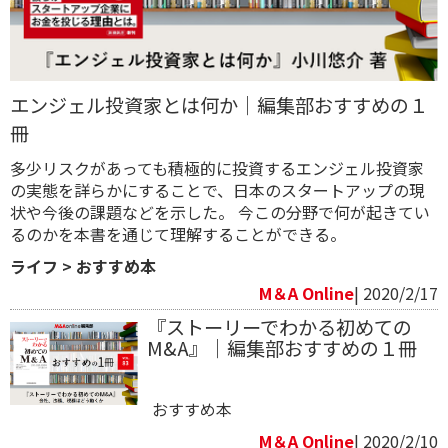
エンジェル投資家とは何か｜編集部おすすめの１
冊
多少リスクがあっても積極的に投資するエンジェル投資家
の実態を詳らかにすることで、日本のスタートアップの現
状や今後の課題などを示した。 今この分野で何が起きてい
るのかを本書を通じて理解することができる。
ライフ
>
おすすめ本
M＆A Online
| 2020/2/17
『ストーリーでわかる初めての
M&A』｜編集部おすすめの１冊
おすすめ本
M＆A Online
| 2020/2/10