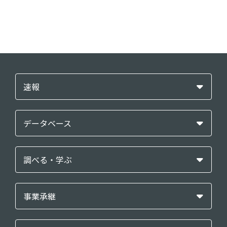
速報
データベース
調べる・学ぶ
事業承継