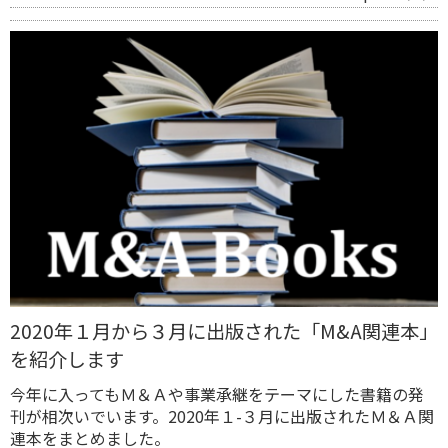
2020年１月から３月に出版された「M&A関連本」
を紹介します
今年に入ってもＭ＆Ａや事業承継をテーマにした書籍の発
刊が相次いでいます。2020年１-３月に出版されたＭ＆Ａ関
連本をまとめました。