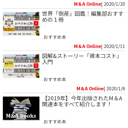
M＆A Online
| 2020/1/20
世界「倒産」図鑑｜編集部おすす
めの１冊
おすすめ本
M＆A Online
| 2020/1/11
図解&ストーリー「資本コスト」
入門
おすすめ本
M＆A Online
| 2020/1/6
【2019年】今年出版されたM＆A
関連本をすべて紹介します！
おすすめ本