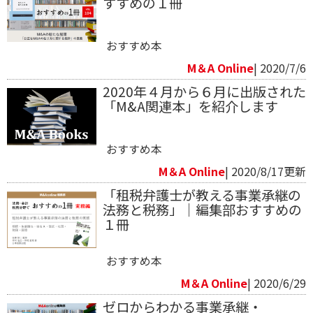
すすめの１冊
おすすめ本
M＆A Online
| 2020/7/6
2020年４月から６月に出版された
「M&A関連本」を紹介します
おすすめ本
M＆A Online
| 2020/8/17更新
「租税弁護士が教える事業承継の
法務と税務」｜編集部おすすめの
１冊
おすすめ本
M＆A Online
| 2020/6/29
ゼロからわかる事業承継・