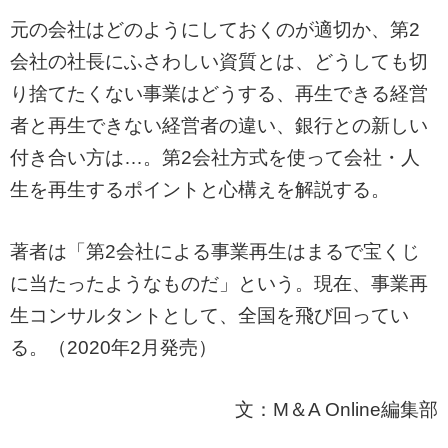
元の会社はどのようにしておくのが適切か、第2
会社の社長にふさわしい資質とは、どうしても切
り捨てたくない事業はどうする、再生できる経営
者と再生できない経営者の違い、銀行との新しい
付き合い方は…。第2会社方式を使って会社・人
生を再生するポイントと心構えを解説する。
著者は「第2会社による事業再生はまるで宝くじ
に当たったようなものだ」という。現在、事業再
生コンサルタントとして、全国を飛び回ってい
る。（2020年2月発売）
文：M＆A Online編集部