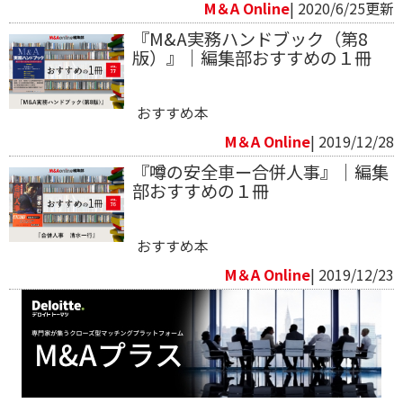
M＆A Online
| 2020/6/25更新
『M&A実務ハンドブック（第8
版）』｜編集部おすすめの１冊
おすすめ本
M＆A Online
| 2019/12/28
『噂の安全車ー合併人事』｜編集
部おすすめの１冊
おすすめ本
M＆A Online
| 2019/12/23