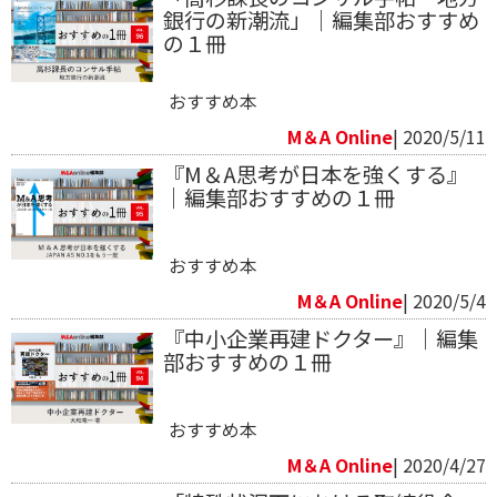
銀行の新潮流」｜編集部おすすめ
の１冊
おすすめ本
M＆A Online
| 2020/5/11
『M＆A思考が日本を強くする』
｜編集部おすすめの１冊
おすすめ本
M＆A Online
| 2020/5/4
『中小企業再建ドクター』｜編集
部おすすめの１冊
おすすめ本
M＆A Online
| 2020/4/27