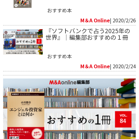
おすすめ本
M＆A Online
| 2020/2/26
『ソフトバンクで占う2025年の
世界』｜編集部おすすめの１冊
おすすめ本
M＆A Online
| 2020/2/24