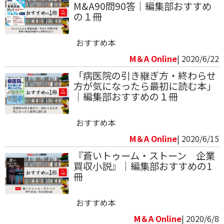
M&A90問90答｜編集部おすすめ
の１冊
おすすめ本
M＆A Online
| 2020/6/22
「病医院の引き継ぎ方・終わらせ
方が気になったら最初に読む本」
｜編集部おすすめの１冊
おすすめ本
M＆A Online
| 2020/6/15
『蒼いトゥーム・ストーン 企業
買収小説』｜編集部おすすめの1
冊
おすすめ本
M＆A Online
| 2020/6/8