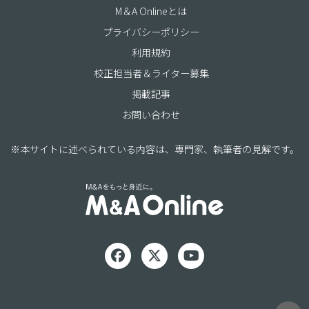
M＆A Onlineとは
プライバシーポリシー
利用規約
校正担当者＆ライター募集
掲載記事
お問い合わせ
※本サイトに述べられている内容は、専門家、執筆者の見解です。