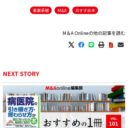
事業承継
M&A
おすすめ本
M＆A Onlineの他の記事を読む
NEXT STORY