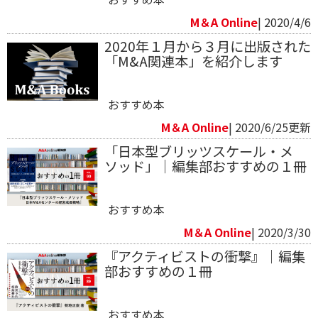
M＆A Online
| 2020/4/6
2020年１月から３月に出版された
「M&A関連本」を紹介します
おすすめ本
M＆A Online
| 2020/6/25更新
「日本型ブリッツスケール・メ
ソッド」｜編集部おすすめの１冊
おすすめ本
M＆A Online
| 2020/3/30
『アクティビストの衝撃』｜編集
部おすすめの１冊
おすすめ本