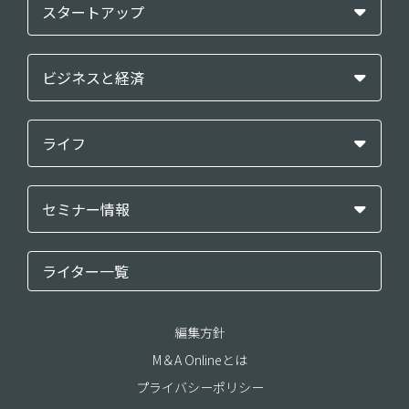
スタートアップ
ビジネスと経済
ライフ
セミナー情報
ライター一覧
編集方針
M＆A Onlineとは
プライバシーポリシー