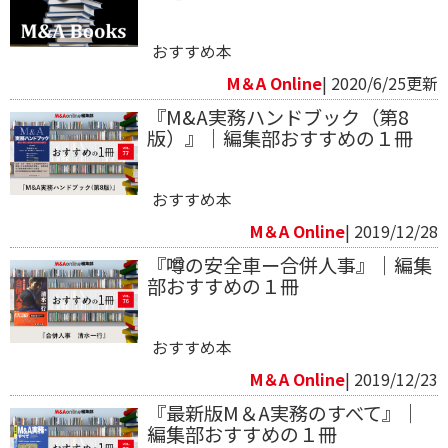
おすすめ本
M＆A Online
| 2020/6/25更新
『M&A実務ハンドブック（第8
版）』｜編集部おすすめの１冊
おすすめ本
M＆A Online
| 2019/12/28
『噂の安全車ー合併人事』｜編集
部おすすめの１冊
おすすめ本
M＆A Online
| 2019/12/23
『最新版M＆A実務のすべて』｜
編集部おすすめの１冊