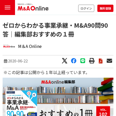
ログイン
無料登録
ゼロからわかる事業承継・M&A90問90
答｜編集部おすすめの１冊
M＆A Online
2020-06-22
※この記事は公開から１年以上経っています。