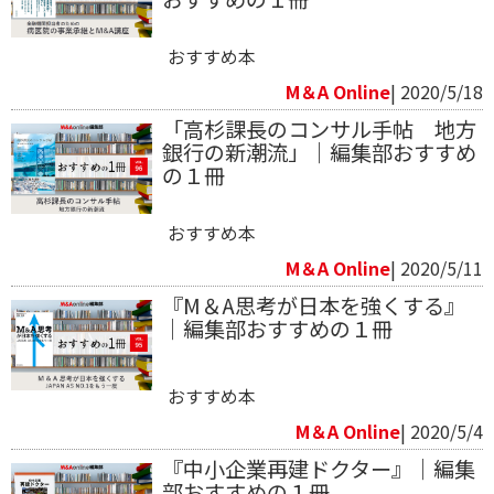
おすすめ本
M＆A Online
| 2020/5/18
「高杉課長のコンサル手帖 地方
銀行の新潮流」｜編集部おすすめ
の１冊
おすすめ本
M＆A Online
| 2020/5/11
『M＆A思考が日本を強くする』
｜編集部おすすめの１冊
おすすめ本
M＆A Online
| 2020/5/4
『中小企業再建ドクター』｜編集
部おすすめの１冊