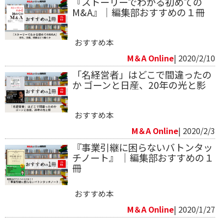
『ストーリーでわかる初めての
M&A』｜編集部おすすめの１冊
おすすめ本
M＆A Online
| 2020/2/10
「名経営者」はどこで間違ったの
か ゴーンと日産、20年の光と影
おすすめ本
M＆A Online
| 2020/2/3
『事業引継に困らないバトンタッ
チノート』 ｜編集部おすすめの１
冊
おすすめ本
M＆A Online
| 2020/1/27