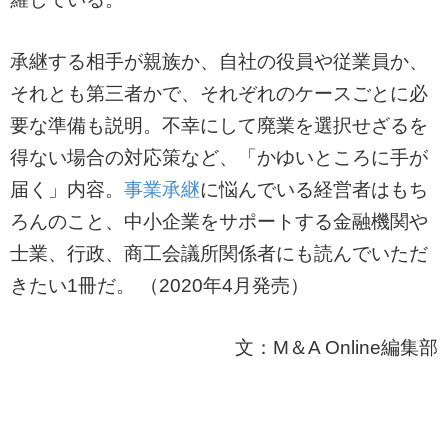
承継する相手が親族か、自社の役員や従業員か、
それとも第三者かで、それぞれのケースごとに必
要な準備も説明。不幸にして廃業を選択せざるを
得ない場合の対応策など、「かゆいところに手が
届く」内容。
事業承継
に悩んでいる経営者はもち
ろんのこと、中小企業をサポートする金融機関や
士業、行政、商工会議所関係者にも読んでいただ
きたい1冊だ。 （2020年4月発売）
文：M＆A Online編集部