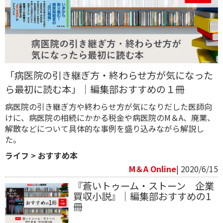
「病医院の引き継ぎ方・終わらせ方が気になった
ら最初に読む本」｜編集部おすすめの１冊
病医院の引き継ぎ方や終わらせ方が気になりだした医師向
けに、病医院の相続にかかる税金や病医院のM＆A、廃業、
解散などについて具体的な事例を盛り込みながら解説し
た。
ライフ
>
おすすめ本
M＆A Online
| 2020/6/15
『蒼いトゥーム・ストーン 企業
買収小説』｜編集部おすすめの1
冊