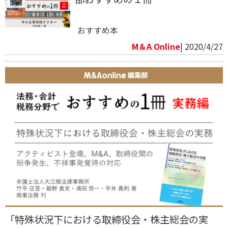
おすすめ本
M＆A Online
| 2020/4/27
「特殊状況下における取締役会・株主総会の実