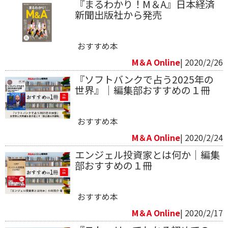
『まるわかり！M＆A』日本経済
新聞出版社から発売
おすすめ本
M＆A Online
| 2020/2/26
『ソフトバンクで占う2025年の
世界』｜編集部おすすめの１冊
おすすめ本
M＆A Online
| 2020/2/24
エンジェル投資家とは何か｜編集
部おすすめの１冊
おすすめ本
M＆A Online
| 2020/2/17