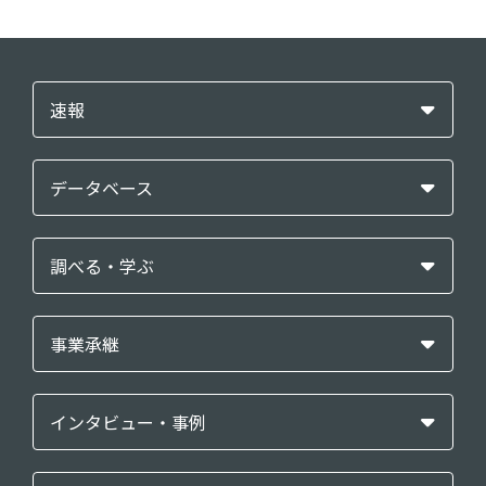
速報
データベース
調べる・学ぶ
事業承継
インタビュー・事例