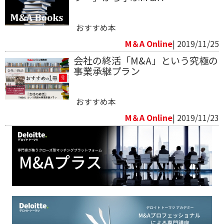
おすすめ本
M＆A Online
| 2019/11/25
会社の終活「M&A」という究極の
事業承継プラン
おすすめ本
M＆A Online
| 2019/11/23