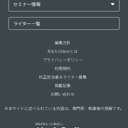
セミナー情報
ライター一覧
編集方針
M＆A Onlineとは
プライバシーポリシー
利用規約
校正担当者＆ライター募集
掲載記事
お問い合わせ
※本サイトに述べられている内容は、専門家、執筆者の見解です。