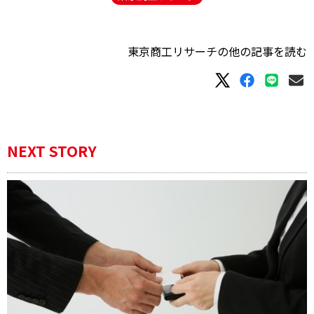
東京商工リサーチの他の記事を読む
NEXT STORY