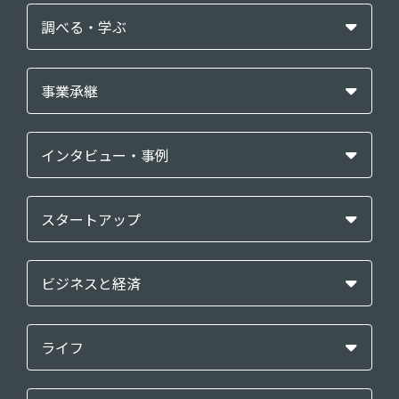
調べる・学ぶ
事業承継
インタビュー・事例
スタートアップ
ビジネスと経済
ライフ