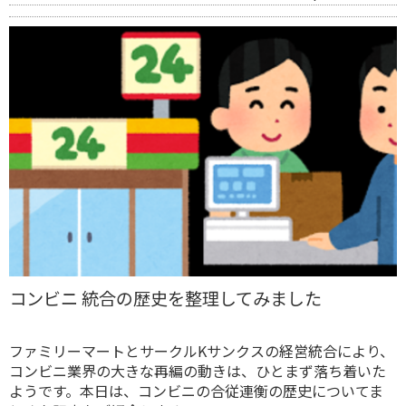
コンビニ 統合の歴史を整理してみました
ファミリーマートとサークルKサンクスの経営統合により、
コンビニ業界の大きな再編の動きは、ひとまず落ち着いた
ようです。本日は、コンビニの合従連衡の歴史についてま