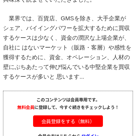
業界では、百貨店、GMSを除き、大手企業が
シェア、バイイングパワーを拡大するために買収
するケースは少なく、資金の潤沢な上場企業が、
自社に はないマーケット（販路・客層）や感性を
獲得するために、資金、オペレーション、人材の
壁にぶちあたって伸び悩んでいる中堅企業を買収
するケースが多いと 思います...
このコンテンツは会員専用です。
無料会員
に登録して、今すぐ続きをチェックしよう！
会員登録をする（無料）
会員の方はこちらから
ログイン