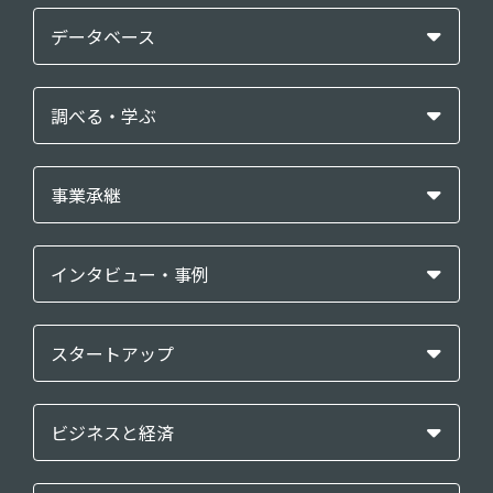
データベース
調べる・学ぶ
事業承継
インタビュー・事例
スタートアップ
ビジネスと経済