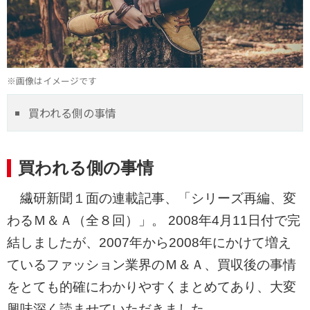
※画像はイメージです
買われる側の事情
買われる側の事情
繊研新聞１面の連載記事、「シリーズ再編、変
わるＭ＆Ａ（全８回）」。 2008年4月11日付で完
結しましたが、2007年から2008年にかけて増え
ているファッション業界のＭ＆Ａ、買収後の事情
をとても的確にわかりやすくまとめてあり、大変
興味深く読ませていただきました。