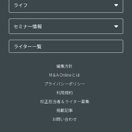
ライフ
セミナー情報
ライター一覧
編集方針
M＆A Onlineとは
プライバシーポリシー
利用規約
校正担当者＆ライター募集
掲載記事
お問い合わせ