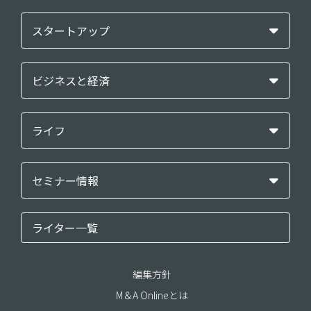
スタートアップ
ビジネスと経済
ライフ
セミナー情報
ライター一覧
編集方針
M＆A Onlineとは