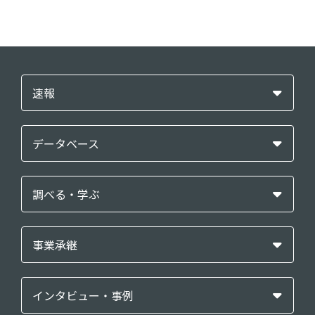
速報
データベース
調べる・学ぶ
事業承継
インタビュー・事例