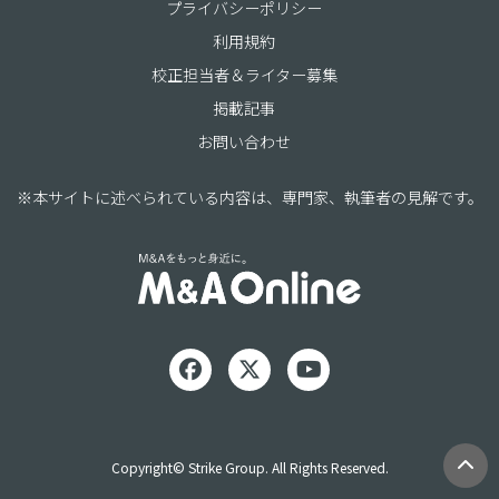
プライバシーポリシー
利用規約
校正担当者＆ライター募集
掲載記事
お問い合わせ
※本サイトに述べられている内容は、専門家、執筆者の見解です。
Copyright© Strike Group. All Rights Reserved.