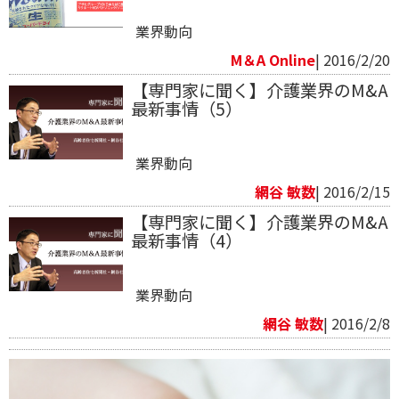
業界動向
M＆A Online
| 2016/2/20
【専門家に聞く】介護業界のM&A
最新事情（5）
業界動向
網谷 敏数
| 2016/2/15
【専門家に聞く】介護業界のM&A
最新事情（4）
業界動向
網谷 敏数
| 2016/2/8