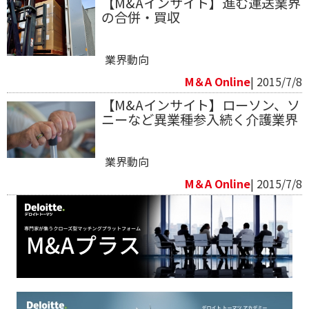
【M&Aインサイト】進む運送業界
の合併・買収
業界動向
M＆A Online
| 2015/7/8
【M&Aインサイト】ローソン、ソ
ニーなど異業種参入続く介護業界
業界動向
M＆A Online
| 2015/7/8