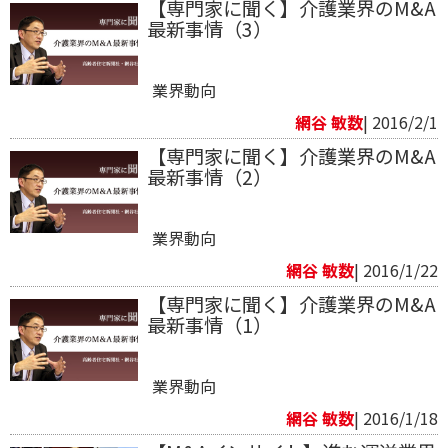
【専門家に聞く】介護業界のM&A
最新事情（3）
業界動向
網谷 敏数
| 2016/2/1
【専門家に聞く】介護業界のM&A
最新事情（2）
業界動向
網谷 敏数
| 2016/1/22
【専門家に聞く】介護業界のM&A
最新事情（1）
業界動向
網谷 敏数
| 2016/1/18