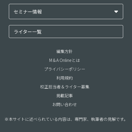
セミナー情報
ライター一覧
編集方針
M＆A Onlineとは
プライバシーポリシー
利用規約
校正担当者＆ライター募集
掲載記事
お問い合わせ
※本サイトに述べられている内容は、専門家、執筆者の見解です。