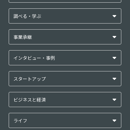
調べる・学ぶ
事業承継
インタビュー・事例
スタートアップ
ビジネスと経済
ライフ