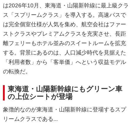
は2026年10月、東海道・山陽新幹線に最上級クラ
ス「スプリームクラス」を導入する。高速バスで
は完全個室仕様が人気を集め、航空会社はファー
ストクラスやプレミアムクラスを充実させ、長距
離フェリーもホテル並みのスイートルームを拡充
する。背景にあるのは、人口減少時代を見据えた
「利用者数」から「客単価」へという収益モデル
の転換だ。
東海道・山陽新幹線にもグリーン車
の上位シートが登場
象徴的なのが東海道・山陽新幹線に登場するスプ
リームクラスである...