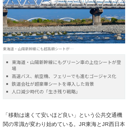
東海道・山陽新幹線にも超高額シートが…
東海道・山陽新幹線にもグリーン車の上位シートが登
場
高速バス、航空機、フェリーでも進むゴージャス化
鉄道会社が超豪華シートを導入した背景
人口減少時代の「生き残り戦略」
「移動は速くて安いほど良い」という公共交通機
関の常識が変わり始めている。JR東海とJR西日本