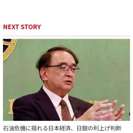
NEXT STORY
石油危機に揺れる日本経済、日銀の利上げ判断