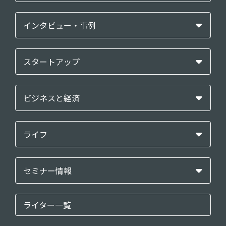
インタビュー・事例
スタートアップ
ビジネスと経済
ライフ
セミナー情報
ライター一覧