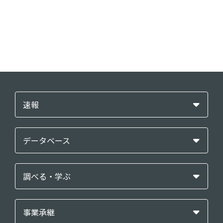
速報
データベース
調べる・学ぶ
事業承継