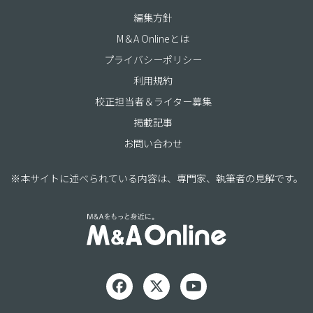
編集方針
M＆A Onlineとは
プライバシーポリシー
利用規約
校正担当者＆ライター募集
掲載記事
お問い合わせ
※本サイトに述べられている内容は、専門家、執筆者の見解です。