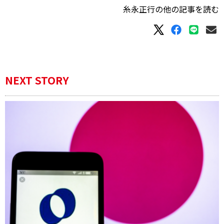
糸永正行の他の記事を読む
NEXT STORY