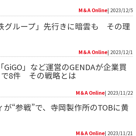
向
M＆A Online
| 2023/12/5
鉄グループ」先行きに暗雲も その理
向
M＆A Online
| 2023/12/1
GiGO」など運営のGENDAが企業買
月で8件 その戦略とは
向
M＆A Online
| 2023/11/22
が“参戦”で、寺岡製作所のTOBに黄
向
M＆A Online
| 2023/11/21