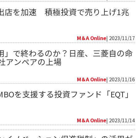
出店を加速 積極投資で売り上げ1兆
向
M＆A Online
| 2023/11/17
用」で終わるのか？日産、三菱自の命
会社アンペアの上場
向
M＆A Online
| 2023/11/16
BOを支援する投資ファンド「EQT」
向
M＆A Online
| 2023/11/14