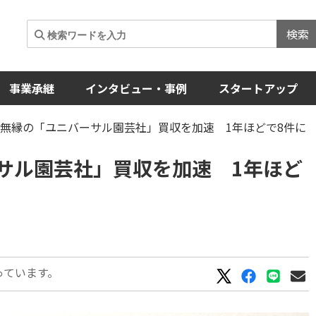
検索
事業承継
インタビュー・事例
スタートアップ
無縁の「ユニバーサル園芸社」買収を加速 1年ほどで8件に
サル園芸社」買収を加速 1年ほど
っています。