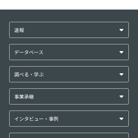
速報
データベース
調べる・学ぶ
事業承継
インタビュー・事例