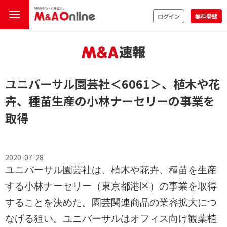
ログイン
無料登録
ユニバーサル園芸社
＜6061＞
、植木や花
卉、種苗生産の小林ナーセリーの事業を
取得
2020-07-28
ユニバーサル園芸社は、植木や花卉、種苗を生産
する小林ナーセリー（東京都港区）の事業を取得
することを決めた。園芸関連商品の業容拡大につ
なげる狙い。ユニバーサルはオフィス向け観葉植