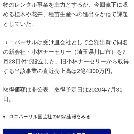
物のレンタル事業を主力とするが、今回傘下に収
める植木や花卉、種苗生産への進出をかねて課題
としていた。
ユニバーサルは受け皿会社として全額出資で同名
の新会社・小林ナーセリー（埼玉県川口市）を7
月28日付で設立した。旧小林ナーセリーから取得
する当該事業の直近売上高は2億4300万円。
取得価額は非公表。取得予定日は2020年7月31
日。
ユニバーサル園芸社のM&A速報をみる