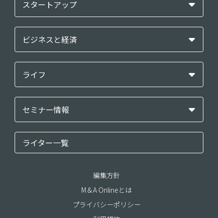
スタートアップ
ビジネスと経済
ライフ
セミナー情報
ライター一覧
編集方針
M＆A Onlineとは
プライバシーポリシー