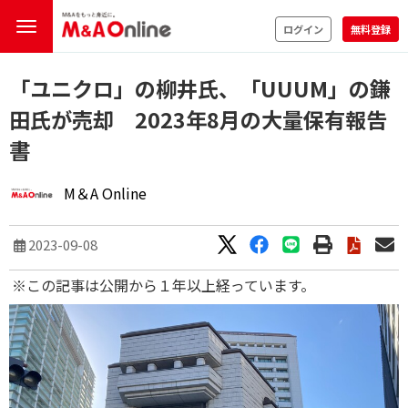
ログイン
無料登録
「ユニクロ」の柳井氏、「UUUM」の鎌
田氏が売却 2023年8月の大量保有報告
書
M＆A Online
2023-09-08
※この記事は公開から１年以上経っています。