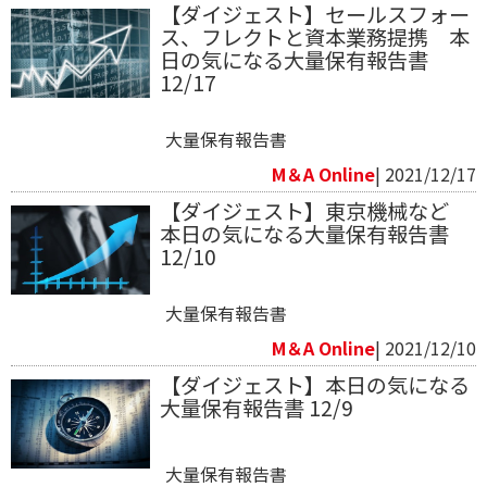
【ダイジェスト】セールスフォー
ス、フレクトと資本業務提携 本
日の気になる大量保有報告書
12/17
大量保有報告書
M＆A Online
| 2021/12/17
【ダイジェスト】東京機械など
本日の気になる大量保有報告書
12/10
大量保有報告書
M＆A Online
| 2021/12/10
【ダイジェスト】本日の気になる
大量保有報告書 12/9
大量保有報告書