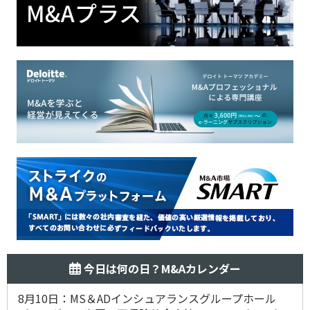
今日は何の日？M&Aカレンダー
8月10日：MS＆ADインシュアランスグループホール