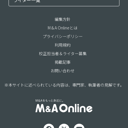
編集方針
M＆A Onlineとは
プライバシーポリシー
利用規約
校正担当者＆ライター募集
掲載記事
お問い合わせ
※本サイトに述べられている内容は、専門家、執筆者の見解です。