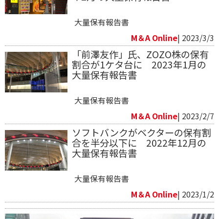
大量保有報告書
M＆A Online
| 2023/3/3
「前澤友作」氏、ZOZO株の保有
割合が1ケタ台に 2023年1月の
大量保有報告書
大量保有報告書
M＆A Online
| 2023/2/7
ソフトバンクがベクターの保有割
合を半分以下に 2022年12月の
大量保有報告書
大量保有報告書
M＆A Online
| 2023/1/2