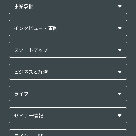
事業承継
インタビュー・事例
スタートアップ
ビジネスと経済
ライフ
セミナー情報
ライター一覧