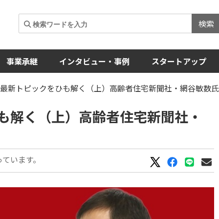
検索
事業承継
インタビュー・事例
スタートアップ
の最新トピックをひも解く（上）高齢者住宅新聞社・網谷敏数
も解く（上）高齢者住宅新聞社・
っています。