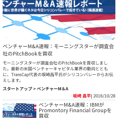
ベンチャーM&A速報：モーニングスターが調査会
社のPitchBookを買収
モーニングスターが調査会社のPitchBookを買収しまし
た。最新の米国ベンチャーキャピタル業界の動向ととも
に、TransCap代表の坂崎昌平氏がシリコンバレーからお伝
えします。
スタートアップ
>
ベンチャーM＆A
坂崎 昌平
| 2016/10/28
ベンチャーM&A速報：IBMが
Promontory Financial Groupを
買収