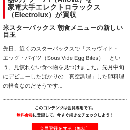
家電大手エレクトロラックス
（Electrolux）が買収
米スターバックス 朝食メニューの新しい
目玉
先日、近くのスターバックスで「スゥヴィド・
エッグ・バイツ（Sous Vide Egg Bites）」とい
う、見慣れない食べ物を見つけました。先月中旬
にデビューしたばかりの「真空調理」した卵料理
の軽食なのだそうです...
このコンテンツは会員専用です。
無料会員
に登録して、今すぐ続きをチェックしよう！
会員登録をする（無料）