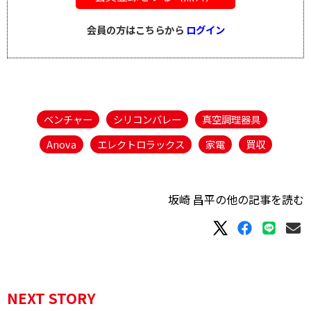
会員の方はこちらから
ログイン
ベンチャー
シリコンバレー
真空調理器具
Anova
エレクトロラックス
家電
買収
坂崎 昌平の他の記事を読む
NEXT STORY