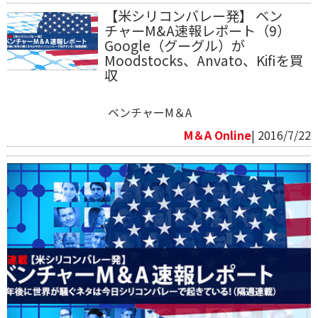
【米シリコンバレー発】 ベン
チャーM&A速報レポート（9）
Google（グーグル）が
Moodstocks、Anvato、Kifiを買
収
ベンチャーM＆A
M＆A Online
| 2016/7/22