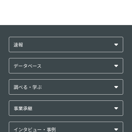
速報
データベース
調べる・学ぶ
事業承継
インタビュー・事例