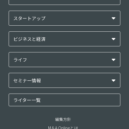
スタートアップ
ビジネスと経済
ライフ
セミナー情報
ライター一覧
編集方針
M＆A Onlineとは