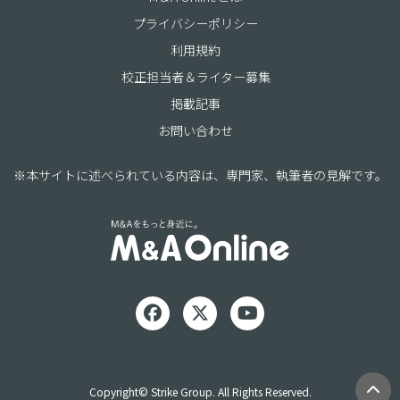
プライバシーポリシー
利用規約
校正担当者＆ライター募集
掲載記事
お問い合わせ
※本サイトに述べられている内容は、専門家、執筆者の見解です。
Copyright© Strike Group. All Rights Reserved.