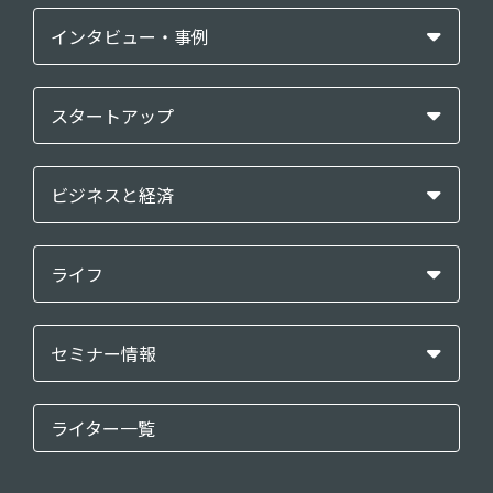
インタビュー・事例
スタートアップ
ビジネスと経済
ライフ
セミナー情報
ライター一覧