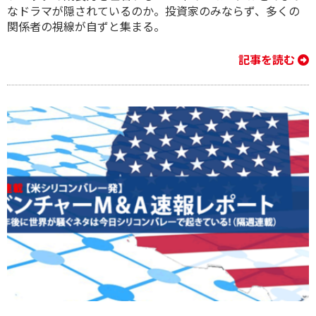
なドラマが隠されているのか。投資家のみならず、多くの
関係者の視線が自ずと集まる。
記事を読む