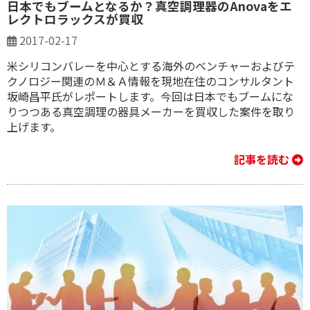
​日本でもブームとなるか？真空調理器のAnovaをエ
レクトロラックスが買収
2017-02-17
米シリコンバレーを中心とする海外のベンチャーおよびテ
クノロジー関連のＭ＆Ａ情報を現地在住のコンサルタント
坂崎昌平氏がレポートします。今回は日本でもブームにな
りつつある真空調理の器具メーカーを買収した案件を取り
上げます。
記事を読む