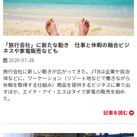
「旅行会社」に新たな動き 仕事と休暇の融合ビジ
ネスや家電販売なども
2020-07-28
旅行会社に新しい動きが広がってきた。JTBは企業や自治
体などに、ワーケーション（リゾート地などで働きながら
休暇を取得する仕組み）商品を提供するビジネスに乗り出
すほか、エイチ・アイ・エスはタイで家電の販売を始め
た。
記事を読む