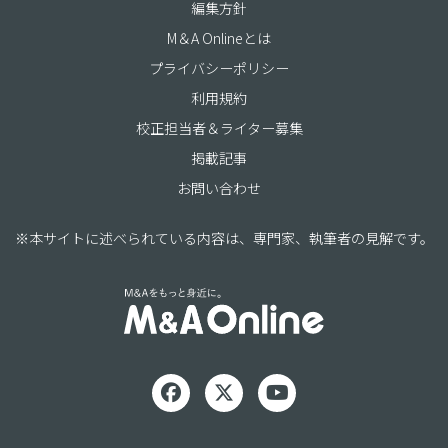
編集方針
M＆A Onlineとは
プライバシーポリシー
利用規約
校正担当者＆ライター募集
掲載記事
お問い合わせ
※本サイトに述べられている内容は、専門家、執筆者の見解です。