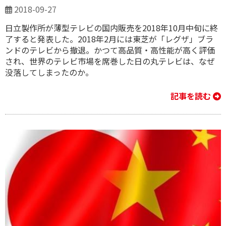
2018-09-27
日立製作所が薄型テレビの国内販売を2018年10月中旬に終
了すると発表した。2018年2月には東芝が「レグザ」ブラ
ンドのテレビから撤退。かつて高品質・高性能が高く評価
され、世界のテレビ市場を席巻した日の丸テレビは、なぜ
没落してしまったのか。
記事を読む