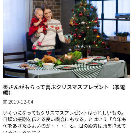
奥さんがもらって喜ぶクリスマスプレゼント（家電
編）
2019-12-04
いくつになってもクリスマスプレゼントはうれしいもの。
日頃の感謝を伝える良い機会にもなる。とはいえ「今年も
何をあげたらよいのか・・・」と、世の殿方は頭を抱えて
いるところでは？