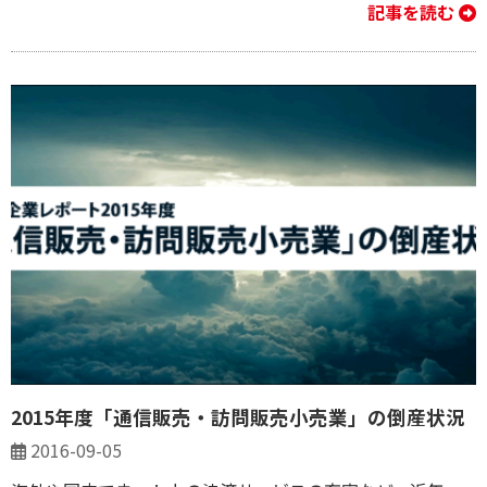
記事を読む
2015年度「通信販売・訪問販売小売業」の倒産状況
2016-09-05