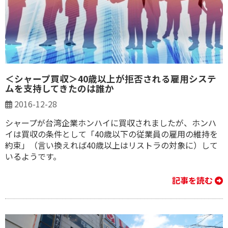
＜シャープ買収＞40歳以上が拒否される雇用システ
ムを支持してきたのは誰か
2016-12-28
シャープが台湾企業ホンハイに買収されましたが、ホンハ
イは買収の条件として「40歳以下の従業員の雇用の維持を
約束」（言い換えれば40歳以上はリストラの対象に）して
いるようです。
記事を読む