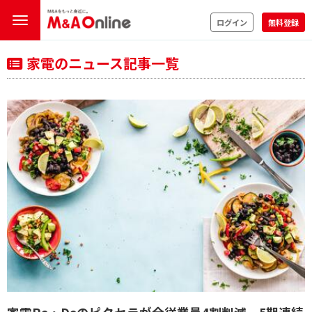
ログイン
無料登録
家電のニュース記事一覧