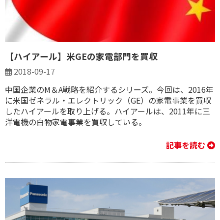
【ハイアール】米GEの家電部門を買収
2018-09-17
中国企業のM＆A戦略を紹介するシリーズ。今回は、2016年
に米国ゼネラル・エレクトリック（GE）の家電事業を買収
したハイアールを取り上げる。ハイアールは、2011年に三
洋電機の白物家電事業を買収している。
記事を読む