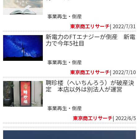
事業再生・倒産
東京商工リサーチ
| 2022/7/31
新電力のFTエナジーが倒産 新電
力で今年5社目
事業再生・倒産
東京商工リサーチ
| 2022/7/10
聘珍楼（へいちんろう）が破産決
定 本店以外は別法人が運営
事業再生・倒産
東京商工リサーチ
| 2022/6/5