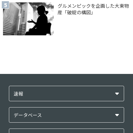
グルメンピックを企画した大東物
産「破綻の構図」
速報
データベース