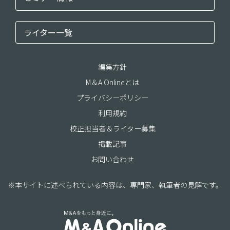
ライター一覧
編集方針
M＆A Onlineとは
プライバシーポリシー
利用規約
校正担当者＆ライター募集
掲載記事
お問い合わせ
※本サイトに述べられている内容は、専門家、執筆者の見解です。