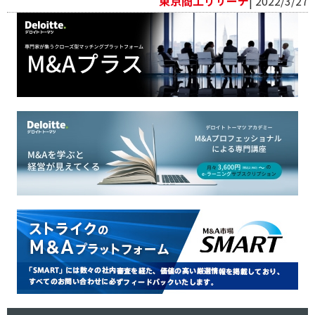
東京商工リサーチ
| 2022/3/27