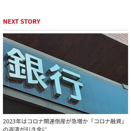
NEXT STORY
2023年はコロナ関連倒産が急増か「コロナ融資」
の返済が引き金に