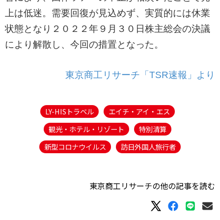
上は低迷。需要回復が見込めず、実質的には休業
状態となり２０２２年９月３０日株主総会の決議
により解散し、今回の措置となった。
東京商工リサーチ「TSR速報」より
LY-HISトラベル
エイチ・アイ・エス
観光・ホテル・リゾート
特別清算
新型コロナウイルス
訪日外国人旅行者
東京商工リサーチの他の記事を読む