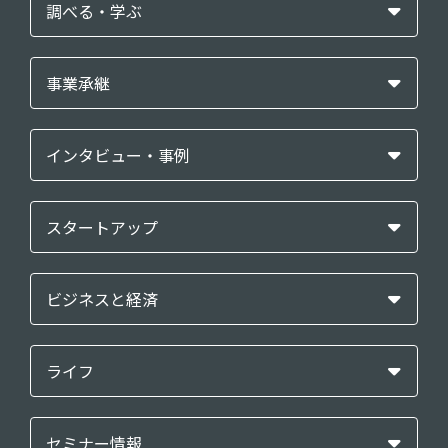
調べる・学ぶ
事業承継
インタビュー・事例
スタートアップ
ビジネスと経済
ライフ
セミナー情報