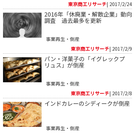
東京商工リサーチ
| 2017/2/24
2016年「休廃業・解散企業」動向
調査 過去最多を更新
事業再生・倒産
東京商工リサーチ
| 2017/2/9
パン・洋菓子の「イグレックプ
リュス」が倒産
事業再生・倒産
東京商工リサーチ
| 2017/2/8
インドカレーのシディークが倒産
事業再生・倒産