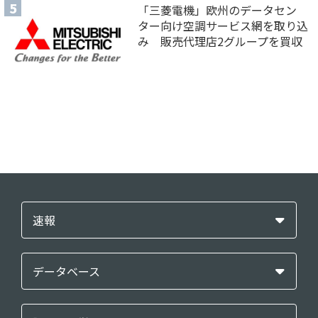
「三菱電機」欧州のデータセン
ター向け空調サービス網を取り込
み 販売代理店2グループを買収
速報
データベース