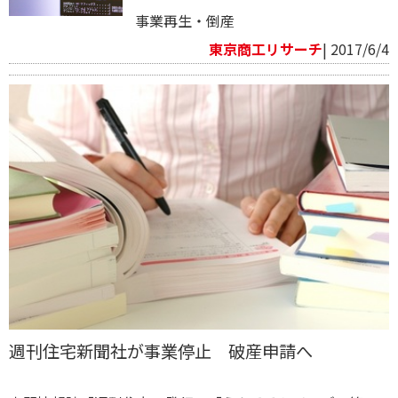
事業再生・倒産
東京商工リサーチ
| 2017/6/4
週刊住宅新聞社が事業停止 破産申請へ