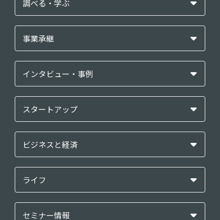
調べる・学ぶ
事業承継
インタビュー・事例
スタートアップ
ビジネスと経済
ライフ
セミナー情報