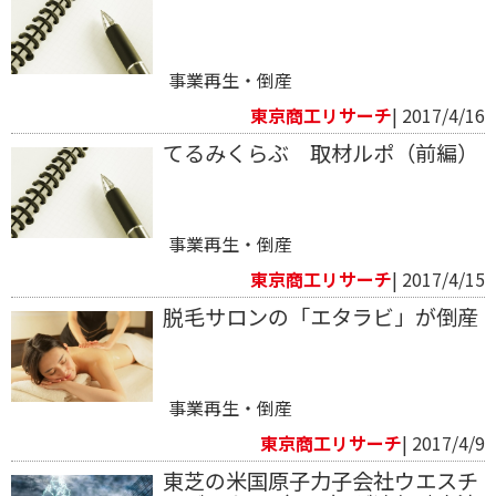
事業再生・倒産
東京商工リサーチ
| 2017/4/16
てるみくらぶ 取材ルポ（前編）
事業再生・倒産
東京商工リサーチ
| 2017/4/15
脱毛サロンの「エタラビ」が倒産
事業再生・倒産
東京商工リサーチ
| 2017/4/9
東芝の米国原子力子会社ウエスチ