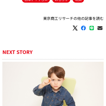
東京商工リサーチの他の記事を読む
NEXT STORY