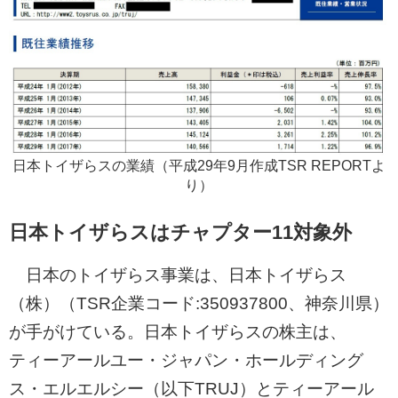
日本トイザらスの業績（平成29年9月作成TSR REPORTよ
り）
日本トイザらスはチャプター11対象外
日本のトイザらス事業は、日本トイザらス
（株）（TSR企業コード:350937800、神奈川県）
が手がけている。日本トイザらスの株主は、
ティーアールユー・ジャパン・ホールディング
ス・エルエルシー（以下TRUJ）とティーアール