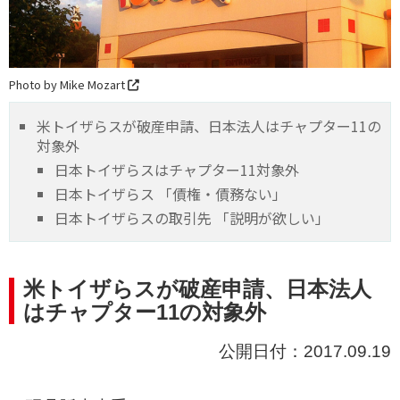
Photo by Mike Mozart
米トイザらスが破産申請、日本法人はチャプター11の
対象外
日本トイザらスはチャプター11対象外
日本トイザらス 「債権・債務ない」
日本トイザらスの取引先 「説明が欲しい」
米トイザらスが破産申請、日本法人
はチャプター11の対象外
公開日付：2017.09.19