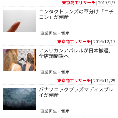
東京商工リサーチ
| 2017/1/7
コンタクトレンズの草分け「ニチ
コン」が倒産
事業再生・倒産
東京商工リサーチ
| 2016/12/17
アメリカンアパレルが日本撤退。
全店舗閉鎖へ
事業再生・倒産
東京商工リサーチ
| 2016/11/29
パナソニックプラズマディスプレ
イが倒産
事業再生・倒産