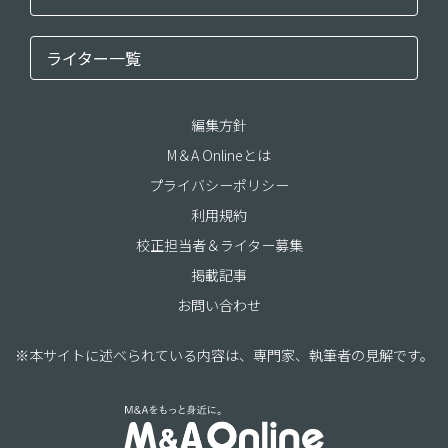
ライター一覧
編集方針
M＆A Onlineとは
プライバシーポリシー
利用規約
校正担当者＆ライター募集
掲載記事
お問い合わせ
※本サイトに述べられている内容は、専門家、執筆者の見解です。