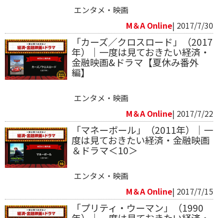
エンタメ・映画
M＆A Online
| 2017/7/30
「カーズ／クロスロード」（2017
年）｜一度は見ておきたい経済・
金融映画&ドラマ【夏休み番外
編】
エンタメ・映画
M＆A Online
| 2017/7/22
「マネーボール」（2011年）｜一
度は見ておきたい経済・金融映画
＆ドラマ＜10＞
エンタメ・映画
M＆A Online
| 2017/7/15
「プリティ・ウーマン」（1990
年）｜一度は見ておきたい経済・