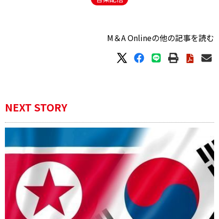
M＆A Onlineの他の記事を読む
NEXT STORY