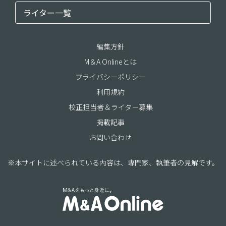
ライター一覧
編集方針
M＆A Onlineとは
プライバシーポリシー
利用規約
校正担当者＆ライター募集
掲載記事
お問い合わせ
※本サイトに述べられている内容は、専門家、執筆者の見解です。