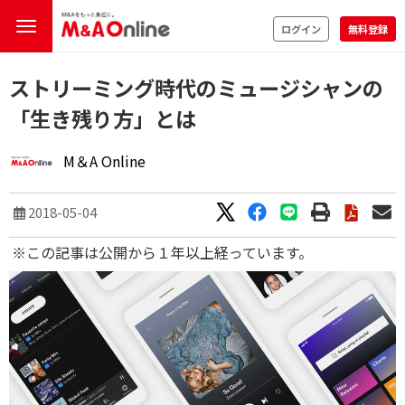
ログイン
無料登録
ストリーミング時代のミュージシャンの
「生き残り方」とは
M＆A Online
2018-05-04
※この記事は公開から１年以上経っています。