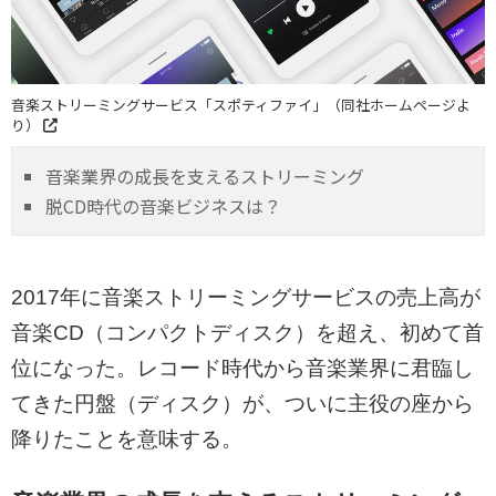
音楽ストリーミングサービス「スポティファイ」（同社ホームページよ
り）
音楽業界の成長を支えるストリーミング
脱CD時代の音楽ビジネスは？
2017年に音楽ストリーミングサービスの売上高が
音楽CD（コンパクトディスク）を超え、初めて首
位になった。レコード時代から音楽業界に君臨し
てきた円盤（ディスク）が、ついに主役の座から
降りたことを意味する。