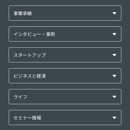
事業承継
インタビュー・事例
スタートアップ
ビジネスと経済
ライフ
セミナー情報