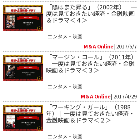
「陽はまた昇る」（2002年）｜一
度は見ておきたい経済・金融映画
＆ドラマ＜４＞
エンタメ・映画
M＆A Online
| 2017/5/7
「マージン・コール」（2011年）
｜一度は見ておきたい経済・金融
映画＆ドラマ＜３＞
エンタメ・映画
M＆A Online
| 2017/4/29
「ワーキング・ガール」（1988
年）｜一度は見ておきたい経済・
金融映画＆ドラマ＜２＞
エンタメ・映画