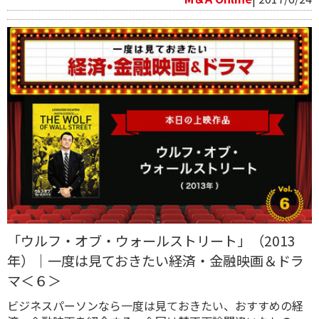
「ウルフ・オブ・ウォールストリート」（2013
年）｜一度は見ておきたい経済・金融映画＆ドラ
マ＜６＞
ビジネスパーソンなら一度は見ておきたい、おすすめの経