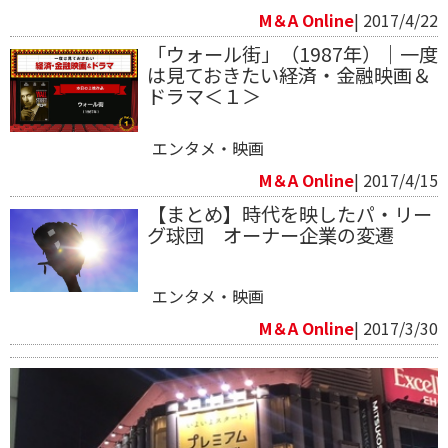
M＆A Online
| 2017/4/22
「ウォール街」（1987年）｜一度
は見ておきたい経済・金融映画＆
ドラマ＜１＞
エンタメ・映画
M＆A Online
| 2017/4/15
【まとめ】時代を映したパ・リー
グ球団 オーナー企業の変遷
エンタメ・映画
M＆A Online
| 2017/3/30