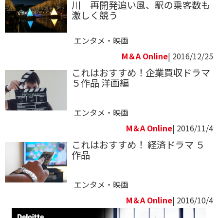
川 再開発追い風、駅の乗客数も
激しく競う
エンタメ・映画
M＆A Online
| 2016/12/25
これはおすすめ！企業買収ドラマ
５作品 洋画編
エンタメ・映画
M＆A Online
| 2016/11/4
​これはおすすめ！ 経済ドラマ ５
作品
エンタメ・映画
M＆A Online
| 2016/10/4