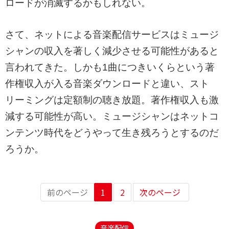
ロードが消滅するかもしれない。
さて、ネットによる音楽配信サービスはミュージ
シャンの収入を著しく減少させる可能性があると
言われてきた。しかも1曲につきいくらという著
作権収入が入る音楽ダウンロードと違い、スト
リーミングは定額制の聴き放題。著作権収入も激
減する可能性が高い。ミュージシャンはネットコ
ンテンツ時代をどうやって生き残ろうとするのだ
ろうか。
前のページ
1
2
次のページ
音楽配信