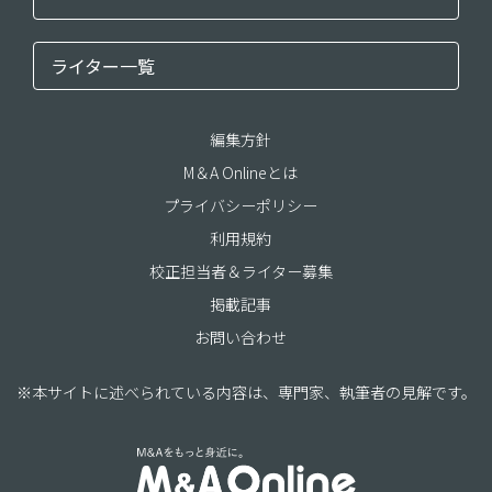
ライター一覧
編集方針
M＆A Onlineとは
プライバシーポリシー
利用規約
校正担当者＆ライター募集
掲載記事
お問い合わせ
※本サイトに述べられている内容は、専門家、執筆者の見解です。