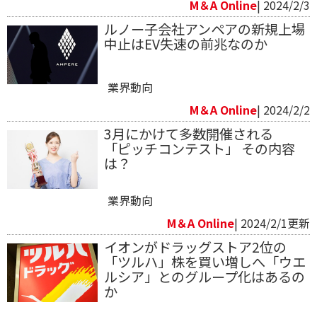
M＆A Online
| 2024/2/3
ルノー子会社アンペアの新規上場
中止はEV失速の前兆なのか
業界動向
M＆A Online
| 2024/2/2
3月にかけて多数開催される
「ピッチコンテスト」 その内容
は？
業界動向
M＆A Online
| 2024/2/1更新
イオンがドラッグストア2位の
「ツルハ」株を買い増しへ「ウエ
ルシア」とのグループ化はあるの
か