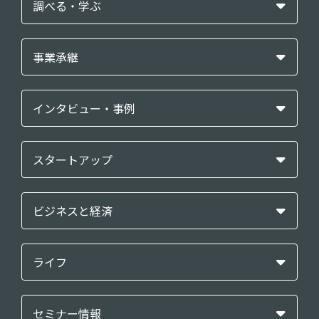
調べる・学ぶ
事業承継
インタビュー・事例
スタートアップ
ビジネスと経済
ライフ
セミナー情報