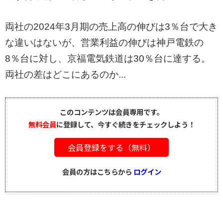
両社の2024年3月期の売上高の伸びは3％台で大き
な違いはないが、営業利益の伸びは神戸電鉄の
8％台に対し、京福電気鉄道は30％台に達する。
両社の差はどこにあるのか...
このコンテンツは会員専用です。
無料会員
に登録して、今すぐ続きをチェックしよう！
会員登録をする（無料）
会員の方はこちらから
ログイン