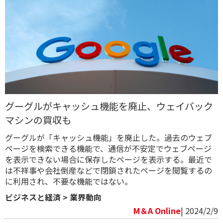
グーグルがキャッシュ機能を廃止、ウェイバック
マシンの買収も
グーグルが「キャッシュ機能」を廃止した。過去のウェブ
ページを検索できる機能で、通信が不安定でウェブページ
を表示できない場合に保存したページを表示する。最近で
は不祥事や会社倒産などで閉鎖されたページを閲覧するの
に利用され、不要な機能ではない。
ビジネスと経済
>
業界動向
M＆A Online
| 2024/2/9