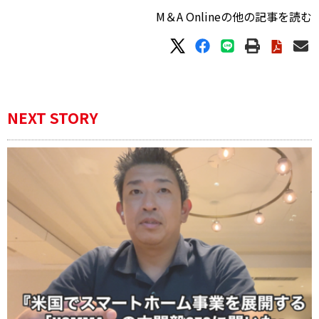
M＆A Onlineの他の記事を読む
NEXT STORY