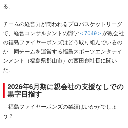
る。
チームの経営力が問われるプロバスケットリーグ
で、経営コンサルタントの識学
＜7049＞
が親会社
の福島ファイヤーボンズはどう取り組んでいるの
か。同チームを運営する福島スポーツエンタテイ
ンメント（福島県郡山市）の西田創社長に聞い
た。
2026年6月期に親会社の支援なしでの
黒字目指す
－福島ファイヤーボンズの業績はいかがでしょ
う？