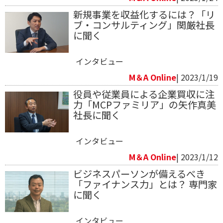
新規事業を収益化するには？「リ
ブ・コンサルティング」関厳社長
に聞く
インタビュー
M＆A Online
| 2023/1/19
役員や従業員による企業買収に注
力「MCPファミリア」の矢作真美
社長に聞く
インタビュー
M＆A Online
| 2023/1/12
ビジネスパーソンが備えるべき
「ファイナンス力」とは？ 専門家
に聞く
インタビュー