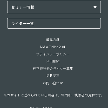
セミナー情報
ライター一覧
編集方針
M＆A Onlineとは
プライバシーポリシー
利用規約
校正担当者＆ライター募集
掲載記事
お問い合わせ
※本サイトに述べられている内容は、専門家、執筆者の見解です。