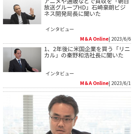
アニメや通販などで買収を「朝日
放送グループHD」石崎豪朗ビジ
ネス開発局長に聞いた
インタビュー
M＆A Online
| 2023/6/6
1、2年後に米国企業を買う「リニ
カル」の秦野和浩社長に聞いた
インタビュー
M＆A Online
| 2023/6/1