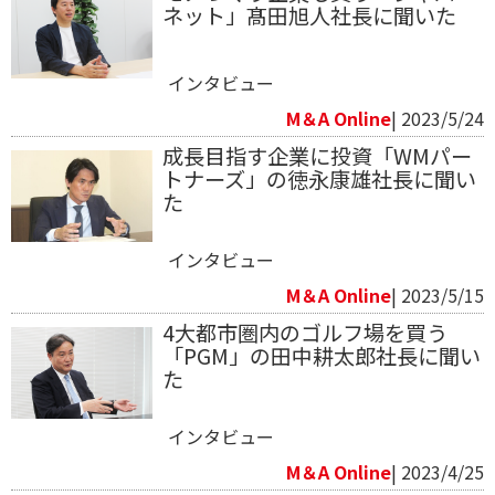
ネット」髙田旭人社長に聞いた
インタビュー
M＆A Online
| 2023/5/24
成長目指す企業に投資「WMパー
トナーズ」の徳永康雄社長に聞い
た
インタビュー
M＆A Online
| 2023/5/15
4大都市圏内のゴルフ場を買う
「PGM」の田中耕太郎社長に聞い
た
インタビュー
M＆A Online
| 2023/4/25