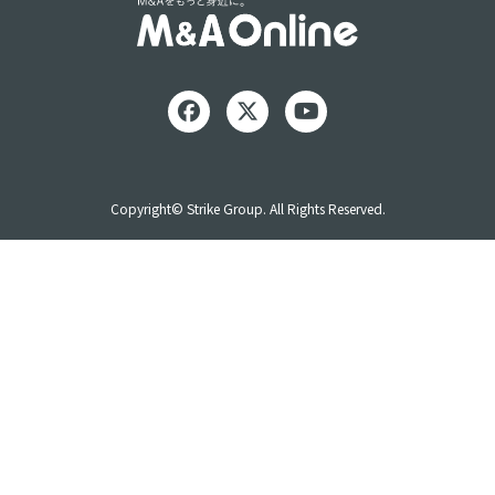
Copyright© Strike Group. All Rights Reserved.