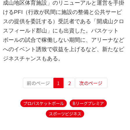
成山地区体育施設」のリニューアルと運営を手掛
けるPFI（行政が民間に施設の整備と公共サービ
スの提供を委託する）受託者である「開成山クロ
スフィールド郡山」にも出資した。バスケット
ボールの試合で稼働しない期間に、アリーナなど
へのイベント誘致で収益を上げるなど、新たなビ
ジネスチャンスもある。
前のページ
1
2
次のページ
プロバスケットボール
Bリーグプレミア
スポーツビジネス