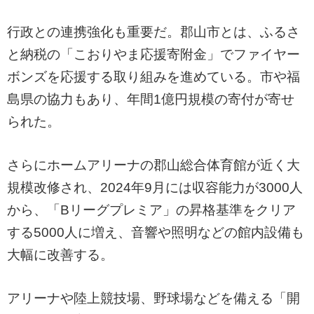
行政との連携強化も重要だ。郡山市とは、ふるさ
と納税の「こおりやま応援寄附金」でファイヤー
ボンズを応援する取り組みを進めている。市や福
島県の協力もあり、年間1億円規模の寄付が寄せ
られた。
さらにホームアリーナの郡山総合体育館が近く大
規模改修され、2024年9月には収容能力が3000人
から、「Bリーグプレミア」の昇格基準をクリア
する5000人に増え、音響や照明などの館内設備も
大幅に改善する。
アリーナや陸上競技場、野球場などを備える「開