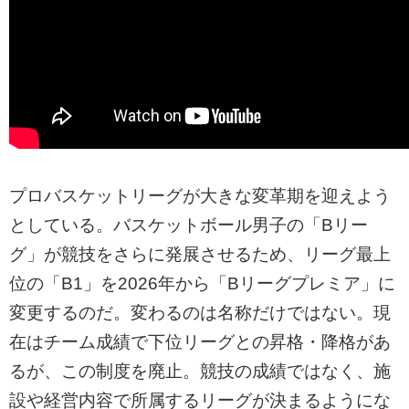
プロバスケットリーグが大きな変革期を迎えよう
としている。バスケットボール男子の「Bリー
グ」が競技をさらに発展させるため、リーグ最上
位の「B1」を2026年から「Bリーグプレミア」に
変更するのだ。変わるのは名称だけではない。現
在はチーム成績で下位リーグとの昇格・降格があ
るが、この制度を廃止。競技の成績ではなく、施
設や経営内容で所属するリーグが決まるようにな