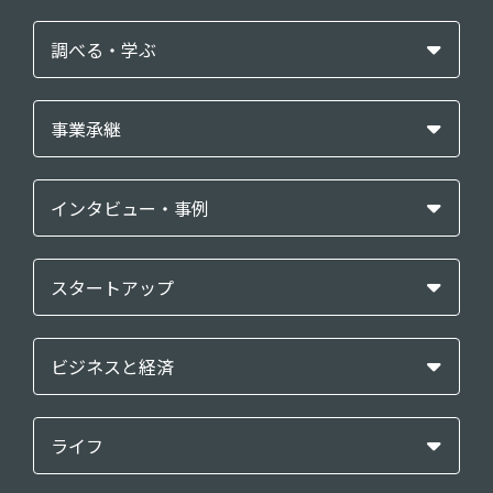
調べる・学ぶ
事業承継
インタビュー・事例
スタートアップ
ビジネスと経済
ライフ