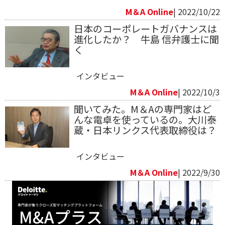
M＆A Online
| 2022/10/22
日本のコーポレートガバナンスは
進化したか？ 牛島 信弁護士に聞
く
インタビュー
M＆A Online
| 2022/10/3
聞いてみた。M＆Aの専門家はど
んな電卓を使っているの。大川泰
蔵・日本リンクス代表取締役は？
インタビュー
M＆A Online
| 2022/9/30