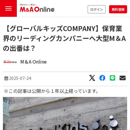
ログイン
無料登録
【グローバルキッズCOMPANY】保育業
界のリーディングカンパニーへ大型M＆A
の出番は？
M＆A Online
2025-07-24
※この記事は公開から１年以上経っています。