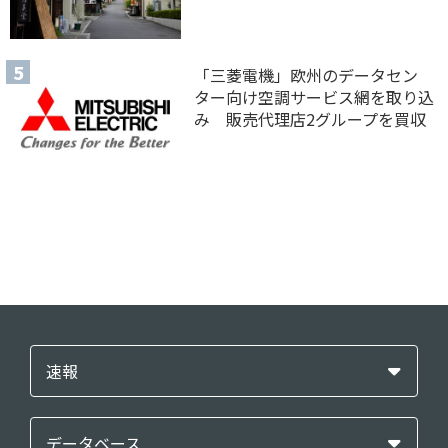
「三菱電機」欧州のデータセン
ター向け空調サービス網を取り込
み 販売代理店2グループを買収
速報
データベース