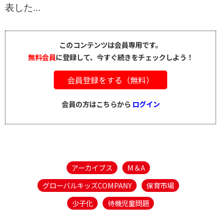
表した...
このコンテンツは会員専用です。
無料会員
に登録して、今すぐ続きをチェックしよう！
会員登録をする（無料）
会員の方はこちらから
ログイン
アーカイブス
M＆A
グローバルキッズCOMPANY
保育市場
少子化
待機児童問題