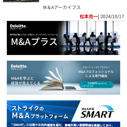
M＆Aアーカイブス
松本亮一
| 2024/10/17