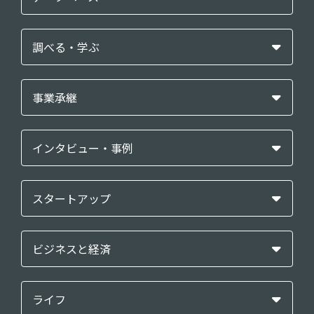
調べる・学ぶ
事業承継
インタビュー・事例
スタートアップ
ビジネスと経済
ライフ