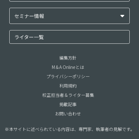
セミナー情報
ライター一覧
編集方針
M＆A Onlineとは
プライバシーポリシー
利用規約
校正担当者＆ライター募集
掲載記事
お問い合わせ
※本サイトに述べられている内容は、専門家、執筆者の見解です。