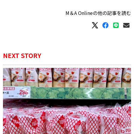
M＆A Onlineの他の記事を読む
NEXT STORY