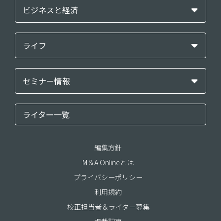
ビジネスと経済
ライフ
セミナー情報
ライター一覧
編集方針
M＆A Onlineとは
プライバシーポリシー
利用規約
校正担当者＆ライター募集