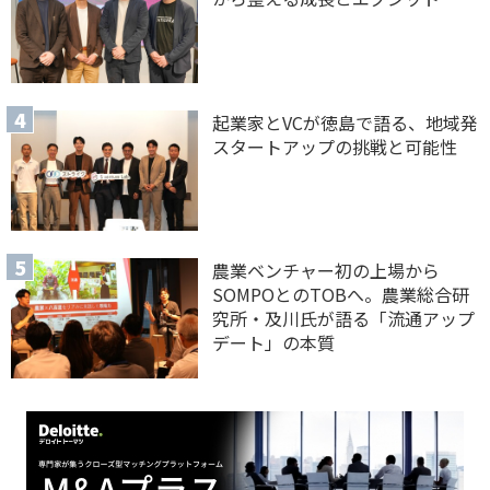
起業家とVCが徳島で語る、地域発
スタートアップの挑戦と可能性
農業ベンチャー初の上場から
SOMPOとのTOBへ。農業総合研
究所・及川氏が語る「流通アップ
デート」の本質