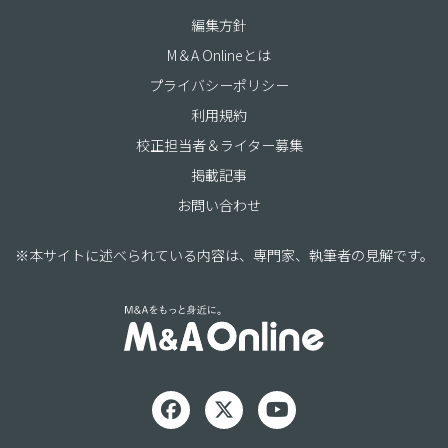
編集方針
M＆A Onlineとは
プライバシーポリシー
利用規約
校正担当者＆ライター募集
掲載記事
お問い合わせ
※本サイトに述べられている内容は、専門家、執筆者の見解です。