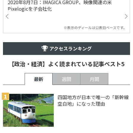
2020年8月7日：IMAGICA GROUP、映像関連の米
Pixelogicを子会社化
※表示のディールは公表日ベースです。
アクセスランキング
【政治・経済】よく読まれている記事ベスト5
最新
週間
月間
四国地方が日本で唯一の「新幹線
空白地」になった理由