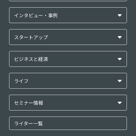
インタビュー・事例
スタートアップ
ビジネスと経済
ライフ
セミナー情報
ライター一覧