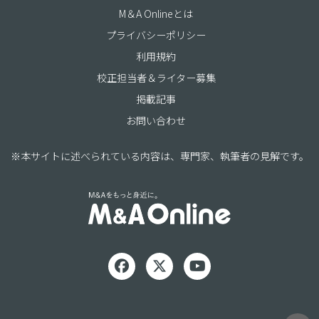
M＆A Onlineとは
プライバシーポリシー
利用規約
校正担当者＆ライター募集
掲載記事
お問い合わせ
※本サイトに述べられている内容は、専門家、執筆者の見解です。