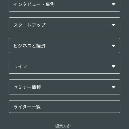
インタビュー・事例
スタートアップ
ビジネスと経済
ライフ
セミナー情報
ライター一覧
編集方針