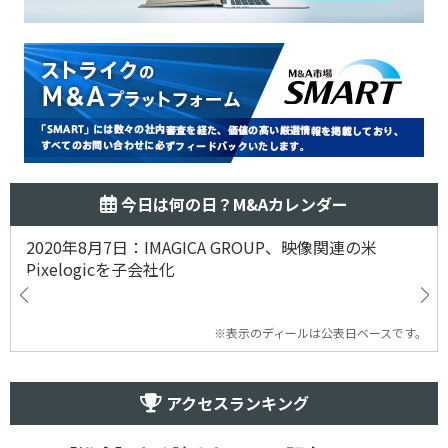
今日は何の日？M&Aカレンダー
2020年8月7日：IMAGICA GROUP、映像関連の米
Pixelogicを子会社化
※表示のディールは公表日ベースです。
アクセスランキング