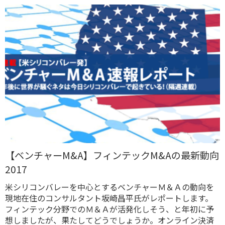
【ベンチャーM&A】フィンテックM&Aの最新動向
2017
米シリコンバレーを中心とするベンチャーＭ＆Ａの動向を
現地在住のコンサルタント坂崎昌平氏がレポートします。
フィンテック分野でのＭ＆Ａが活発化しそう、と年初に予
想しましたが、果たしてどうでしょうか。オンライン決済