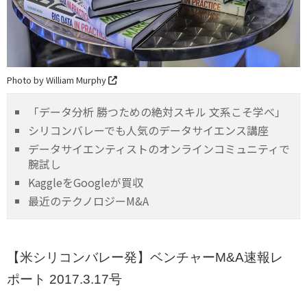
Photo by William Murphy
「データ分析 勝つための絶対スキル 文系こそ学べ」
シリコンバレーでも人気のデータサイエンス講座
データサイエンティストのオンラインコミュニティで
腕試し
KaggleをGoogleが買収
最近のテクノロジーM&A
【米シリコンバレー発】ベンチャーM&A速報レ
ポート 2017.3.17号