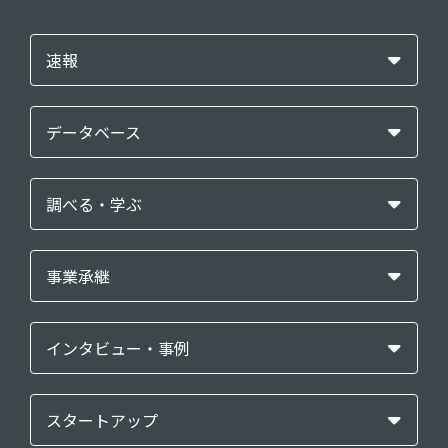
速報
データベース
調べる・学ぶ
事業承継
インタビュー・事例
スタートアップ