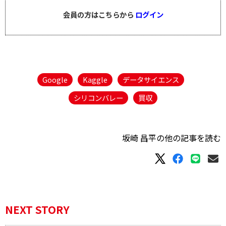
会員の方はこちらから
ログイン
Google
Kaggle
データサイエンス
シリコンバレー
買収
坂崎 昌平の他の記事を読む
NEXT STORY