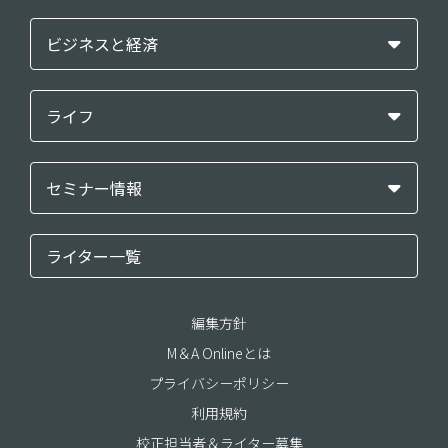
ビジネスと経済
ライフ
セミナー情報
ライター一覧
編集方針
M＆A Onlineとは
プライバシーポリシー
利用規約
校正担当者＆ライター募集