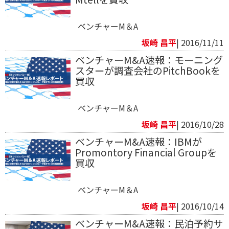
ベンチャーM＆A
坂崎 昌平
| 2016/11/11
ベンチャーM&A速報：モーニング
スターが調査会社のPitchBookを
買収
ベンチャーM＆A
坂崎 昌平
| 2016/10/28
ベンチャーM&A速報：IBMが
Promontory Financial Groupを
買収
ベンチャーM＆A
坂崎 昌平
| 2016/10/14
ベンチャーM&A速報：民泊予約サ