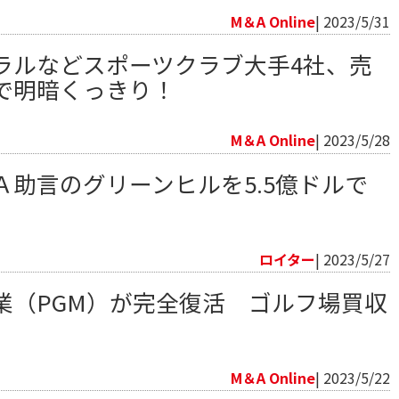
M＆A Online
| 2023/5/31
ラルなどスポーツクラブ大手4社、売
で明暗くっきり！
向
M＆A Online
| 2023/5/28
Ａ助言のグリーンヒルを5.5億ドルで
向
ロイター
| 2023/5/27
業（PGM）が完全復活 ゴルフ場買収
向
M＆A Online
| 2023/5/22