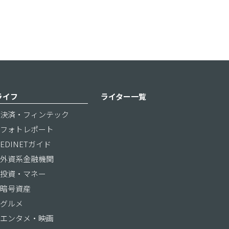
ライフ
ライター一覧
決済・フィンテック
フォトレポート
EDINETガイド
外資系金融機関
投資・マネー
暗号資産
グルメ
エンタメ・映画