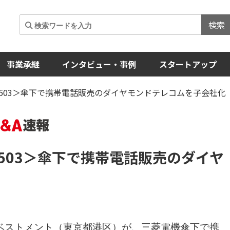
検索
事業承継
インタビュー・事例
スタートアップ
6503＞傘下で携帯電話販売のダイヤモンドテレコムを子会社化
503＞
傘下で携帯電話販売のダイヤ
ベストメント（東京都港区）が、三菱電機傘下で携