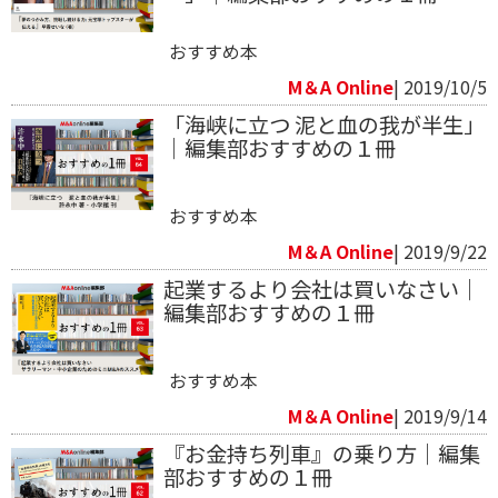
おすすめ本
M＆A Online
| 2019/10/5
「海峡に立つ 泥と血の我が半生」
｜編集部おすすめの１冊
おすすめ本
M＆A Online
| 2019/9/22
起業するより会社は買いなさい｜
編集部おすすめの１冊
おすすめ本
M＆A Online
| 2019/9/14
『お金持ち列車』の乗り方｜編集
部おすすめの１冊