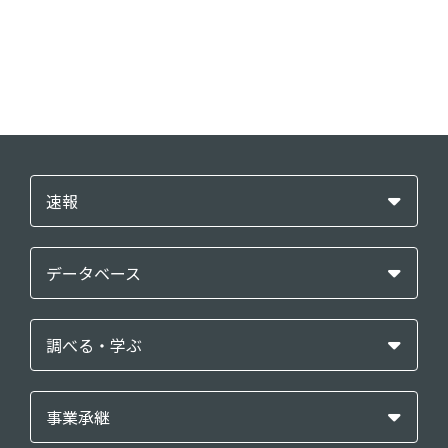
速報
データベース
調べる・学ぶ
事業承継