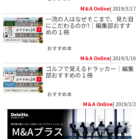
M＆A Online
| 2019/3/17
一流の人はなぜそこまで、見た目
にこだわるのか?｜編集部おすす
めの１冊
おすすめ本
M＆A Online
| 2019/3/16
ゴルフで覚えるドラッカー｜編集
部おすすめの１冊
おすすめ本
M＆A Online
| 2019/3/2