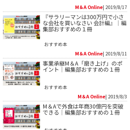
M＆A Online
| 2019/8/17
『サラリーマンは300万円で小さ
な会社を買いなさい 会計編』｜編
集部おすすめの１冊
おすすめ本
M＆A Online
| 2019/8/11
事業承継M＆A「磨き上げ」のポ
イント｜編集部おすすめの１冊
おすすめ本
M＆A Online
| 2019/8/3
M＆Aで外食は年商30億円を突破
できる｜編集部おすすめの１冊
おすすめ本