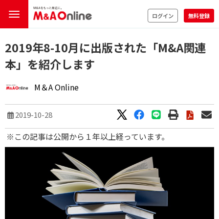
ログイン
無料登録
2019年8-10月に出版された「M&A関連
本」を紹介します
M＆A Online
2019-10-28
※この記事は公開から１年以上経っています。