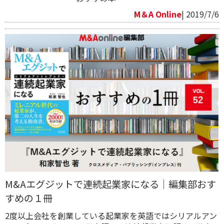
M＆A Online
| 2019/7/6
M&Aエグジットで連続起業家になる｜編集部おす
すめの１冊
2度以上会社を創業している起業家を英語ではシリアルアン