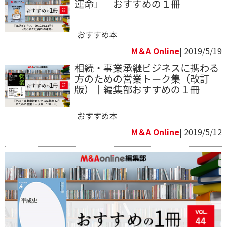
運命」｜おすすめの１冊
おすすめ本
M＆A Online
| 2019/5/19
相続・事業承継ビジネスに携わる
方のための営業トーク集（改訂
版）｜編集部おすすめの１冊
おすすめ本
M＆A Online
| 2019/5/12