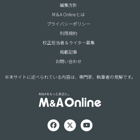
編集方針
M＆A Onlineとは
プライバシーポリシー
利用規約
校正担当者＆ライター募集
掲載記事
お問い合わせ
※本サイトに述べられている内容は、専門家、執筆者の見解です。