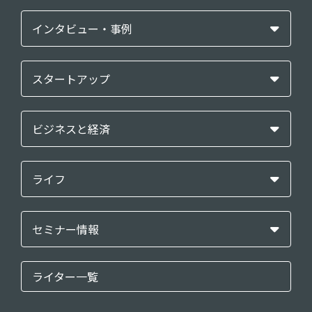
インタビュー・事例
スタートアップ
ビジネスと経済
ライフ
セミナー情報
ライター一覧