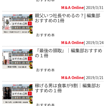
M＆A Online
| 2019/3/31
親父いつ社長やめるの？| 編集部
おすすめの1冊
おすすめ本
M＆A Online
| 2019/3/24
『最後の頭取』｜編集部おすすめ
の１冊
おすすめ本
M＆A Online
| 2019/3/21
稼げる男は食事が9割｜編集部お
すすめの１冊
おすすめ本