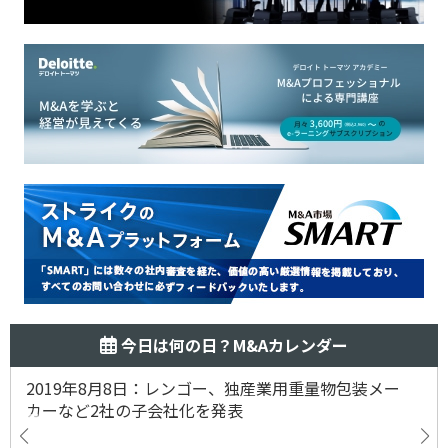
今日は何の日？M&Aカレンダー
2019年8月8日：レンゴー、独産業用重量物包装メー
カーなど2社の子会社化を発表