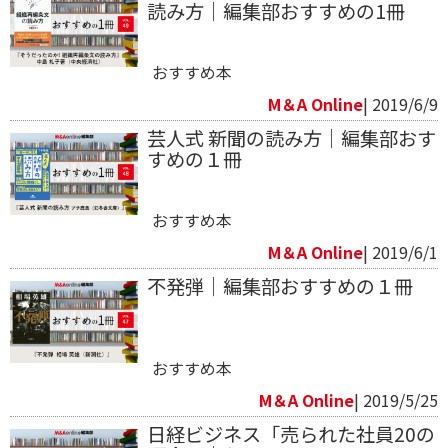
読み方｜編集部おすすめの1冊
おすすめ本
M＆A Online
| 2019/6/9
芸人式 新聞の読み方｜編集部おす
すめの１冊
おすすめ本
M＆A Online
| 2019/6/1
不発弾｜編集部おすすめの１冊
おすすめ本
M＆A Online
| 2019/5/25
日経ビジネス「売られた社員20の