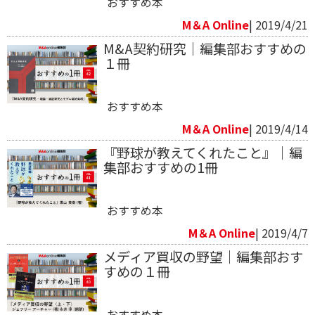
おすすめ本
M＆A Online
| 2019/4/21
M&A契約研究｜編集部おすすめの
１冊
おすすめ本
M＆A Online
| 2019/4/14
『野球が教えてくれたこと』｜編
集部おすすめの1冊
おすすめ本
M＆A Online
| 2019/4/7
メディア買収の野望｜編集部おす
すめの１冊
おすすめ本