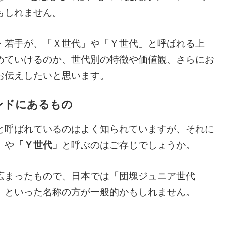
もしれません。
・若手が、「Ｘ世代」や「Ｙ世代」と呼ばれる上
めていけるのか、世代別の特徴や価値観、さらにお
お伝えしたいと思います。
ンドにあるもの
と呼ばれているのはよく知られていますが、それに
」
や
「Ｙ世代」
と呼ぶのはご存じでしょうか。
広まったもので、日本では「団塊ジュニア世代」
」といった名称の方が一般的かもしれません。