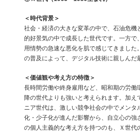
＜時代背景＞
社会・経済の大きな変革の中で、石油危機
的好景気の中で成長した世代です。一方で
用情勢の急速な悪化を肌で感じてきました
の普及によって、デジタル技術に親しんだ
＜価値観や考え方の特徴＞
長時間労働や終身雇用など、昭和期の労働
降の世代よりも強いと考えられます。加え
ニア世代は、激しい競争社会の中でメンタ
化・少子化が進んだ影響から、自立心の強
の個人主義的な考え方を持つのも、Ｘ世代