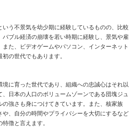
という不景気を幼少期に経験しているものの、比較
、バブル経済の崩壊を若い時期に経験し、景気や雇
。また、ビデオゲームやパソコン、インターネット
最初の世代でもあります。
環境に育った世代であり、組織への忠誠心はそれ以
て、日本の人口のボリュームゾーンである団塊ジュ
ルの強さも身につけてきています。また、核家族
さや、自分の時間やプライバシーを大切にするなど
の特徴と言えます。