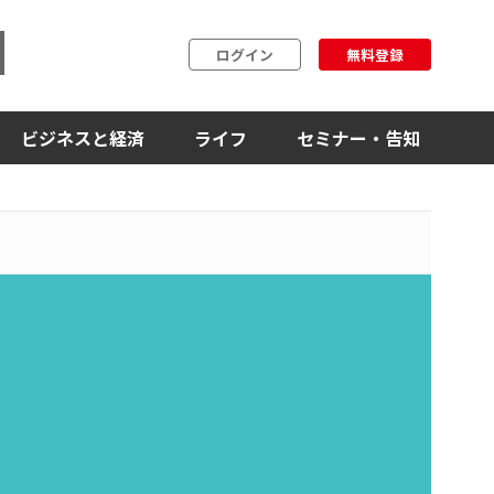
ログイン
無料登録
ビジネスと経済
ライフ
セミナー・告知