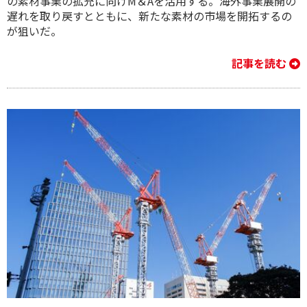
の素材事業の拡充に向けM＆Aを活用する。海外事業展開の
遅れを取り戻すとともに、新たな素材の市場を開拓するの
が狙いだ。
記事を読む