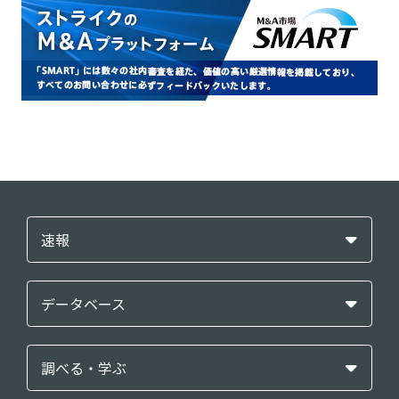
速報
データベース
調べる・学ぶ