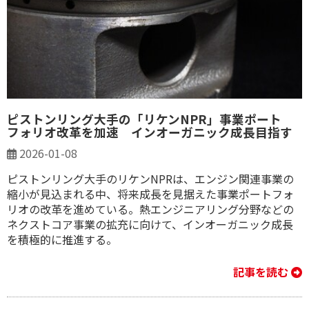
ピストンリング大手の「リケンNPR」事業ポート
フォリオ改革を加速 インオーガニック成長目指す
2026-01-08
ピストンリング大手のリケンNPRは、エンジン関連事業の
縮小が見込まれる中、将来成長を見据えた事業ポートフォ
リオの改革を進めている。熱エンジニアリング分野などの
ネクストコア事業の拡充に向けて、インオーガニック成長
を積極的に推進する。
記事を読む