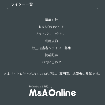
ライター一覧
編集方針
M＆A Onlineとは
プライバシーポリシー
利用規約
校正担当者＆ライター募集
掲載記事
お問い合わせ
※本サイトに述べられている内容は、専門家、執筆者の見解です。