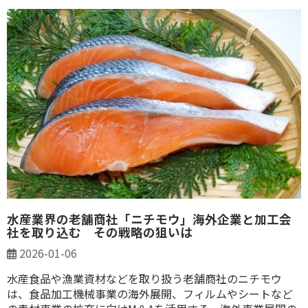
水産業界の老舗商社「ニチモウ」海外企業と加工会
社を取り込む その戦略の狙いは
2026-01-06
水産食品や漁業資材などを取り扱う老舗商社のニチモウ
は、食品加工機械事業の海外展開、フィルムやシートなど