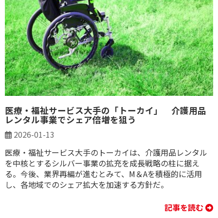
医療・福祉サービス大手の「トーカイ」 介護用品
レンタル事業でシェア倍増を狙う
2026-01-13
医療・福祉サービス大手のトーカイは、介護用品レンタル
を中核とするシルバー事業の拡充を成長戦略の柱に据え
る。今後、業界再編が進むとみて、M＆Aを積極的に活用
し、各地域でのシェア拡大を加速する方針だ。
記事を読む