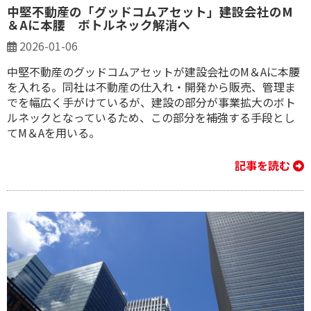
中堅不動産の「グッドコムアセット」建設会社のM
＆Aに本腰 ボトルネック解消へ
2026-01-06
中堅不動産のグッドコムアセットが建設会社のM＆Aに本腰
を入れる。同社は不動産の仕入れ・開発から販売、管理ま
でを幅広く手がけているが、建設の部分が事業拡大のボト
ルネックとなっているため、この部分を補強する手段とし
てM＆Aを用いる。
記事を読む