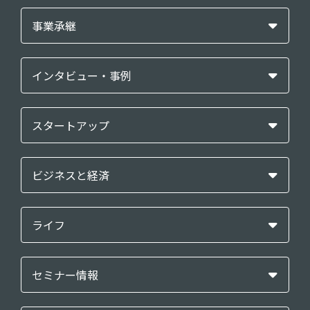
事業承継
インタビュー・事例
スタートアップ
ビジネスと経済
ライフ
セミナー情報