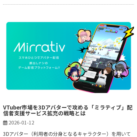
VTuber市場を3Dアバターで攻める「ミラティブ」配
信者支援サービス拡充の戦略とは
2026-01-12
3Dアバター（利用者の分身となるキャラクター）を用いて