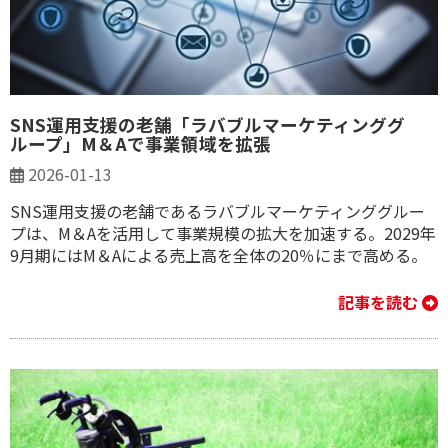
SNS運用支援の老舗「ラバブルマーケティンググ
ループ」M＆Aで事業領域を拡張
2026-01-13
SNS運用支援の老舗であるラバブルマーケティンググルー
プは、M＆Aを活用して事業規模の拡大を加速する。2029年
9月期にはM＆Aによる売上高を全体の20％にまで高める。
記事を読む