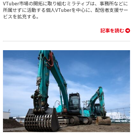
VTuber市場の開拓に取り組むミラティブは、事務所などに
所属せずに活動する個人VTuberを中心に、配信者支援サー
ビスを拡充する。
記事を読む