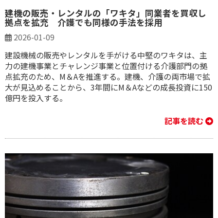
建機の販売・レンタルの「ワキタ」同業者を買収し
拠点を拡充 介護でも同様の手法を採用
2026-01-09
建設機械の販売やレンタルを手がける中堅のワキタは、主
力の建機事業とチャレンジ事業と位置付ける介護部門の拠
点拡充のため、M＆Aを推進する。建機、介護の両市場で拡
大が見込めることから、3年間にM＆Aなどの成長投資に150
億円を投入する。
記事を読む