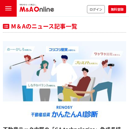
ログイン
無料登録
M＆Aのニュース記事一覧