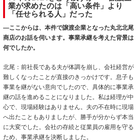
業が求めたのは「高い条件」より
「任せられる人」だった
―ここからは、本件で譲渡企業となった丸北北尾
商店のお話を伺います。事業承継を考えた背景は
何でしたか。
北尾：前社長である夫が体調を崩し、会社経営が
難しくなったことが直接のきっかけです。息子も
事業を継がない意向でしたので、具体的に事業承
継の話を進めることになりました。私は経理が中
心で、現場経験はありません。夫の不在時に現場
へ出たこともありましたが、勝手が分からず本当
に大変でした。会社の存続と従業員の雇用を守る
ため、事業承継を決断しました。