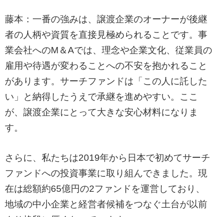
藤本：一番の強みは、譲渡企業のオーナーが後継
者の人柄や資質を直接見極められることです。事
業会社へのM＆Aでは、理念や企業文化、従業員の
雇用や待遇が変わることへの不安を抱かれること
があります。サーチファンドは「この人に託した
い」と納得したうえで承継を進めやすい。ここ
が、譲渡企業にとって大きな安心材料になりま
す。
さらに、私たちは2019年から日本で初めてサーチ
ファンドへの投資事業に取り組んできました。現
在は総額約65億円の2ファンドを運営しており、
地域の中小企業と経営者候補をつなぐ土台が以前