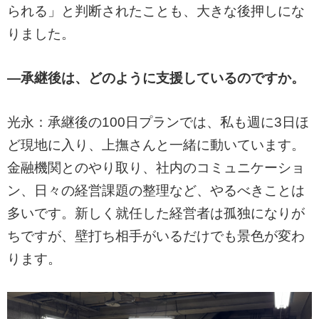
られる」と判断されたことも、大きな後押しにな
りました。
―承継後は、どのように支援しているのですか。
光永：承継後の100日プランでは、私も週に3日ほ
ど現地に入り、上撫さんと一緒に動いています。
金融機関とのやり取り、社内のコミュニケーショ
ン、日々の経営課題の整理など、やるべきことは
多いです。新しく就任した経営者は孤独になりが
ちですが、壁打ち相手がいるだけでも景色が変わ
ります。