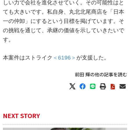
しい力で会社を進化させていく。その可能性はと
ても大きいです。私自身、丸北北尾商店を「日本
一の仲卸」にするという目標を掲げています。そ
の挑戦を通じて、承継の価値を示していきたいで
す。
本案件はストライク
＜6196＞
が支援した。
前田 輝の他の記事を読む
NEXT STORY