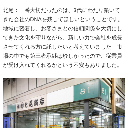
北尾：一番大切だったのは、3代にわたり築いて
きた会社のDNAを残してほしいということです。
地域に密着し、お客さまとの信頼関係を大切にし
てきた文化を守りながら、新しい力で会社を成長
させてくれる方に託したいと考えていました。市
場の中でも第三者承継は珍しかったので、従業員
が受け入れてくれるかという不安もありました。