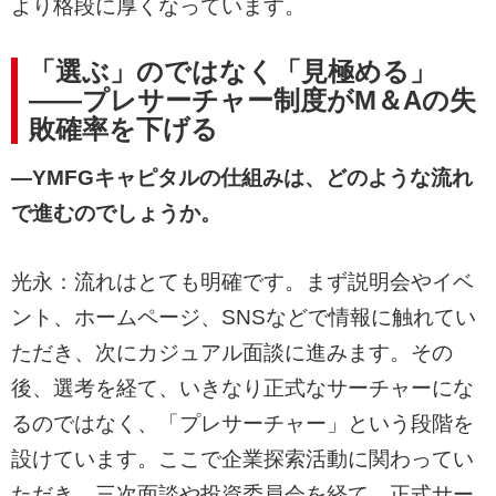
より格段に厚くなっています。
「選ぶ」のではなく「見極める」
――プレサーチャー制度がM＆Aの失
敗確率を下げる
―YMFGキャピタルの仕組みは、どのような流れ
で進むのでしょうか。
光永：流れはとても明確です。まず説明会やイベ
ント、ホームページ、SNSなどで情報に触れてい
ただき、次にカジュアル面談に進みます。その
後、選考を経て、いきなり正式なサーチャーにな
るのではなく、「プレサーチャー」という段階を
設けています。ここで企業探索活動に関わってい
ただき、三次面談や投資委員会を経て、正式サー