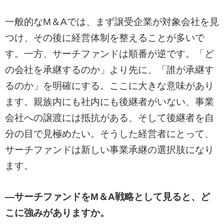
一般的なM＆Aでは、まず譲受企業が対象会社を見
つけ、その後に経営体制を整えることが多いで
す。一方、サーチファンドは順番が逆です。「ど
の会社を承継するのか」より先に、「誰が承継す
るのか」を明確にする。ここに大きな意味があり
ます。親族内にも社内にも後継者がいない、事業
会社への譲渡には抵抗がある、そして後継者を自
分の目で見極めたい。そうした経営者にとって、
サーチファンドは新しい事業承継の選択肢になり
ます。
―サーチファンドをM＆A戦略として見ると、ど
こに強みがありますか。