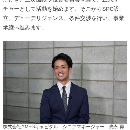
チャーとして活動を始めます。そこからSPC設
立、デューデリジェンス、条件交渉を行い、事業
承継へ進みます。
株式会社YMFGキャピタル シニアマネージャー 光永 勇