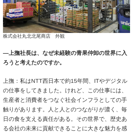
株式会社丸北北尾商店 外観
―上撫社長は、なぜ未経験の青果仲卸の世界に入
ろうと考えたのですか。
上撫：私はNTT西日本で約15年間、ITやデジタル
の仕事をしてきました。けれど、この仕事には、
生産者と消費者をつなぐ社会インフラとしての手
触りがあります。人と人とのつながりが濃く、毎
日の食を支える責任がある。その世界で、歴史あ
る会社の未来に貢献できることに大きな魅力を感