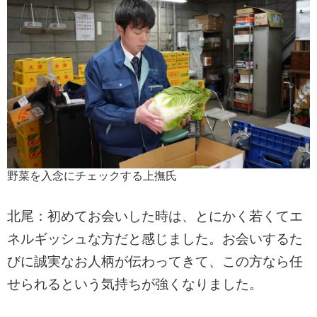
野菜を入念にチェックする上撫氏
北尾：初めてお会いした時は、とにかく若くてエ
ネルギッシュな方だと感じました。お会いするた
びに誠実なお人柄が伝わってきて、この方なら任
せられるという気持ちが強くなりました。