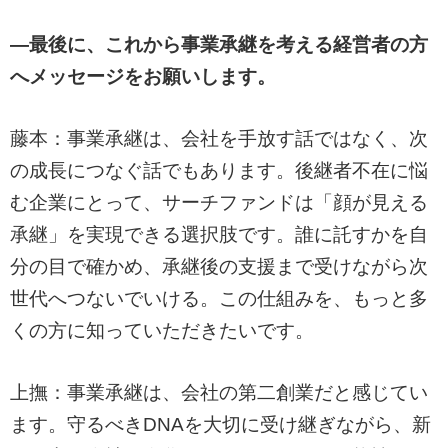
―最後に、これから事業承継を考える経営者の方
へメッセージをお願いします。
藤本：事業承継は、会社を手放す話ではなく、次
の成長につなぐ話でもあります。後継者不在に悩
む企業にとって、サーチファンドは「顔が見える
承継」を実現できる選択肢です。誰に託すかを自
分の目で確かめ、承継後の支援まで受けながら次
世代へつないでいける。この仕組みを、もっと多
くの方に知っていただきたいです。
上撫：事業承継は、会社の第二創業だと感じてい
ます。守るべきDNAを大切に受け継ぎながら、新