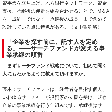
資事業を立ち上げ、地方銀行ネットワーク、資金
支援、承継後の伴走を組み合わせることで、M＆A
を「成約」ではなく「承継後の成長」まで含めて
設計している点に特色がある。（文中敬称略）
「企業を探す前に、託す人を定め
る」――サーチファンドが変える事
業承継の順番
―まずサーチファンド戦略について、初めて聞く
人にもわかるように教えて頂けますか。
藤本：サーチファンドは、経営者を目指す個人、
いわゆるサーチャーが投資家の支援を受け、既存
企業の事業承継を行う仕組みです。承継後はサー