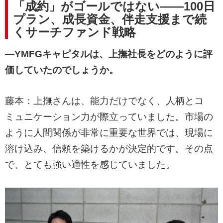
「成約」がゴールではない――100日
プラン、成長資金、伴走支援まで続
くサーチファンド戦略
―YMFGキャピタルは、上撫社長をどのように評
価していたのでしょうか。
藤本：上撫さんは、能力だけでなく、人柄とコ
ミュニケーション力が際立っていました。市場の
ように人間関係が非常に重要な世界では、現場に
溶け込み、信頼を築けるかが決定的です。その点
で、とても強い適性を感じていました。