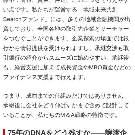
い点です。私たちが運営する「地域未来共創
Searchファンド」には、多くの地域金融機関が出
資しており、全国各地の取引先企業とサーチャー
をつなぐことができます。企業探索の場面では銀
行から情報提供を受けられますし、承継交渉も取
引銀行の紹介からスムーズに始めやすい。承継後
も、経営支援に加えて成長資金やMBO資金などの
ファイナンス支援まで行えます。
つまり、成約までの仕組みだけではありません。
承継後に会社をどう伸ばすかまで含めて設計して
いることが、私たちのM＆A戦略の特徴です。
75年のDNAをどう残すか――譲渡企