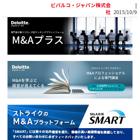
ビバルコ・ジャパン株式会
|
社
2015/10/9