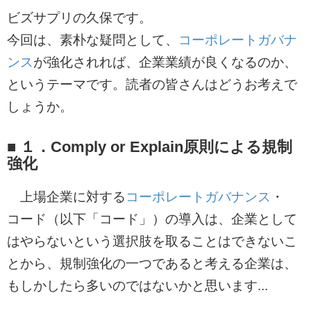
ビズサプリの久保です。
今回は、素朴な疑問として、
コーポレートガバナ
ンス
が強化されれば、企業業績が良くなるのか、
というテーマです。読者の皆さんはどうお考えで
しょうか。
■ １．Comply or Explain原則による規制
強化
上場企業に対する
コーポレートガバナンス
・
コード（以下「コード」）の導入は、企業として
はやらないという選択肢を取ることはできないこ
とから、規制強化の一つであると考える企業は、
もしかしたら多いのではないかと思います...