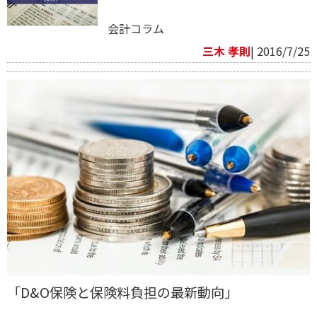
会計コラム
三木 孝則
| 2016/7/25
「D&O保険と保険料負担の最新動向」