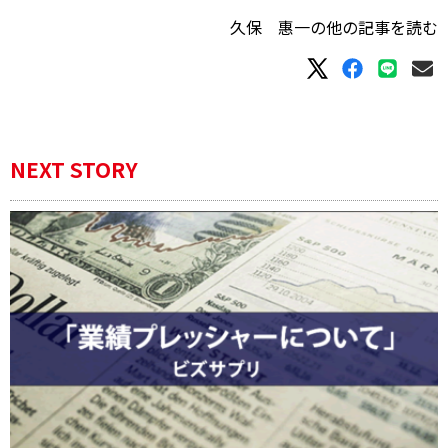
久保 惠一の他の記事を読む
NEXT STORY