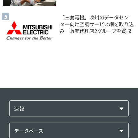
「三菱電機」欧州のデータセン
ター向け空調サービス網を取り込
み 販売代理店2グループを買収
速報
データベース