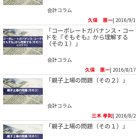
会計コラム
久保 惠一
| 2016/9/1
「コーポレートガバナンス・コー
ドを『そもそも』から理解する
（その１）」
会計コラム
久保 惠一
| 2016/8/17
「親子上場の問題（その２）」
会計コラム
三木 孝則
| 2016/8/2
「親子上場の問題（その１）」