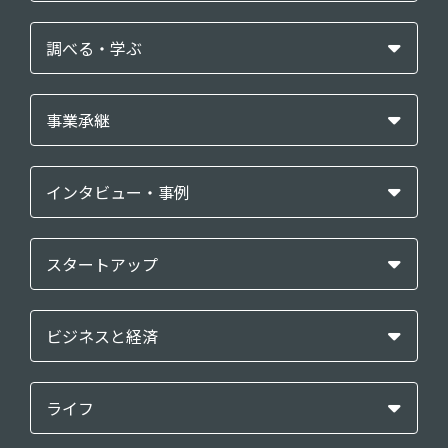
調べる・学ぶ
事業承継
インタビュー・事例
スタートアップ
ビジネスと経済
ライフ