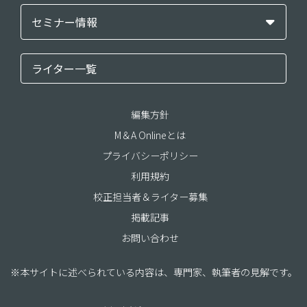
セミナー情報
ライター一覧
編集方針
M＆A Onlineとは
プライバシーポリシー
利用規約
校正担当者＆ライター募集
掲載記事
お問い合わせ
※本サイトに述べられている内容は、専門家、執筆者の見解です。