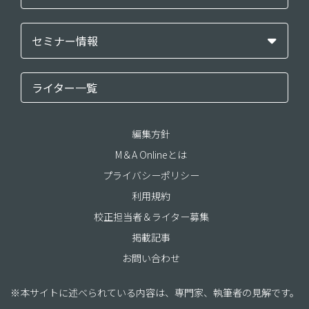
セミナー情報
ライター一覧
編集方針
M＆A Onlineとは
プライバシーポリシー
利用規約
校正担当者＆ライター募集
掲載記事
お問い合わせ
※本サイトに述べられている内容は、専門家、執筆者の見解です。