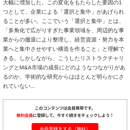
大幅に増加した。この変化をもたらした要因の1
つとして、企業による「選択と集中」があげられ
ることが多い。ここでいう「選択と集中」とは、
「多角化で広がりすぎた事業領域を、周辺的な事
業からの撤退により整理し、経営資源・努力を本
業へと集中させやすい構造を作ること」と理解で
きる。しかしながら、こうしたリストラクチャリ
ングとM&A市場の成長にどのようなつながりがあ
るのか、学術的な研究からはほとんど明らかにさ
れていない...
このコンテンツは会員専用です。
無料会員
に登録して、今すぐ続きをチェックしよう！
会員登録をする（無料）