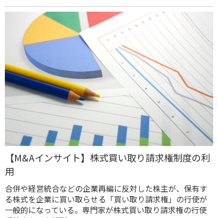
【M&Aインサイト】株式買い取り請求権制度の利
用
合併や経営統合などの企業再編に反対した株主が、保有す
る株式を企業に買い取らせる「買い取り請求権」の行使が
一般的になっている。専門家が株式買い取り請求権の行使