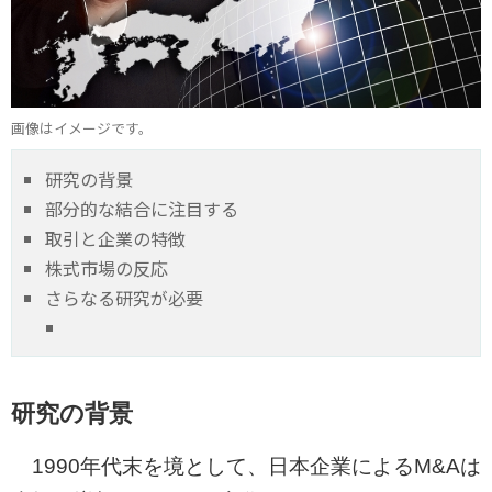
画像はイメージです。
研究の背景
部分的な結合に注目する
取引と企業の特徴
株式市場の反応
さらなる研究が必要
研究の背景
1990年代末を境として、日本企業によるM&Aは