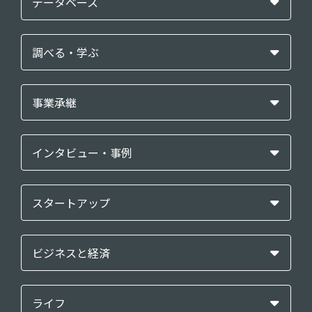
データベース
調べる・学ぶ
事業承継
インタビュー・事例
スタートアップ
ビジネスと経済
ライフ