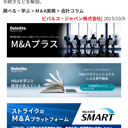
手続きなどを解説。
調べる・学ぶ
>
M＆A実務
>
会計コラム
ビバルコ・ジャパン株式会社
| 2015/10/9