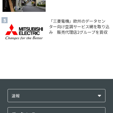
「三菱電機」欧州のデータセン
ター向け空調サービス網を取り込
み 販売代理店2グループを買収
速報