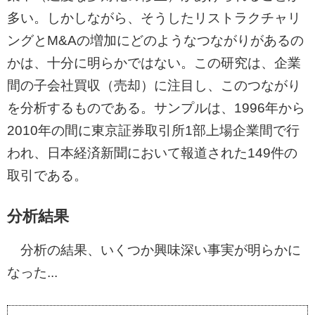
多い。しかしながら、そうしたリストラクチャリ
ングとM&Aの増加にどのようなつながりがあるの
かは、十分に明らかではない。この研究は、企業
間の子会社買収（売却）に注目し、このつながり
を分析するものである。サンプルは、1996年から
2010年の間に東京証券取引所1部上場企業間で行
われ、日本経済新聞において報道された149件の
取引である。
分析結果
分析の結果、いくつか興味深い事実が明らかに
なった...