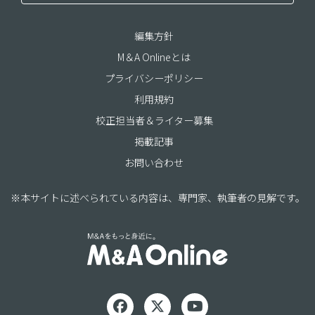
編集方針
M＆A Onlineとは
プライバシーポリシー
利用規約
校正担当者＆ライター募集
掲載記事
お問い合わせ
※本サイトに述べられている内容は、専門家、執筆者の見解です。