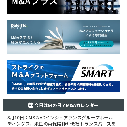
今日は何の日？M&Aカレンダー
8月10日：MS＆ADインシュアランスグループホール
ディングス、米国の再保険仲介会社トランスバースを