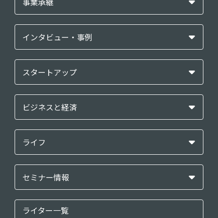
事業承継
インタビュー・事例
スタートアップ
ビジネスと経済
ライフ
セミナー情報
ライター一覧