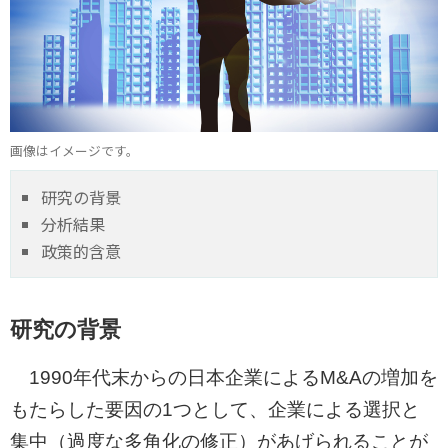
画像はイメージです。
研究の背景
分析結果
政策的含意
研究の背景
1990年代末からの日本企業によるM&Aの増加を
もたらした要因の1つとして、企業による選択と
集中（過度な多角化の修正）があげられることが