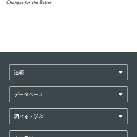
速報
データベース
調べる・学ぶ