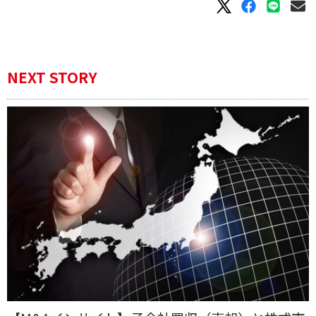
NEXT STORY