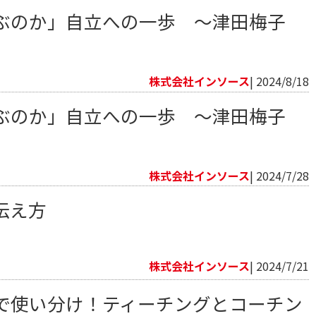
ぶのか」自立への一歩 ～津田梅子
株式会社インソース
| 2024/8/18
ぶのか」自立への一歩 ～津田梅子
株式会社インソース
| 2024/7/28
伝え方
株式会社インソース
| 2024/7/21
で使い分け！ティーチングとコーチン