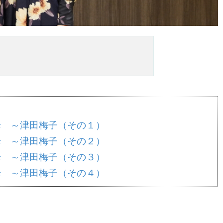
歩 ～津田梅子（その１）
歩 ～津田梅子（その２）
歩 ～津田梅子（その３）
歩 ～津田梅子（その４）