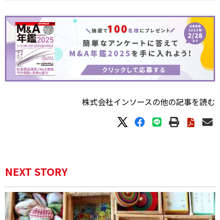
株式会社インソースの他の記事を読む
NEXT STORY