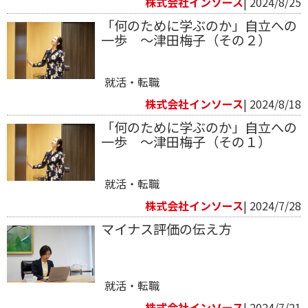
株式会社インソース
| 2024/8/25
「何のために学ぶのか」自立への
一歩 ～津田梅子（その２）
就活・転職
株式会社インソース
| 2024/8/18
「何のために学ぶのか」自立への
一歩 ～津田梅子（その１）
就活・転職
株式会社インソース
| 2024/7/28
マイナス評価の伝え方
就活・転職
株式会社インソース
| 2024/7/21