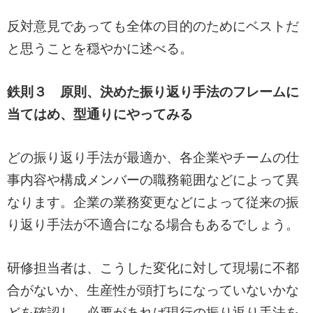
反対意見であっても全体の目的のためにベストだ
と思うことを穏やかに述べる。
鉄則３ 原則、決めた振り返り手法のフレームに
当てはめ、型通りにやってみる
どの振り返り手法が最適か、各企業やチームの仕
事内容や構成メンバーの職務範囲などによって異
なります。企業の業務変更などによって従来の振
り返り手法が不適合になる場合もあるでしょう。
研修担当者は、こうした変化に対して現場に不都
合がないか、生産性が頭打ちになっていないかな
どを確認し、必要があれば現行の振り返り手法を