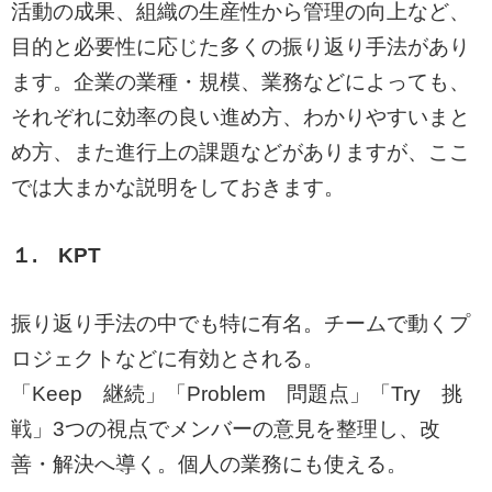
活動の成果、組織の生産性から管理の向上など、
目的と必要性に応じた多くの振り返り手法があり
ます。企業の業種・規模、業務などによっても、
それぞれに効率の良い進め方、わかりやすいまと
め方、また進行上の課題などがありますが、ここ
では大まかな説明をしておきます。
１. KPT
振り返り手法の中でも特に有名。チームで動くプ
ロジェクトなどに有効とされる。
「Keep 継続」「Problem 問題点」「Try 挑
戦」3つの視点でメンバーの意見を整理し、改
善・解決へ導く。個人の業務にも使える。