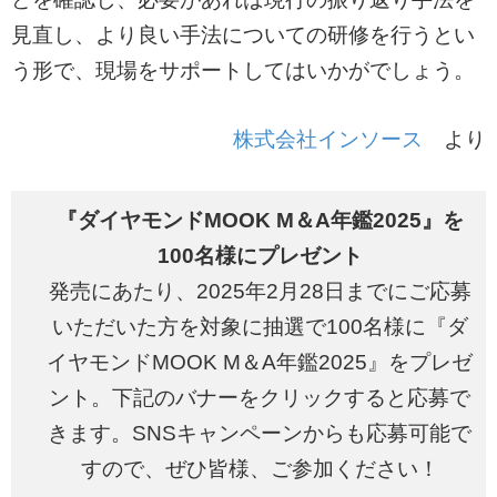
見直し、より良い手法についての研修を行うとい
う形で、現場をサポートしてはいかがでしょう。
株式会社インソース
より
『ダイヤモンドMOOK M＆A年鑑2025』を
100名様にプレゼント
発売にあたり、2025年2月28日までにご応募
いただいた方を対象に抽選で100名様に『ダ
イヤモンドMOOK M＆A年鑑2025』をプレゼ
ント。下記のバナーをクリックすると応募で
きます。SNSキャンペーンからも応募可能で
すので、ぜひ皆様、ご参加ください！