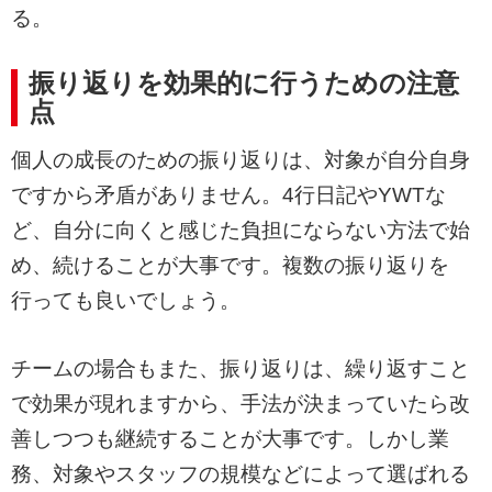
る。
振り返りを効果的に行うための注意
点
個人の成長のための振り返りは、対象が自分自身
ですから矛盾がありません。4行日記やYWTな
ど、自分に向くと感じた負担にならない方法で始
め、続けることが大事です。複数の振り返りを
行っても良いでしょう。
チームの場合もまた、振り返りは、繰り返すこと
で効果が現れますから、手法が決まっていたら改
善しつつも継続することが大事です。しかし業
務、対象やスタッフの規模などによって選ばれる