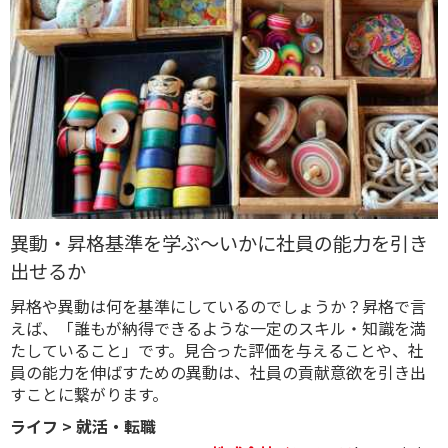
異動・昇格基準を学ぶ～いかに社員の能力を引き
出せるか
昇格や異動は何を基準にしているのでしょうか？昇格で言
えば、「誰もが納得できるような一定のスキル・知識を満
たしていること」です。見合った評価を与えることや、社
員の能力を伸ばすための異動は、社員の貢献意欲を引き出
すことに繋がります。
ライフ
>
就活・転職