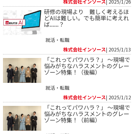
株式会社インソース
| 2025/1/26
研修の現場より 難しく考えるほ
どAIは難しい。でも簡単に考えれ
ば......？
就活・転職
株式会社インソース
| 2025/1/13
「これってパワハラ？」 ～現場で
悩みがちなハラスメントのグレー
ゾーン特集！（後編）
就活・転職
株式会社インソース
| 2025/1/12
「これってパワハラ？」 ～現場で
悩みがちなハラスメントのグレー
ゾーン特集！（前編）