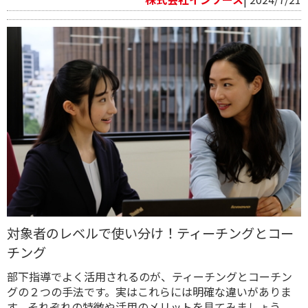
対象者のレベルで使い分け！ティーチングとコー
チング
部下指導でよく活用されるのが、ティーチングとコーチン
グの２つの手法です。実はこれらには明確な違いがありま
す。それぞれの特徴や活用のメリットを見てみましょう。