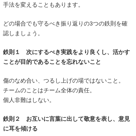
手法を変えることもあります。
どの場合でも守るべき振り返りの3つの鉄則を確
認しましょう。
鉄則１ 次にするべき実践をより良くし、活かす
ことが目的であることを忘れないこと
傷のなめ合い、つるし上げの場ではないこと。
チームのことはチーム全体の責任。
個人非難はしない。
鉄則２ お互いに言葉に出して敬意を表し、意見
に耳を傾ける