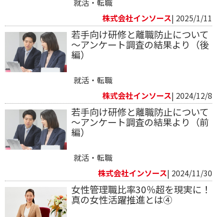
就活・転職
株式会社インソース
| 2025/1/11
若手向け研修と離職防止について
～アンケート調査の結果より（後
編）
就活・転職
株式会社インソース
| 2024/12/8
若手向け研修と離職防止について
～アンケート調査の結果より（前
編）
就活・転職
株式会社インソース
| 2024/11/30
女性管理職比率30％超を現実に！
真の女性活躍推進とは④