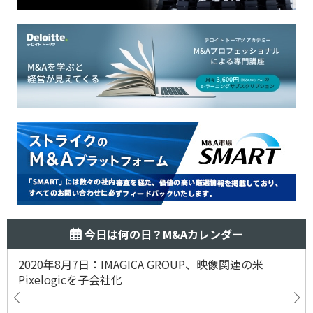
今日は何の日？M&Aカレンダー
2020年8月7日：IMAGICA GROUP、映像関連の米
Pixelogicを子会社化