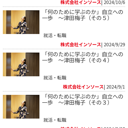
株式会社インソース
| 2024/10/6
「何のために学ぶのか」自立への
一歩 ～津田梅子（その５）
就活・転職
株式会社インソース
| 2024/9/29
「何のために学ぶのか」自立への
一歩 ～津田梅子（その４）
就活・転職
株式会社インソース
| 2024/9/1
「何のために学ぶのか」自立への
一歩 ～津田梅子（その３）
就活・転職