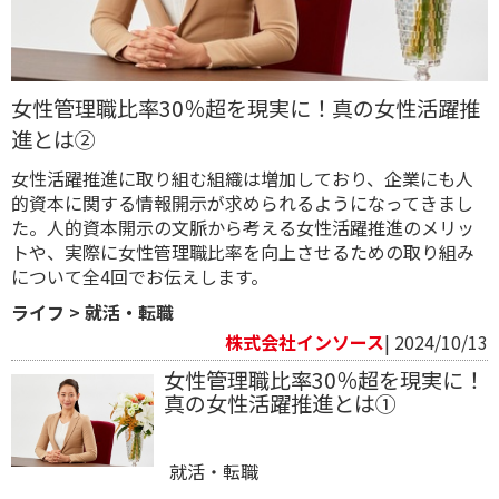
女性管理職比率30％超を現実に！真の女性活躍推
進とは②
女性活躍推進に取り組む組織は増加しており、企業にも人
的資本に関する情報開示が求められるようになってきまし
た。人的資本開示の文脈から考える女性活躍推進のメリッ
トや、実際に女性管理職比率を向上させるための取り組み
について全4回でお伝えします。
ライフ
>
就活・転職
株式会社インソース
| 2024/10/13
女性管理職比率30％超を現実に！
真の女性活躍推進とは①
就活・転職