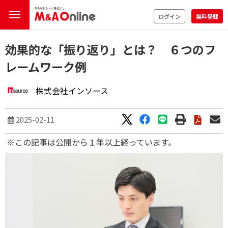
ログイン
無料登録
効果的な「振り返り」とは？ ６つのフ
レームワーク例
株式会社インソース
2025-02-11
※この記事は公開から１年以上経っています。