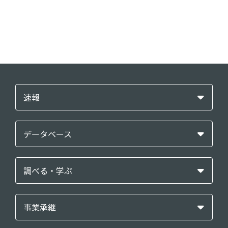
速報
データベース
調べる・学ぶ
事業承継