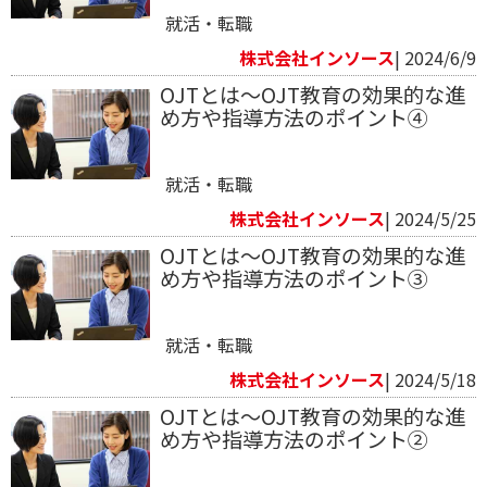
就活・転職
株式会社インソース
| 2024/6/9
OJTとは～OJT教育の効果的な進
め方や指導方法のポイント④
就活・転職
株式会社インソース
| 2024/5/25
OJTとは～OJT教育の効果的な進
め方や指導方法のポイント③
就活・転職
株式会社インソース
| 2024/5/18
OJTとは～OJT教育の効果的な進
め方や指導方法のポイント②