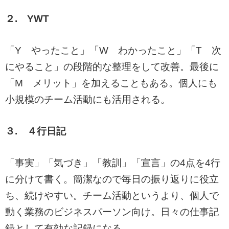
２. YWT
「Y やったこと」「W わかったこと」「T 次
にやること」の段階的な整理をして改善。最後に
「M メリット」を加えることもある。個人にも
小規模のチーム活動にも活用される。
３. ４行日記
「事実」「気づき」「教訓」「宣言」の4点を4行
に分けて書く。簡潔なので毎日の振り返りに役立
ち、続けやすい。チーム活動というより、個人で
動く業務のビジネスパーソン向け。日々の仕事記
録として有効な記録になる。