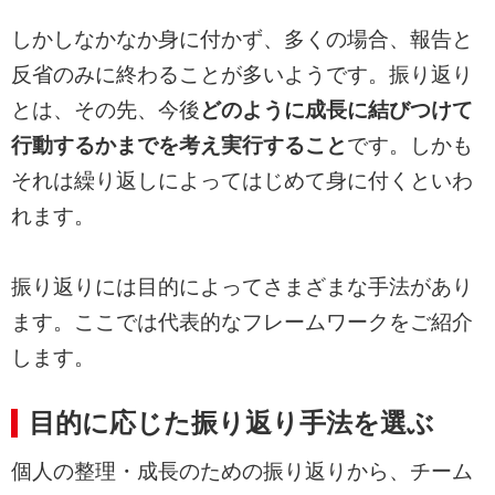
しかしなかなか身に付かず、多くの場合、報告と
反省のみに終わることが多いようです。振り返り
とは、その先、今後
どのように成長に結びつけて
行動するかまでを考え実行すること
です。しかも
それは繰り返しによってはじめて身に付くといわ
れます。
振り返りには目的によってさまざまな手法があり
ます。ここでは代表的なフレームワークをご紹介
します。
目的に応じた振り返り手法を選ぶ
個人の整理・成長のための振り返りから、チーム