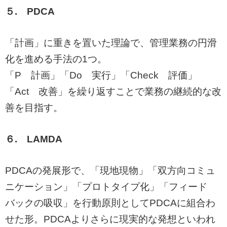
５. PDCA
「計画」に重きを置いた理論で、管理業務の円滑
化を進める手法の1つ。
「P 計画」「Do 実行」「Check 評価」
「Act 改善」を繰り返すことで業務の継続的な改
善を目指す。
６. LAMDA
PDCAの発展形で、「現地現物」「双方向コミュ
ニケーション」「プロトタイプ化」「フィード
バックの吸収」を行動原則としてPDCAに組合わ
せた形。PDCAよりさらに現実的な発想といわれ