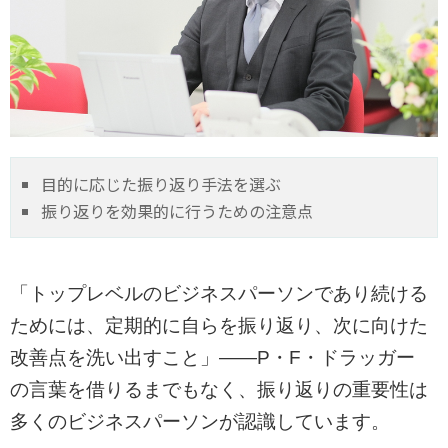
目的に応じた振り返り手法を選ぶ
振り返りを効果的に行うための注意点
「トップレベルのビジネスパーソンであり続ける
ためには、定期的に自らを振り返り、次に向けた
改善点を洗い出すこと」――P・F・ドラッガー
の言葉を借りるまでもなく、振り返りの重要性は
多くのビジネスパーソンが認識しています。