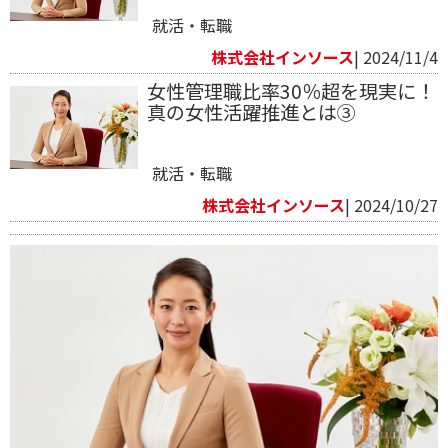
就活・転職
株式会社インソース
| 2024/11/4
女性管理職比率30％超を現実に！
真の女性活躍推進とは③
就活・転職
株式会社インソース
| 2024/10/27