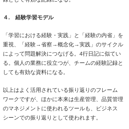
４. 経験学習モデル
「学習における経験・実践」と「経験の内省」を
重視、「経験→省察→概念化→実践」のサイクル
によって問題解決につなげる。4行日記に似てい
る。個人の業務に役立つが、チームの経験記録と
しても有効な資料になる。
以上はよく活用されている振り返りのフレーム
ワークですが、ほかに本来は生産管理、品質管理
のマネジメントに使われるツールも、ビジネス
シーンでの振り返りとして使われます。