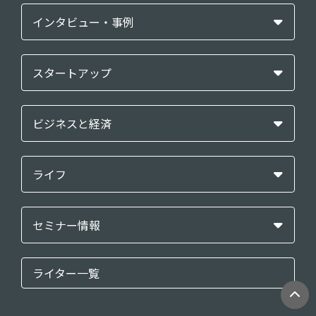
インタビュー・事例
スタートアップ
ビジネスと経済
ライフ
セミナー情報
ライター一覧