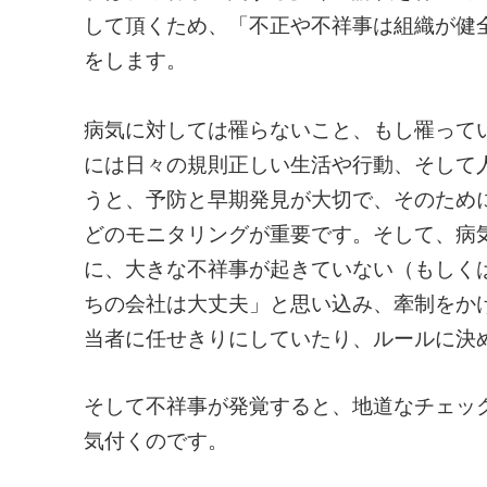
して頂くため、「不正や不祥事は組織が健
をします。
病気に対しては罹らないこと、もし罹って
には日々の規則正しい生活や行動、そして
うと、予防と早期発見が大切で、そのため
どのモニタリングが重要です。そして、病
に、大きな不祥事が起きていない（もしく
ちの会社は大丈夫」と思い込み、牽制をか
当者に任せきりにしていたり、ルールに決
そして不祥事が発覚すると、地道なチェッ
気付くのです。