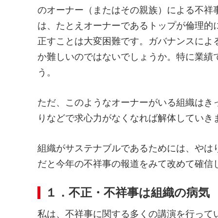
のオーナー（またはその親族）による不祥
は、たとえオーナーであるトップが倫理的
正すことは大変困難です。ガバナンスによ
か難しいのではないでしょうか。特に業績
う。
ただ、このようなオーナーがいる組織はき
りなどで求心力がなくなれば解体していき
組織がサステナブルであるためには、やは
だと今年の不祥事の報道をみて改めて確信
１．不正・不祥事は組織の病気
私は、不祥事に関する多くの講演を行って