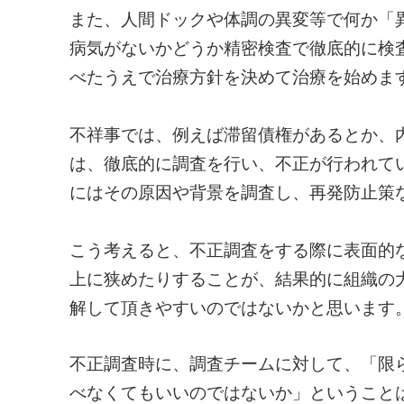
また、人間ドックや体調の異変等で何か「
病気がないかどうか精密検査で徹底的に検
べたうえで治療方針を決めて治療を始めま
不祥事では、例えば滞留債権があるとか、
は、徹底的に調査を行い、不正が行われて
にはその原因や背景を調査し、再発防止策
こう考えると、不正調査をする際に表面的
上に狭めたりすることが、結果的に組織の
解して頂きやすいのではないかと思います
不正調査時に、調査チームに対して、「限
べなくてもいいのではないか」ということ