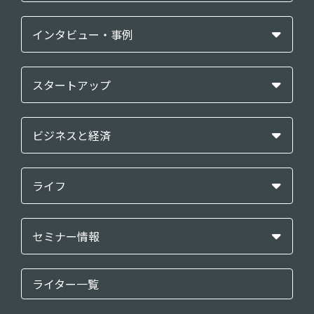
インタビュー・事例
スタートアップ
ビジネスと経済
ライフ
セミナー情報
ライター一覧