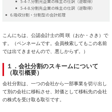
5-4-7.分割元企業の株主の仕訳（逆取得）
5-4-8.分割先企業の株主の仕訳（逆取得）
6.吸収分割・分割型の会計処理
こんにちは、公認会計士の岡 咲（おか・さき）で
す。（ペンネームです。会員検索してもこの名前
では出てきませんので、悪しからず。）
１．会社分割のスキームについて
（取引概要）
会社分割は、一つの会社から一部事業を切り出し
て別の会社に移転させ、対価として移転先の会社
の株式を受け取る取引です。