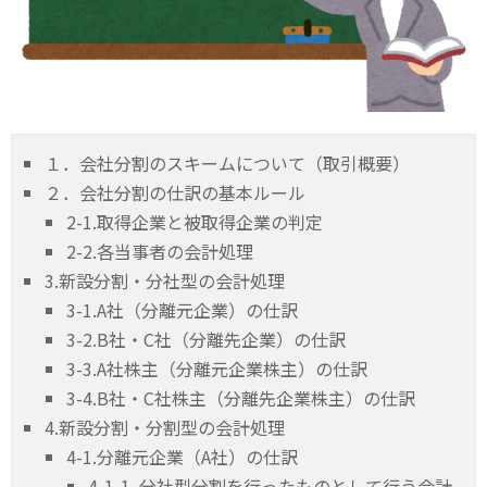
１．会社分割のスキームについて（取引概要）
２．会社分割の仕訳の基本ルール
2-1.取得企業と被取得企業の判定
2-2.各当事者の会計処理
3.新設分割・分社型の会計処理
3-1.A社（分離元企業）の仕訳
3-2.B社・C社（分離先企業）の仕訳
3-3.A社株主（分離元企業株主）の仕訳
3-4.B社・C社株主（分離先企業株主）の仕訳
4.新設分割・分割型の会計処理
4-1.分離元企業（A社）の仕訳
4-1-1. 分社型分割を行ったものとして行う会計