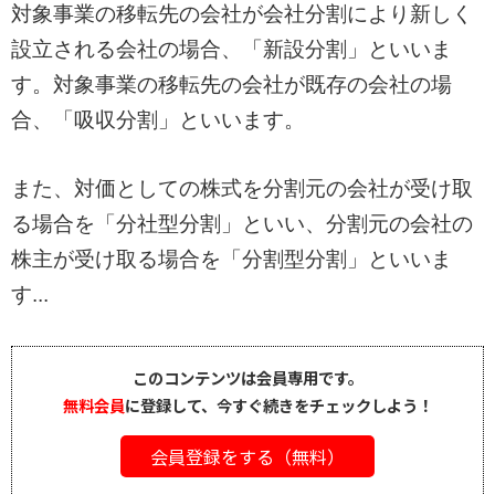
対象事業の移転先の会社が会社分割により新しく
設立される会社の場合、「新設分割」といいま
す。対象事業の移転先の会社が既存の会社の場
合、「吸収分割」といいます。
また、対価としての株式を分割元の会社が受け取
る場合を「分社型分割」といい、分割元の会社の
株主が受け取る場合を「分割型分割」といいま
す...
このコンテンツは会員専用です。
無料会員
に登録して、今すぐ続きをチェックしよう！
会員登録をする（無料）