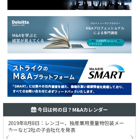
今日は何の日？M&Aカレンダー
2019年8月8日：レンゴー、独産業用重量物包装メー
カーなど2社の子会社化を発表