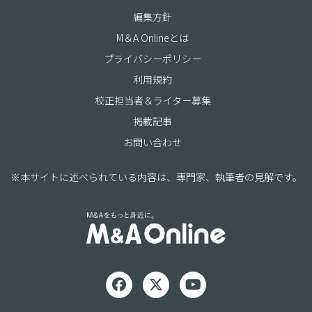
編集方針
M＆A Onlineとは
プライバシーポリシー
利用規約
校正担当者＆ライター募集
掲載記事
お問い合わせ
※本サイトに述べられている内容は、専門家、執筆者の見解です。