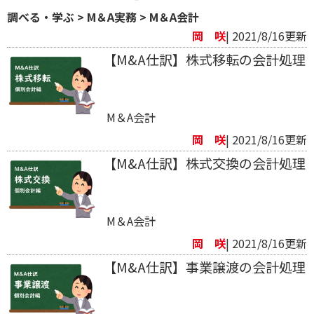
調べる・学ぶ
>
M＆A実務
>
M＆A会計
岡 咲
| 2021/8/16更新
【M&A仕訳】株式移転の会計処理
M＆A会計
岡 咲
| 2021/8/16更新
【M&A仕訳】株式交換の会計処理
M＆A会計
岡 咲
| 2021/8/16更新
【M&A仕訳】事業譲渡の会計処理