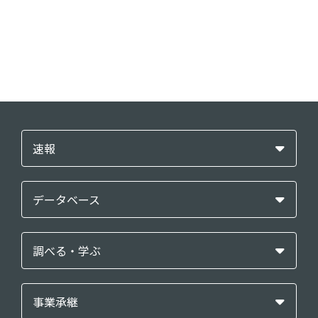
速報
データベース
調べる・学ぶ
事業承継