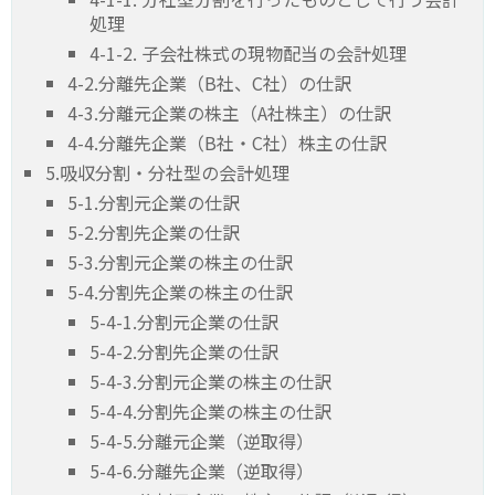
処理
4-1-2. 子会社株式の現物配当の会計処理
4-2.分離先企業（B社、C社）の仕訳
4-3.分離元企業の株主（A社株主）の仕訳
4-4.分離先企業（B社・C社）株主の仕訳
5.吸収分割・分社型の会計処理
5-1.分割元企業の仕訳
5-2.分割先企業の仕訳
5-3.分割元企業の株主の仕訳
5-4.分割先企業の株主の仕訳
5-4-1.分割元企業の仕訳
5-4-2.分割先企業の仕訳
5-4-3.分割元企業の株主の仕訳
5-4-4.分割先企業の株主の仕訳
5-4-5.分離元企業（逆取得）
5-4-6.分離先企業（逆取得）