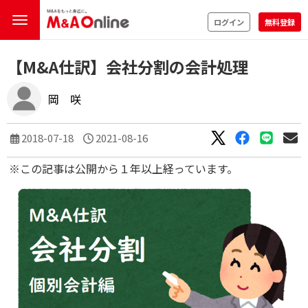
ログイン
無料登録
【M&A仕訳】会社分割の会計処理
岡 咲
2018-07-18
2021-08-16
※この記事は公開から１年以上経っています。