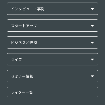
インタビュー・事例
スタートアップ
ビジネスと経済
ライフ
セミナー情報
ライター一覧