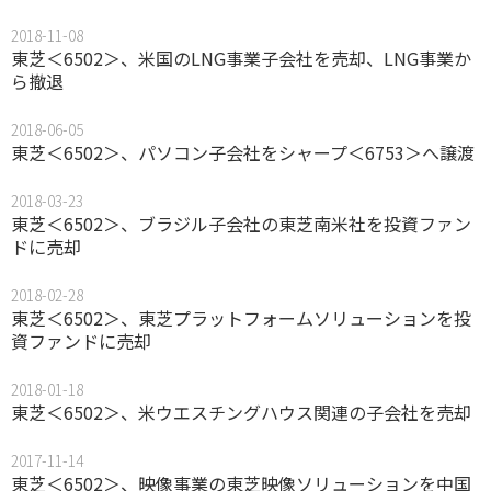
2018-11-08
東芝＜6502＞、米国のLNG事業子会社を売却、LNG事業か
ら撤退
2018-06-05
東芝＜6502＞、パソコン子会社をシャープ＜6753＞へ譲渡
2018-03-23
東芝＜6502＞、ブラジル子会社の東芝南米社を投資ファン
ドに売却
2018-02-28
東芝＜6502＞、東芝プラットフォームソリューションを投
資ファンドに売却
2018-01-18
東芝＜6502＞、米ウエスチングハウス関連の子会社を売却
2017-11-14
東芝＜6502＞、映像事業の東芝映像ソリューションを中国