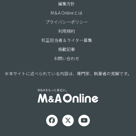
編集方針
M＆A Onlineとは
プライバシーポリシー
利用規約
校正担当者＆ライター募集
掲載記事
お問い合わせ
※本サイトに述べられている内容は、専門家、執筆者の見解です。