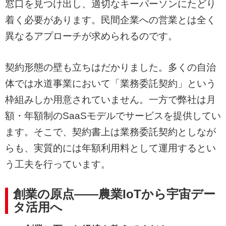
窓口を見つけ出し、適切なキーパーソンにたどり
着く必要があります。民間企業への営業とは全く
異なるアプローチが求められるのです。
契約形態の壁も立ちはだかりました。多くの自治
体では水道事業において「業務委託契約」という
枠組みしか用意されていません。一方で弊社は月
額・年額制のSaaSモデルでサービスを提供してい
ます。そこで、契約書上は業務委託契約としなが
らも、実質的には年額利用料として運用するとい
う工夫を行っています。
創業の原点——農業IoTから宇宙デー
タ活用へ