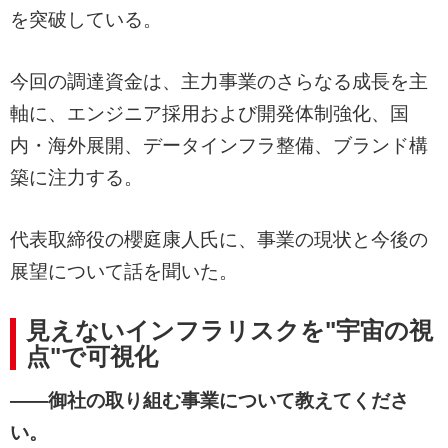
を突破している。
今回の調達資金は、主力事業のさらなる成長を主
軸に、エンジニア採用および開発体制強化、国
内・海外展開、データインフラ整備、ブランド構
築に注力する。
代表取締役の櫻庭康人氏に、事業の現状と今後の
展望について話を聞いた。
見えないインフラリスクを"宇宙の視
点"で可視化
——御社の取り組む事業について教えてくださ
い。