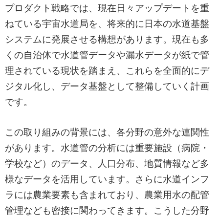
プロダクト戦略では、現在日々アップデートを重
ねている宇宙水道局を、将来的に日本の水道基盤
システムに発展させる構想があります。現在も多
くの自治体で水道管データや漏水データが紙で管
理されている現状を踏まえ、これらを全面的にデ
ジタル化し、データ基盤として整備していく計画
です。
この取り組みの背景には、各分野の意外な連関性
があります。水道管の分析には重要施設（病院・
学校など）のデータ、人口分布、地質情報など多
様なデータを活用しています。さらに水道インフ
ラには農業要素も含まれており、農業用水の配管
管理なども密接に関わってきます。こうした分野