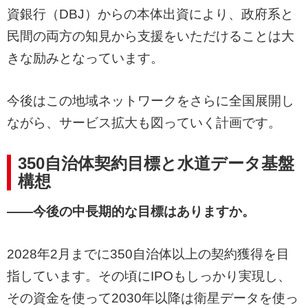
資銀行（DBJ）からの本体出資により、政府系と
民間の両方の知見から支援をいただけることは大
きな励みとなっています。
今後はこの地域ネットワークをさらに全国展開し
ながら、サービス拡大も図っていく計画です。
350自治体契約目標と水道データ基盤
構想
——今後の中長期的な目標はありますか。
2028年2月までに350自治体以上の契約獲得を目
指しています。その頃にIPOもしっかり実現し、
その資金を使って2030年以降は衛星データを使っ