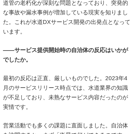
道管の老朽化が深刻な問題となっており、突発的
な事故や漏水事例が増加している現実を知りまし
た。これが水道DXサービス開発の出発点となって
います。
——サービス提供開始時の自治体の反応はいかが
でしたか。
最初の反応は正直、厳しいものでした。2023年4
月のサービスリリース時点では、水道業界の知識
が不足しており、未熟なサービス内容だったのが
実情です。
営業活動でも多くの課題に直面しました。自治体