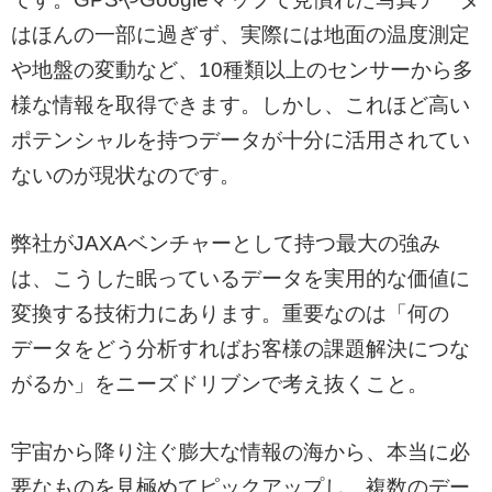
はほんの一部に過ぎず、実際には地面の温度測定
や地盤の変動など、10種類以上のセンサーから多
様な情報を取得できます。しかし、これほど高い
ポテンシャルを持つデータが十分に活用されてい
ないのが現状なのです。
弊社がJAXAベンチャーとして持つ最大の強み
は、こうした眠っているデータを実用的な価値に
変換する技術力にあります。重要なのは「何の
データをどう分析すればお客様の課題解決につな
がるか」をニーズドリブンで考え抜くこと。
宇宙から降り注ぐ膨大な情報の海から、本当に必
要なものを見極めてピックアップし、複数のデー