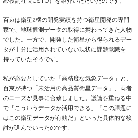
締役副社長CSTO）を紹介いただいたのです。
百束は衛星2機の開発実績を持つ衛星開発の専門
家で、地球観測データの取得に携わってきた人物
でした。一方で、開発した衛星から得られるデー
タが十分に活用されていない現状に課題意識を
持っていたそうです。
私が必要としていた「高精度な気象データ」と、
百束が持つ「未活用の高品質衛星データ」、両者
のニーズが見事に合致しました。議論を重ねる中
で「こういうデータが活用できる」「この課題に
はこの衛星データが有効だ」といった具体的な検
討が進んでいったのです。