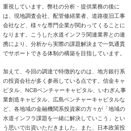
重視しています。弊社の分析・提供業務の後に
は、現地調査会社、配管修繕業者、道路復旧工事
会社など、様々な専門企業が関わってくることに
なります。こうした水道インフラ関連業界との連
携により、分析から実際の課題解決まで一気通貫
でサポートできる体制の構築を目指しています。
加えて、今回の調達で特徴的なのは、地方銀行系
の投資会社が多く参画している点です。信金キャ
ピタル、NCBベンチャーキャピタル、いわぎん事
業創造キャピタル、広島ベンチャーキャピタルな
ど、各地域の金融機関系投資家の方々が「地域の
水道インフラ課題を一緒に解決していこう」とい
う思いで出資いただきました。また、日本政策投