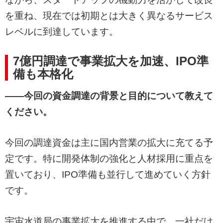
を重ね、現在では初期とは大きく異なるサービス
レベルに到達しています。
7億円調達で事業拡大を加速、IPO準
備も本格化
——今回の資金調達の背景と目的について教えて
ください。
今回の調達資金は主に国内営業の拡大に充てる予
定です。特に開発体制の強化と人材採用に重点を
置いており、IPO準備も並行して進めていく方針
です。
宇宙水道局の事業拡大を推進する中で、一社だけ