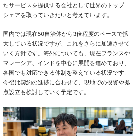
たサービスを提供する会社として世界のトップ
シェアを取っていきたいと考えています。
国内では現在50自治体から3倍程度のペースで拡
大している状況ですが、これをさらに加速させて
いく方針です。海外についても、現在フランスや
マレーシア、インドを中心に展開を進めており、
各国でも対応できる体制を整えている状況です。
今後は契約の進捗に合わせて、現地での投資や拠
点設立も検討していく予定です。