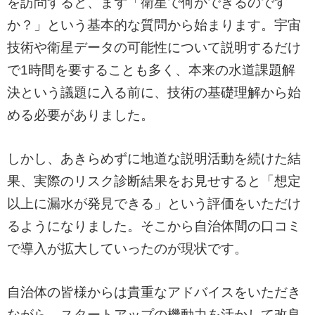
を訪問すると、まず「衛星で何ができるのです
か？」という基本的な質問から始まります。宇宙
技術や衛星データの可能性について説明するだけ
で1時間を要することも多く、本来の水道課題解
決という議題に入る前に、技術の基礎理解から始
める必要がありました。
しかし、あきらめずに地道な説明活動を続けた結
果、実際のリスク診断結果をお見せすると「想定
以上に漏水が発見できる」という評価をいただけ
るようになりました。そこから自治体間の口コミ
で導入が拡大していったのが現状です。
自治体の皆様からは貴重なアドバイスをいただき
ながら、スタートアップの機動力を活かして改良