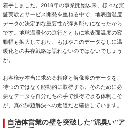
着手しました。2019年の事業開始以来、様々な実
証実験とサービス開発を重ねる中で、地表面温度
データの決定的な重要性が浮き彫りになったから
です。地球温暖化の進行とともに地表面温度の変
動幅も拡大しており、もはやこのデータなしに温
暖化との共存戦略は語れないのではないでしょう
か。
お客様が本当に求める精度と解像度のデータを、
待つのではなく能動的に取得する。そのために必
要なデータを自分たちの手で獲得できる体制こそ
が、真の課題解決への近道だと確信しています。
自治体営業の壁を突破した"泥臭い"ア