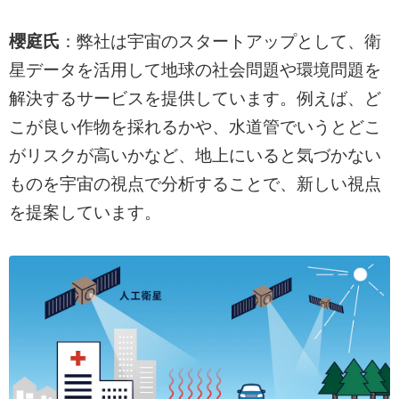
櫻庭氏
：弊社は宇宙のスタートアップとして、衛
星データを活用して地球の社会問題や環境問題を
解決するサービスを提供しています。例えば、ど
こが良い作物を採れるかや、水道管でいうとどこ
がリスクが高いかなど、地上にいると気づかない
ものを宇宙の視点で分析することで、新しい視点
を提案しています。