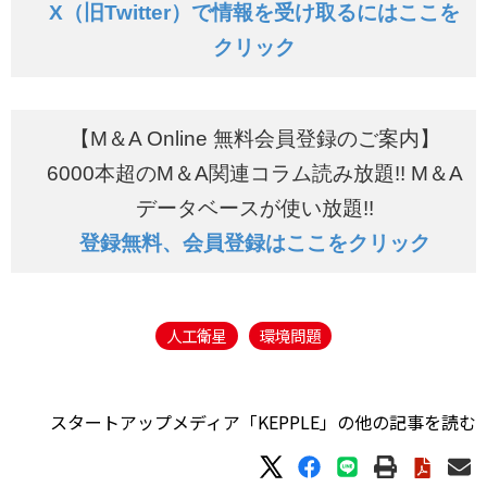
X（旧Twitter）で情報を受け取るにはここを
クリック
【M＆A Online 無料会員登録のご案内】
6000本超のM＆A関連コラム読み放題!! M＆A
データベースが使い放題!!
登録無料、会員登録はここをクリック
人工衛星
環境問題
スタートアップメディア「KEPPLE」の他の記事を読む