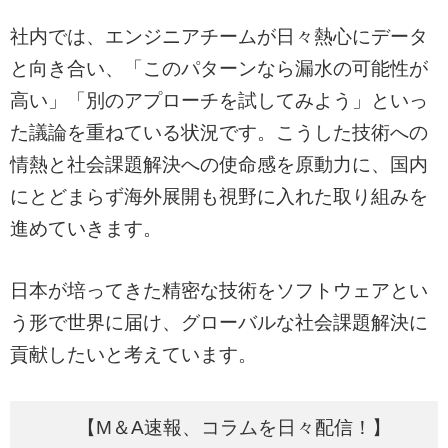
社内では、エンジニアチームが日々熱心にデータ
と向き合い、「このパターンなら漏水の可能性が
高い」「別のアプローチを試してみよう」といっ
た議論を重ねている状況です。こうした技術への
情熱と社会課題解決への使命感を原動力に、国内
にとどまらず海外展開も視野に入れた取り組みを
進めていきます。
日本が培ってきた精密な技術をソフトウェアとい
う形で世界に届け、グローバルな社会課題解決に
貢献したいと考えています。
【M＆A速報、コラムを日々配信！】