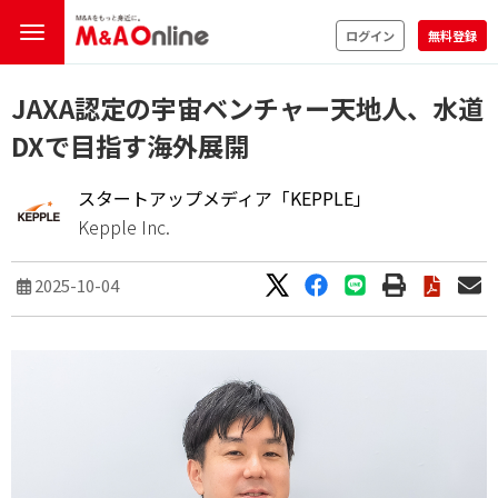
ログイン
無料登録
JAXA認定の宇宙ベンチャー天地人、水道
DXで目指す海外展開
スタートアップメディア「KEPPLE」
Kepple Inc.
2025-10-04