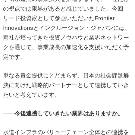
の視点では限界があると感じていました。今回
リード投資家として参画いただいたFrontier
Innovationsとインクルージョン・ジャパンには、
両社が培ってきた投資ノウハウと業界ネットワー
クを通じて、事業成長の加速化を支援いただく予
定です。
単なる資金提供にとどまらず、日本の社会課題解
決に向けた戦略的パートナーとして連携していき
たいと考えています。
——今後連携していきたい業界はありますか。
水道インフラのバリューチェーン全体との連携を