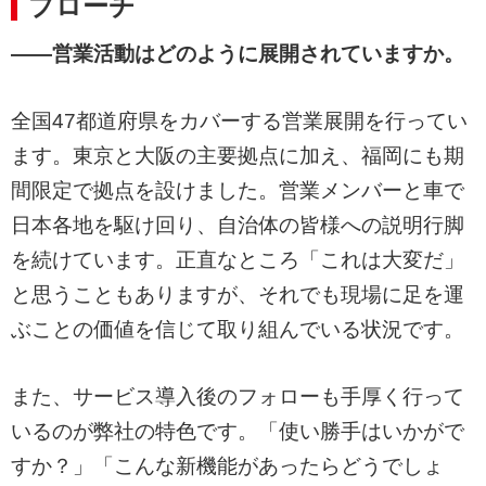
プローチ
——営業活動はどのように展開されていますか。
全国47都道府県をカバーする営業展開を行ってい
ます。東京と大阪の主要拠点に加え、福岡にも期
間限定で拠点を設けました。営業メンバーと車で
日本各地を駆け回り、自治体の皆様への説明行脚
を続けています。正直なところ「これは大変だ」
と思うこともありますが、それでも現場に足を運
ぶことの価値を信じて取り組んでいる状況です。
また、サービス導入後のフォローも手厚く行って
いるのが弊社の特色です。「使い勝手はいかがで
すか？」「こんな新機能があったらどうでしょ