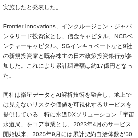
実施したと発表した。
Frontier Innovations、インクルージョン・ジャパ
ンをリード投資家とし、信金キャピタル、NCBベ
ンチャーキャピタル、SGインキュベートなど9社
の新規投資家と既存株主の日本政策投資銀行が参
加した。これにより累計調達額は約17億円となっ
た。
同社は衛星データとAI解析技術を融合し、地上で
は見えないリスクや価値を可視化するサービスを
提供している。特に水道DXソリューション「宇宙
水道局」をコア事業とし、2023年4月のサービス
開始以来、2025年9月には累計契約自治体数が50