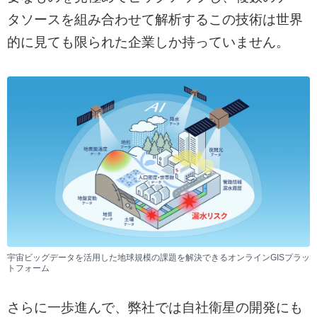
タソースを組み合わせて解析するこの技術は世界
的に見ても限られた企業しか持っていません。
宇宙ビッグデータを活用した地球規模の課題を解決できるオンラインGISプラッ
トフォーム
さらに一歩進んで、弊社では自社衛星の開発にも