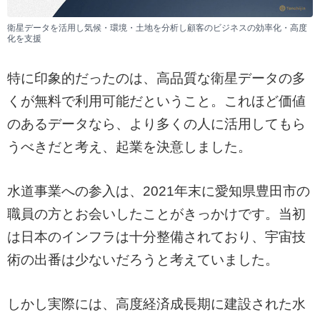
衛星データを活用し気候・環境・土地を分析し顧客のビジネスの効率化・高度
化を支援
特に印象的だったのは、高品質な衛星データの多
くが無料で利用可能だということ。これほど価値
のあるデータなら、より多くの人に活用してもら
うべきだと考え、起業を決意しました。
水道事業への参入は、2021年末に愛知県豊田市の
職員の方とお会いしたことがきっかけです。当初
は日本のインフラは十分整備されており、宇宙技
術の出番は少ないだろうと考えていました。
しかし実際には、高度経済成長期に建設された水