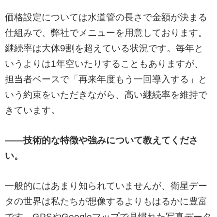
価格設定については水道管の長さで金額が決まる
仕組みで、弊社でメニューを用意しております。
継続率は大体9割を超えている状況です。毎年と
いうよりは1年空いたりすることもありますが、
担当者ベースで「再来年度もう一回導入する」と
いう約束をいただきながら、高い継続率を維持で
きています。
——技術的な特徴や強みについて教えてくださ
い。
一般的にはあまり知られていませんが、衛星デー
タの世界は私たちが想像するよりもはるかに豊富
です。GPSやGoogleマップで見慣れた写真データ