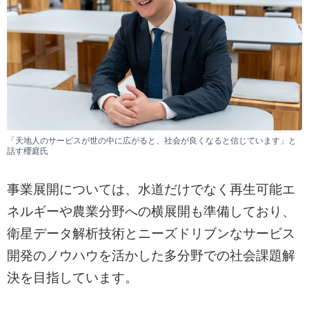
「天地人のサービスが世の中に広がると、社会が良くなると信じています」と
話す櫻庭氏
事業展開については、水道だけでなく再生可能エ
ネルギーや農業分野への横展開も準備しており、
衛星データ解析技術とニーズドリブンなサービス
開発のノウハウを活かした多分野での社会課題解
決を目指しています。