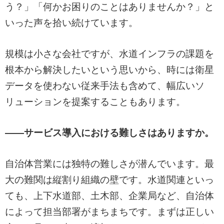
う？」「何かお困りのことはありませんか？」と
いった声を拾い続けています。
規模は小さな会社ですが、水道インフラの課題を
根本から解決したいという思いから、時には衛星
データを使わない従来手法も含めて、幅広いソ
リューションを提案することもあります。
——サービス導入における難しさはありますか。
自治体営業には独特の難しさが潜んでいます。最
大の難関は縦割り組織の壁です。水道関連といっ
ても、上下水道部、土木部、企業局など、自治体
によって担当部署がまちまちです。まずは正しい