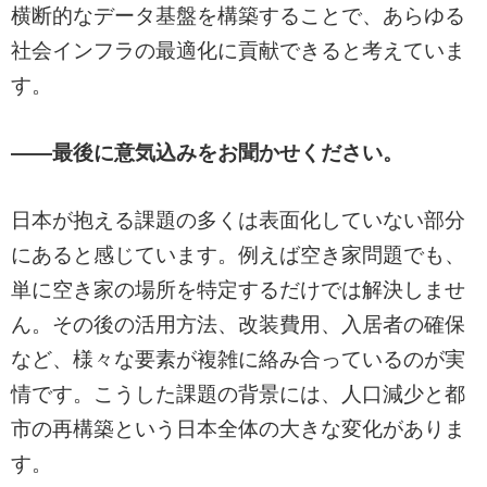
横断的なデータ基盤を構築することで、あらゆる
社会インフラの最適化に貢献できると考えていま
す。
——最後に意気込みをお聞かせください。
日本が抱える課題の多くは表面化していない部分
にあると感じています。例えば空き家問題でも、
単に空き家の場所を特定するだけでは解決しませ
ん。その後の活用方法、改装費用、入居者の確保
など、様々な要素が複雑に絡み合っているのが実
情です。こうした課題の背景には、人口減少と都
市の再構築という日本全体の大きな変化がありま
す。