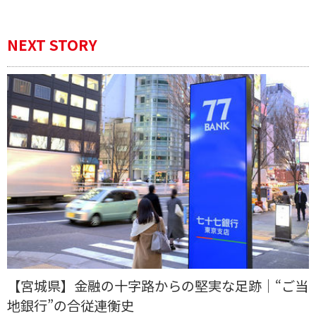
NEXT STORY
【宮城県】金融の十字路からの堅実な足跡｜“ご当
地銀行”の合従連衡史