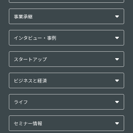
事業承継
インタビュー・事例
スタートアップ
ビジネスと経済
ライフ
セミナー情報