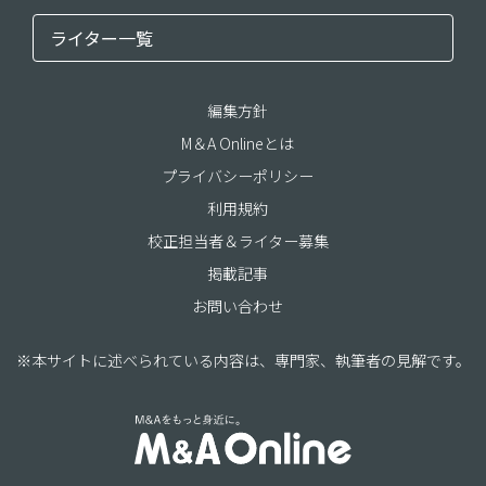
ライター一覧
編集方針
M＆A Onlineとは
プライバシーポリシー
利用規約
校正担当者＆ライター募集
掲載記事
お問い合わせ
※本サイトに述べられている内容は、専門家、執筆者の見解です。