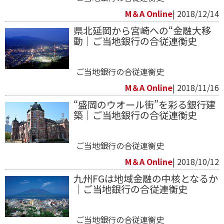
M＆A Online
| 2018/12/14
県北延岡から宮崎への“金融大移
動｜ご当地銀行の合従連衡史
ご当地銀行の合従連衡史
M＆A Online
| 2018/11/16
“盛岡のウオール街”を彩る銀行建
築｜ご当地銀行の合従連衡史
ご当地銀行の合従連衡史
M＆A Online
| 2018/10/12
九州FGは地域金融の中核となるか
｜ご当地銀行の合従連衡史
ご当地銀行の合従連衡史