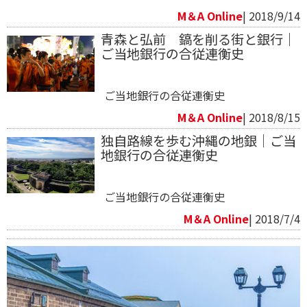
M＆A Online
| 2018/9/14
青森と弘前 鎬を削る街と銀行｜
ご当地銀行の合従連衡史
ご当地銀行の合従連衡史
M＆A Online
| 2018/8/15
独自路線を歩む沖縄の地銀｜ご当
地銀行の合従連衡史
ご当地銀行の合従連衡史
M＆A Online
| 2018/7/4