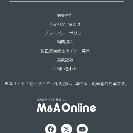
編集方針
M＆A Onlineとは
プライバシーポリシー
利用規約
校正担当者＆ライター募集
掲載記事
お問い合わせ
※本サイトに述べられている内容は、専門家、執筆者の見解です。