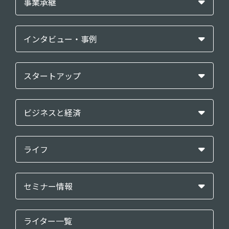
事業承継
インタビュー・事例
スタートアップ
ビジネスと経済
ライフ
セミナー情報
ライター一覧