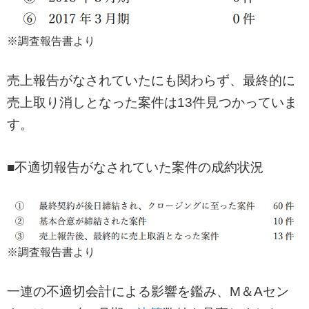
※調査報告書より
売上報告がなされていたにも関わらず、最終的に
売上取り消しとなった案件は13件見つかっていま
す。
■不適切報告がなされていた案件の成約状況
※調査報告書より
一連の不適切会計による影響を鑑み、M＆Aセン