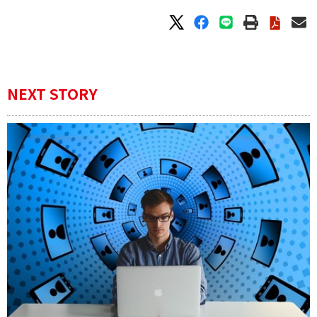
NEXT STORY