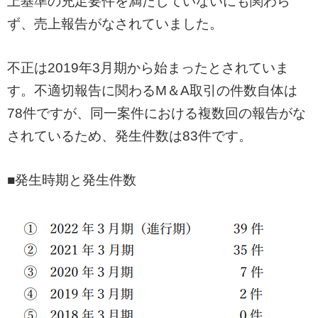
上基準の充足要件を満たしていないにも関わら
ず、売上報告がなされていました。
不正は2019年3月期から始まったとされていま
す。不適切報告に関わるM＆A取引の件数自体は
78件ですが、同一案件における複数回の報告がな
されているため、発生件数は83件です。
■発生時期と発生件数