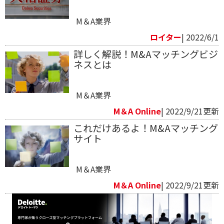
M＆A業界
ロイター
| 2022/6/1
詳しく解説！M&Aマッチングビジ
ネスとは
M＆A業界
M＆A Online
| 2022/9/21更新
これだけあるよ！M&Aマッチング
サイト
M＆A業界
M＆A Online
| 2022/9/21更新