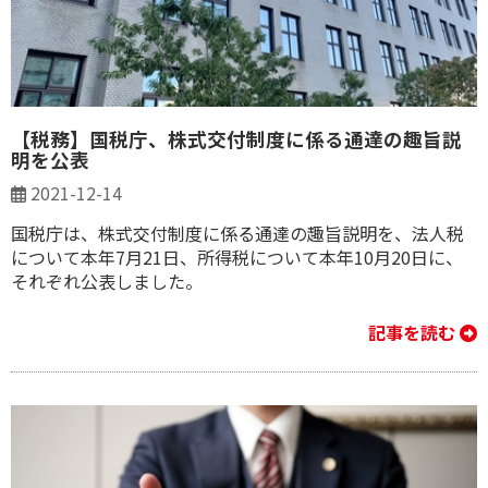
【税務】国税庁、株式交付制度に係る通達の趣旨説
明を公表
2021-12-14
国税庁は、株式交付制度に係る通達の趣旨説明を、法人税
について本年7月21日、所得税について本年10月20日に、
それぞれ公表しました。
記事を読む