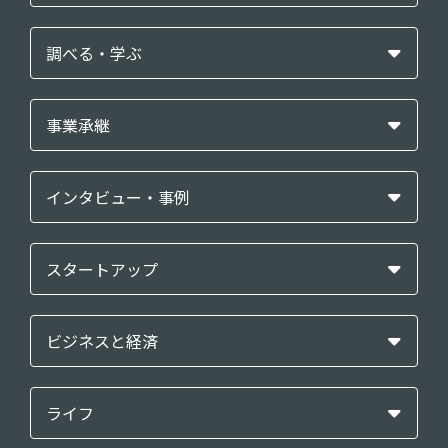
調べる・学ぶ
事業承継
インタビュー・事例
スタートアップ
ビジネスと経済
ライフ