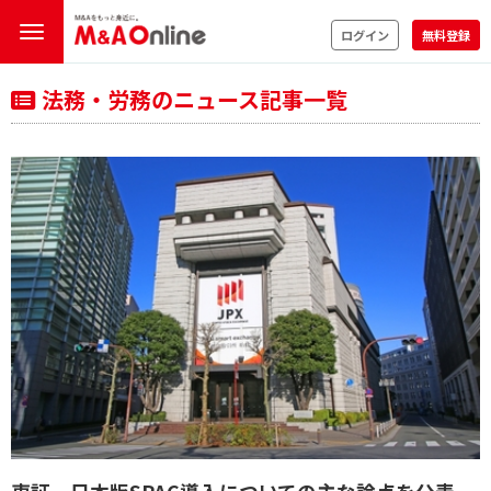
ログイン
無料登録
法務・労務のニュース記事一覧