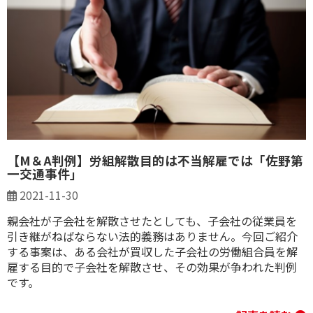
【M＆A判例】労組解散目的は不当解雇では「佐野第
一交通事件」
2021-11-30
親会社が子会社を解散させたとしても、子会社の従業員を
引き継がねばならない法的義務はありません。今回ご紹介
する事案は、ある会社が買収した子会社の労働組合員を解
雇する目的で子会社を解散させ、その効果が争われた判例
です。