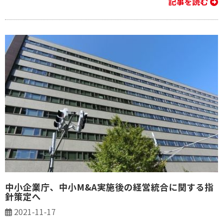
記事を読む
中小企業庁、中小M&A実施後の経営統合に関する指
針策定へ
2021-11-17