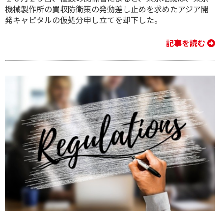
機械製作所の買収防衛策の発動差し止めを求めたアジア開
発キャピタルの仮処分申し立てを却下した。
記事を読む