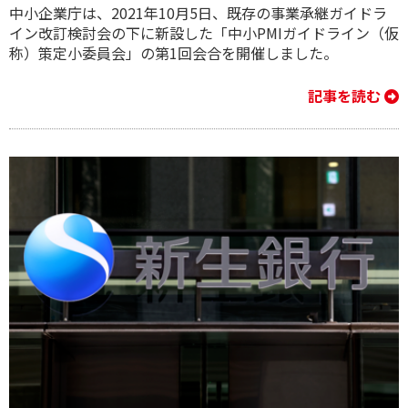
中小企業庁は、2021年10月5日、既存の事業承継ガイドラ
イン改訂検討会の下に新設した「中小PMIガイドライン（仮
称）策定小委員会」の第1回会合を開催しました。
記事を読む