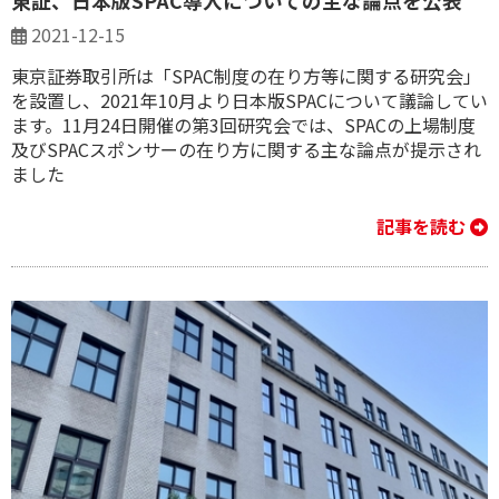
東証、日本版SPAC導入についての主な論点を公表
2021-12-15
東京証券取引所は「SPAC制度の在り方等に関する研究会」
を設置し、2021年10月より日本版SPACについて議論してい
ます。11月24日開催の第3回研究会では、SPACの上場制度
及びSPACスポンサーの在り方に関する主な論点が提示され
ました
記事を読む