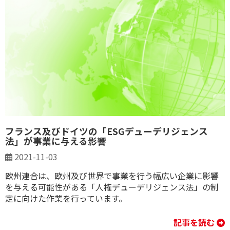
フランス及びドイツの「ESGデューデリジェンス
法」が事業に与える影響
2021-11-03
欧州連合は、欧州及び世界で事業を行う幅広い企業に影響
を与える可能性がある「人権デューデリジェンス法」の制
定に向けた作業を行っています。
記事を読む