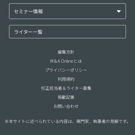
セミナー情報
ライター一覧
編集方針
M＆A Onlineとは
プライバシーポリシー
利用規約
校正担当者＆ライター募集
掲載記事
お問い合わせ
※本サイトに述べられている内容は、専門家、執筆者の見解です。