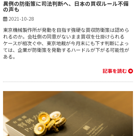
異例の防衛策に司法判断へ、日本の買収ルール不備
の声も
2021-10-28
東京機械製作所が発動を目指す強硬な買収防衛策は認めら
れるのか。会社側の同意がないまま買収を仕掛けられる
ケースが相次ぐ中、東京地裁が今月末にも下す判断によっ
ては、企業が防衛策を発動するハードルが下がる可能性が
ある。
記事を読む