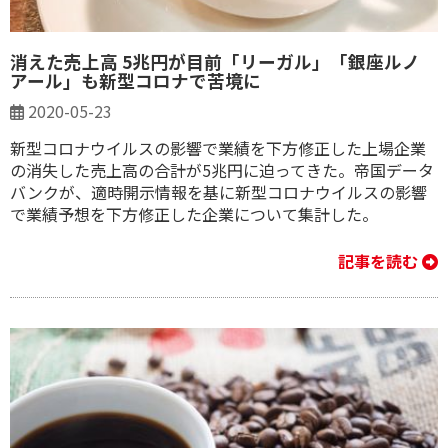
消えた売上高 5兆円が目前「リーガル」「銀座ルノ
アール」も新型コロナで苦境に
2020-05-23
新型コロナウイルスの影響で業績を下方修正した上場企業
の消失した売上高の合計が5兆円に迫ってきた。帝国データ
バンクが、適時開示情報を基に新型コロナウイルスの影響
で業績予想を下方修正した企業について集計した。
記事を読む