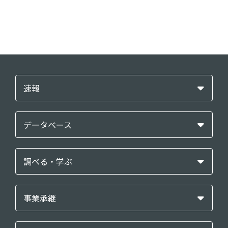
速報
データベース
調べる・学ぶ
事業承継