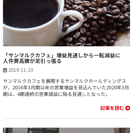
「サンマルクカフェ」増益見通しから一転減益に
人件費高騰が足引っ張る
2019-11-23
サンマルクカフェを展開するサンマルクホールディングス
が、2016年3月期以来の営業増益を見込んでいた2020年3月
期は、4期連続の営業減益に陥る見通しとなった。
記事を読む