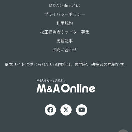
M＆A Onlineとは
プライバシーポリシー
利用規約
校正担当者＆ライター募集
掲載記事
お問い合わせ
※本サイトに述べられている内容は、専門家、執筆者の見解です。