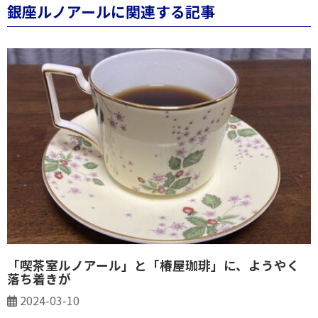
銀座ルノアールに関連する記事
「喫茶室ルノアール」と「椿屋珈琲」に、ようやく
落ち着きが
2024-03-10