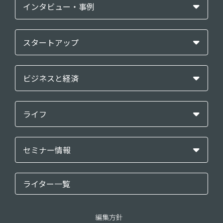
インタビュー・事例
スタートアップ
ビジネスと経済
ライフ
セミナー情報
ライター一覧
編集方針