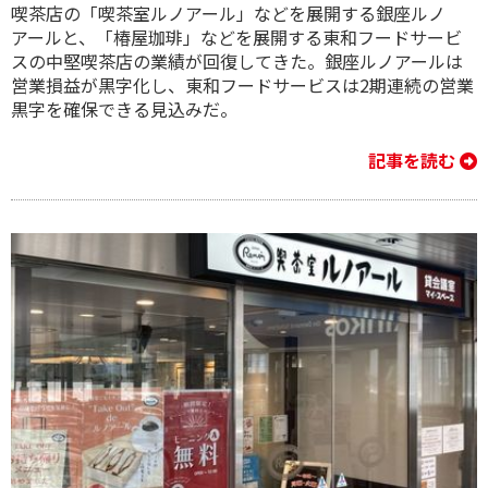
喫茶店の「喫茶室ルノアール」などを展開する銀座ルノ
アールと、「椿屋珈琲」などを展開する東和フードサービ
スの中堅喫茶店の業績が回復してきた。銀座ルノアールは
営業損益が黒字化し、東和フードサービスは2期連続の営業
黒字を確保できる見込みだ。
記事を読む