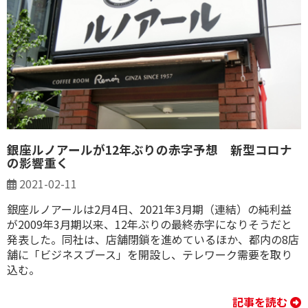
銀座ルノアールが12年ぶりの赤字予想 新型コロナ
の影響重く
2021-02-11
銀座ルノアールは2月4日、2021年3月期（連結）の純利益
が2009年3月期以来、12年ぶりの最終赤字になりそうだと
発表した。同社は、店舗閉鎖を進めているほか、都内の8店
舗に「ビジネスブース」を開設し、テレワーク需要を取り
込む。
記事を読む