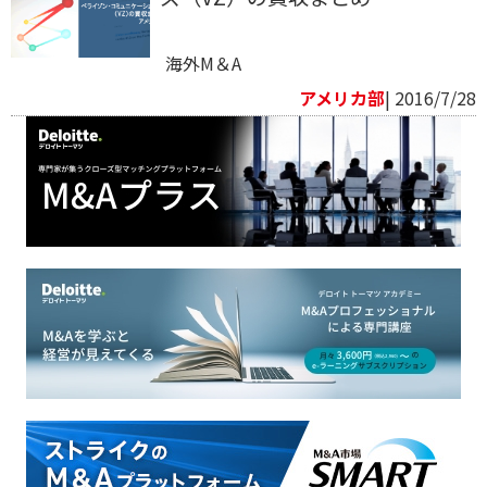
海外M＆A
アメリカ部
| 2016/7/28