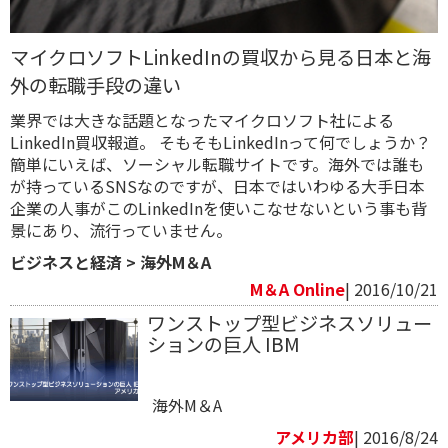
マイクロソフトLinkedInの買収から見る日本と海
外の転職手段の違い
業界では大きな話題となったマイクロソフト社による
LinkedIn買収報道。 そもそもLinkedInって何でしょうか？
簡単にいえば、ソーシャル転職サイトです。海外では誰も
が持っているSNSなのですが、日本ではいわゆる大手日本
企業の人事がこのLinkedInを使いこなせないという事も背
景にあり、流行っていません。
ビジネスと経済
>
海外M＆A
M＆A Online
| 2016/10/21
ワンストップ型ビジネスソリュー
ションの巨人 IBM
海外M＆A
アメリカ部
| 2016/8/24