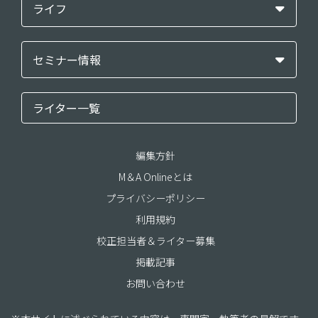
ライフ
セミナー情報
ライター一覧
編集方針
M＆A Onlineとは
プライバシーポリシー
利用規約
校正担当者＆ライター募集
掲載記事
お問い合わせ