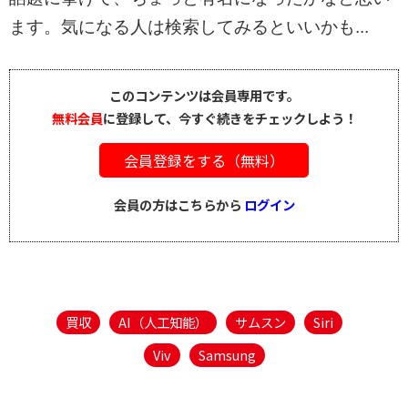
ます。気になる人は検索してみるといいかも...
このコンテンツは会員専用です。
無料会員
に登録して、今すぐ続きをチェックしよう！
会員登録をする（無料）
会員の方はこちらから
ログイン
買収
AI（人工知能）
サムスン
Siri
Viv
Samsung