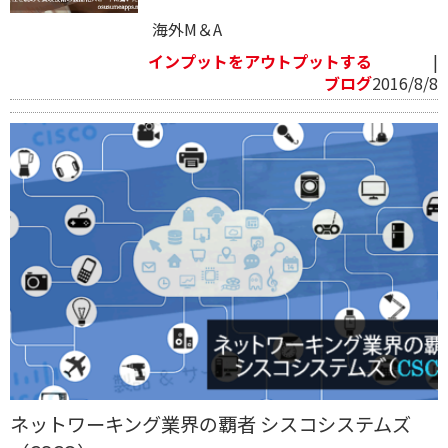
海外M＆A
インプットをアウトプットする
|
ブログ
2016/8/8
ネットワーキング業界の覇者 シスコシステムズ