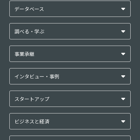
データベース
調べる・学ぶ
事業承継
インタビュー・事例
スタートアップ
ビジネスと経済