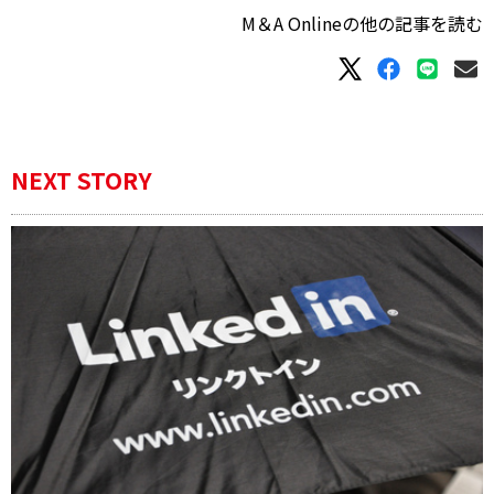
M＆A Onlineの他の記事を読む
NEXT STORY