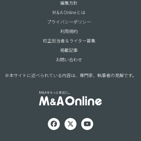
編集方針
M＆A Onlineとは
プライバシーポリシー
利用規約
校正担当者＆ライター募集
掲載記事
お問い合わせ
※本サイトに述べられている内容は、専門家、執筆者の見解です。