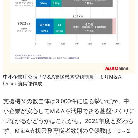
中小企業庁公表「M＆A支援機関登録制度」よりM＆A
Online編集部作成
支援機関の数自体は3,000件に迫る勢いだが、中
小企業が安心してM＆Aを活用できる基盤づくりに
つながるかどうかはこれから。2021年度と変わら
ず、M＆A支援業務専従者数別の登録数は「0～2