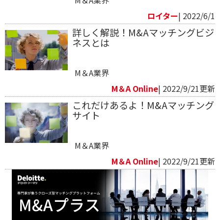
ロイター
| 2022/6/1
詳しく解説！M&Aマッチングビジ
ネスとは
M＆A業界
M＆A Online
| 2022/9/21更新
これだけあるよ！M&Aマッチング
サイト
M＆A業界
M＆A Online
| 2022/9/21更新