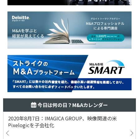
今日は何の日？M&Aカレンダー
2020年8月7日：IMAGICA GROUP、映像関連の米
Pixelogicを子会社化