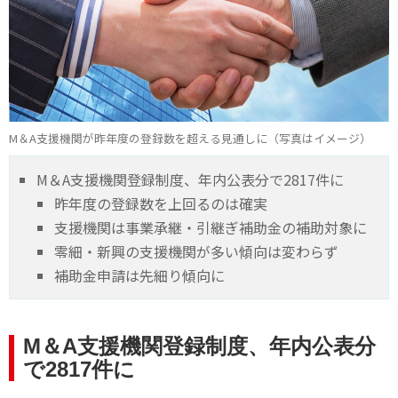
M＆A支援機関が昨年度の登録数を超える見通しに（写真はイメージ）
M＆A支援機関登録制度、年内公表分で2817件に
昨年度の登録数を上回るのは確実
支援機関は事業承継・引継ぎ補助金の補助対象に
零細・新興の支援機関が多い傾向は変わらず
補助金申請は先細り傾向に
M＆A支援機関登録制度、年内公表分
で2817件に