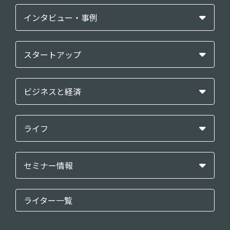
インタビュー・事例
スタートアップ
ビジネスと経済
ライフ
セミナー情報
ライター一覧