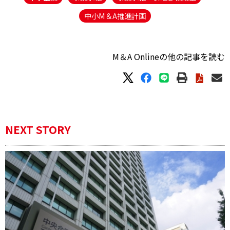
中小M＆A推進計画
M＆A Onlineの他の記事を読む
NEXT STORY