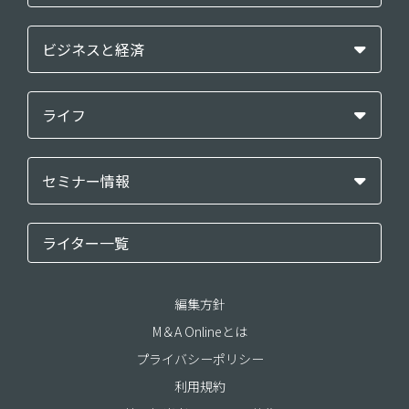
ビジネスと経済
ライフ
セミナー情報
ライター一覧
編集方針
M＆A Onlineとは
プライバシーポリシー
利用規約