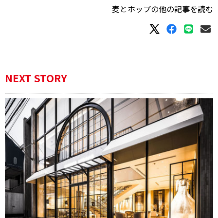
麦とホップの他の記事を読む
NEXT STORY