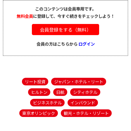
このコンテンツは会員専用です。
無料会員
に登録して、今すぐ続きをチェックしよう！
会員登録をする（無料）
会員の方はこちらから
ログイン
リート投資
ジャパン・ホテル・リート
ヒルトン
日航
シティホテル
ビジネスホテル
インバウンド
東京オリンピック
観光・ホテル・リゾート