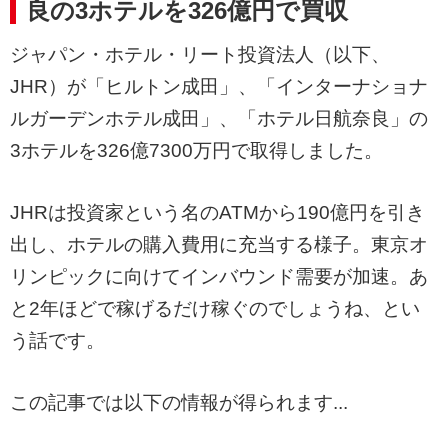
良の3ホテルを326億円で買収
ジャパン・ホテル・リート投資法人（以下、
JHR）が「ヒルトン成田」、「インターナショナ
ルガーデンホテル成田」、「ホテル日航奈良」の
3ホテルを326億7300万円で取得しました。
JHRは投資家という名のATMから190億円を引き
出し、ホテルの購入費用に充当する様子。東京オ
リンピックに向けてインバウンド需要が加速。あ
と2年ほどで稼げるだけ稼ぐのでしょうね、とい
う話です。
この記事では以下の情報が得られます...