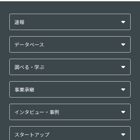
速報
データベース
調べる・学ぶ
事業承継
インタビュー・事例
スタートアップ