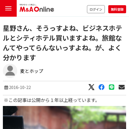
ログイン
無料登録
星野さん、そうっすよね、ビジネスホテ
ルとシティホテル買いますよね。旅館な
んてやってらんないっすよね。が、よく
分かります
麦とホップ
2016-10-22
※この記事は公開から１年以上経っています。