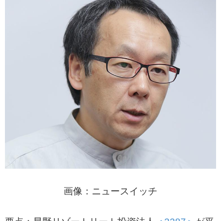
画像：ニュースイッチ