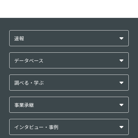
速報
データベース
調べる・学ぶ
事業承継
インタビュー・事例