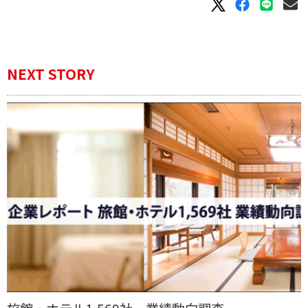
NEXT STORY