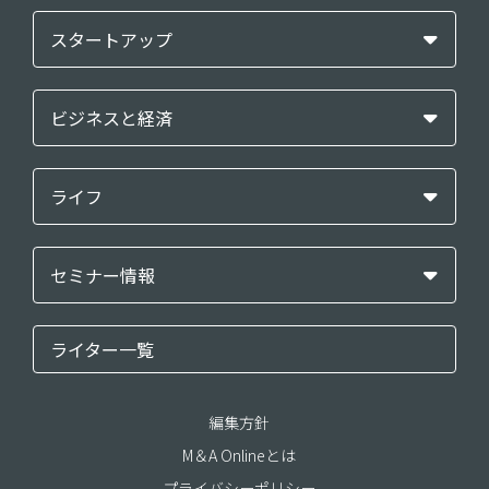
スタートアップ
ビジネスと経済
ライフ
セミナー情報
ライター一覧
編集方針
M＆A Onlineとは
プライバシーポリシー