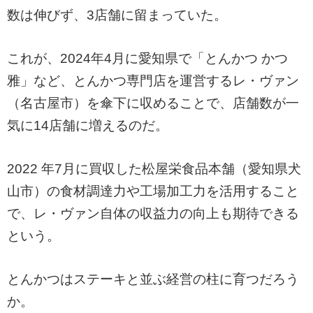
数は伸びず、3店舗に留まっていた。
これが、2024年4月に愛知県で「とんかつ かつ
雅」など、とんかつ専門店を運営するレ・ヴァン
（名古屋市）を傘下に収めることで、店舗数が一
気に14店舗に増えるのだ。
2022 年7月に買収した松屋栄食品本舗（愛知県犬
山市）の食材調達力や工場加工力を活用すること
で、レ・ヴァン自体の収益力の向上も期待できる
という。
とんかつはステーキと並ぶ経営の柱に育つだろう
か。