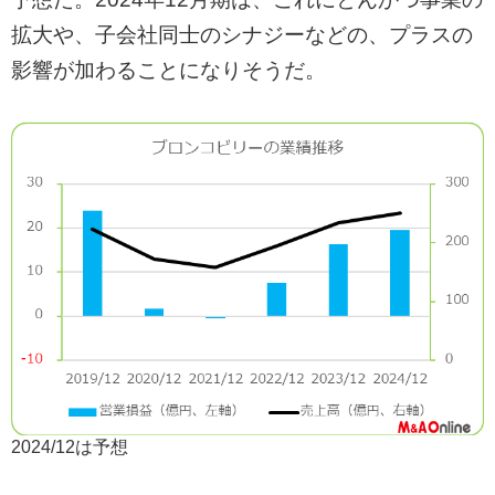
拡大や、子会社同士のシナジーなどの、プラスの
影響が加わることになりそうだ。
2024/12は予想