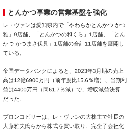
とんかつ事業の営業基盤を強化
レ・ヴァンは愛知県内で「やわらかとんかつ かつ
雅」9店舗、「とんかつの和くら」1店舗、「とん
かつ かつまさ伏見」1店舗の合計11店舗を展開し
ている。
帝国データバンクによると、2023年3月期の売上
高は12億6900万円（前年度比15.6％増）、当期利
益は4400万円（同61.7％減）で、増収減益決算
だった。
ブロンコビリーは、レ・ヴァンの大株主で社長の
大藤雅夫氏らから株式を買い取り、完全子会社化