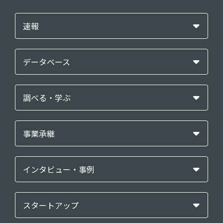
速報
データベース
調べる・学ぶ
事業承継
インタビュー・事例
スタートアップ