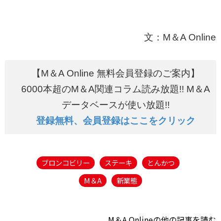
文：M＆A Online
【M＆A Online 無料会員登録のご案内】
6000本超のM＆A関連コラム読み放題!! M＆A
データベースが使い放題!!
登録無料、会員登録はここをクリック
ブロンコビリー
ステーキ
とんかつ
M＆A
新業態
M＆A Onlineの他の記事を読む