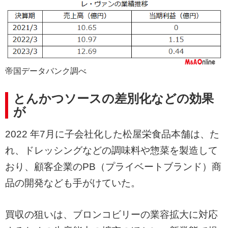
帝国データバンク調べ
とんかつソースの差別化などの効果
が
2022 年7月に子会社化した松屋栄食品本舗は、た
れ、ドレッシングなどの調味料や惣菜を製造して
おり、顧客企業のPB（プライベートブランド）商
品の開発なども手がけていた。
買収の狙いは、ブロンコビリーの業容拡大に対応