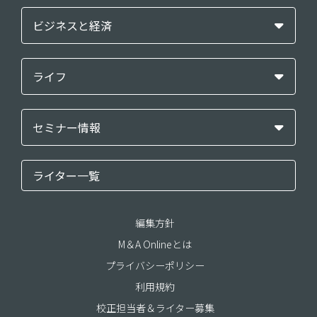
ビジネスと経済
ライフ
セミナー情報
ライター一覧
編集方針
M＆A Onlineとは
プライバシーポリシー
利用規約
校正担当者＆ライター募集