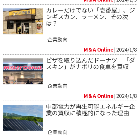
カレーだけでない「壱番屋」、ジ
ンギスカン、ラーメン、その次
は？
企業動向
M＆A Online
| 2024/1/8
ピザを取り込んだドーナツ 「ダ
スキン」がナポリの食卓を買収
企業動向
M＆A Online
| 2024/1/8
中部電力が再生可能エネルギー企
業の買収に積極的になった理由
企業動向