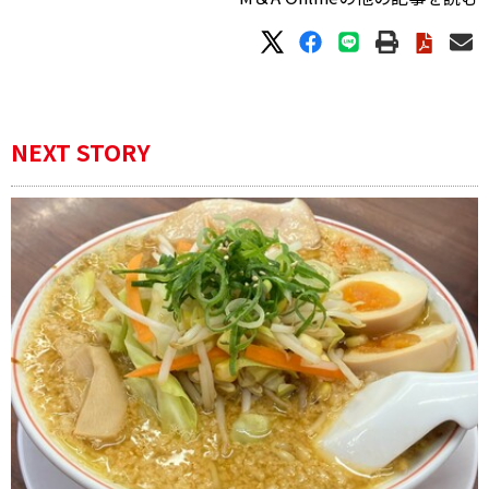
NEXT STORY