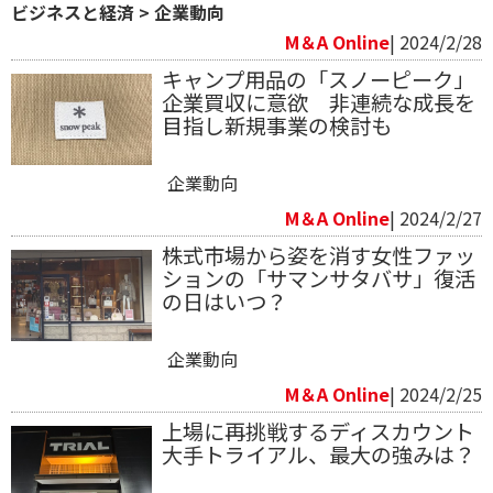
ビジネスと経済
>
企業動向
M＆A Online
| 2024/2/28
キャンプ用品の「スノーピーク」
企業買収に意欲 非連続な成長を
目指し新規事業の検討も
企業動向
M＆A Online
| 2024/2/27
株式市場から姿を消す女性ファッ
ションの「サマンサタバサ」復活
の日はいつ？
企業動向
M＆A Online
| 2024/2/25
上場に再挑戦するディスカウント
大手トライアル、最大の強みは？