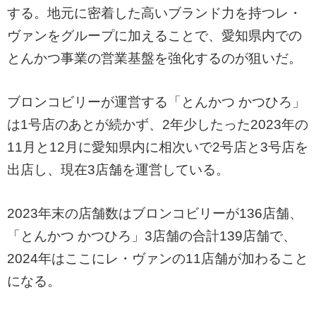
する。地元に密着した高いブランド力を持つレ・
ヴァンをグループに加えることで、愛知県内での
とんかつ事業の営業基盤を強化するのが狙いだ。
ブロンコビリーが運営する「とんかつ かつひろ」
は1号店のあとが続かず、2年少したった2023年の
11月と12月に愛知県内に相次いで2号店と3号店を
出店し、現在3店舗を運営している。
2023年末の店舗数はブロンコビリーが136店舗、
「とんかつ かつひろ」3店舗の合計139店舗で、
2024年はここにレ・ヴァンの11店舗が加わること
になる。