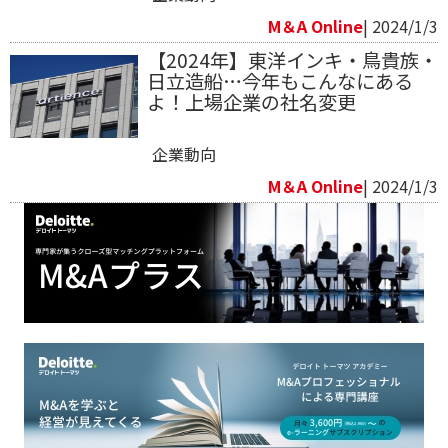
M＆A Online
| 2024/1/3
【2024年】東洋インキ・鳥貴族・
日立造船…今年もこんなにある
よ！上場企業の社名変更
企業動向
M＆A Online
| 2024/1/3