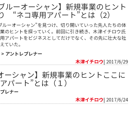
ブルーオーシャン】新規事業のヒント
り “ネコ専用アパート”とは（2）
ブルーオーシャン”を見つけ、切り開いていった先人たちの体
業のヒントを探っていく。前回に引き続き、木津イチロウ氏
用アパートをビジネスとしてだけでなく、その先に壮大な社
えていた。
>
アントレプレナー
木津イチロウ
| 2017/6/29
オーシャン】新規事業のヒントここに
用アパート”とは（１）
レプレナー
木津イチロウ
| 2017/6/24