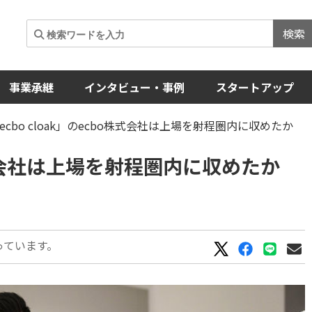
検索
事業承継
インタビュー・事例
スタートアップ
ecbo cloak」のecbo株式会社は上場を射程圏内に収めたか
o株式会社は上場を射程圏内に収めたか
っています。