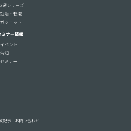
3選シリーズ
就活・転職
ガジェット
セミナー情報
イベント
告知
セミナー
載記事
お問い合わせ