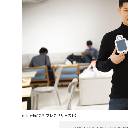
ecbo株式会社プレスリリース