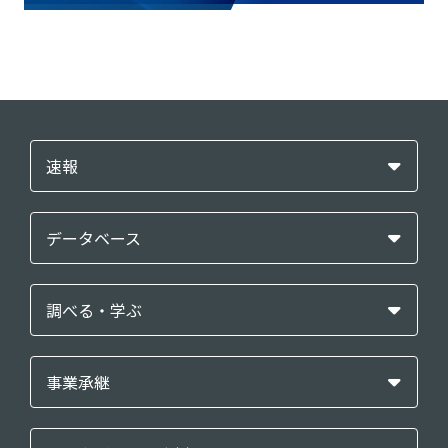
速報
データベース
調べる・学ぶ
事業承継