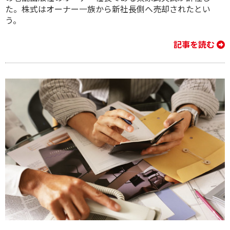
た。株式はオーナー一族から新社長側へ売却されたとい
う。
記事を読む