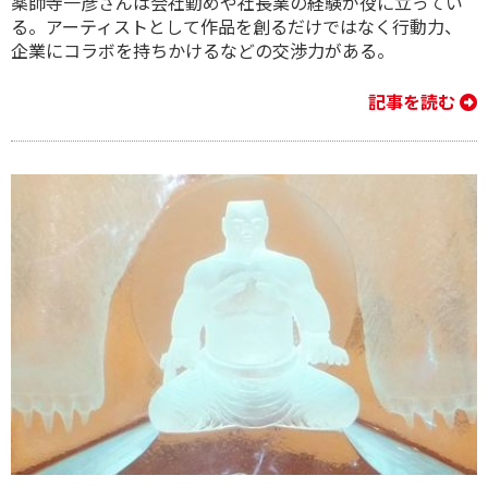
薬師寺一彦さんは会社勤めや社長業の経験が役に立ってい
る。アーティストとして作品を創るだけではなく行動力、
企業にコラボを持ちかけるなどの交渉力がある。
記事を読む