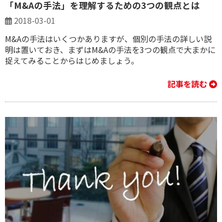
「M&Aの手法」を理解するための3つの観点とは
2018-03-01
M&Aの手法はいくつかありますが、個別の手法の詳しい説
明は置いておき、まずはM&Aの手法を3つの観点で大まかに
捉えてみることからはじめましょう。
記事を読む