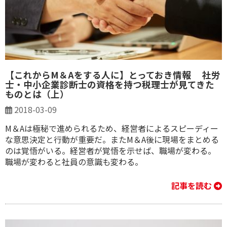
【これからM＆Aをする人に】とっておき情報 社労
士・中小企業診断士の資格を持つ税理士が見てきた
ものとは（上）
2018-03-09
M＆Aは極秘で進められるため、経営者によるスピーディー
な意思決定と行動が重要だ。またM＆A後に現場をまとめる
のは覚悟がいる。経営者が覚悟を示せば、職場が変わる。
職場が変わると社員の意識も変わる。
記事を読む