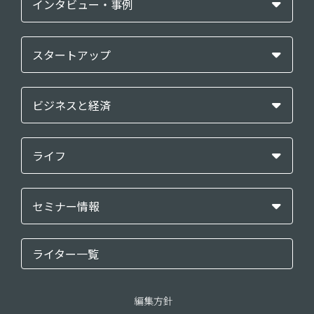
インタビュー・事例
スタートアップ
ビジネスと経済
ライフ
セミナー情報
ライター一覧
編集方針