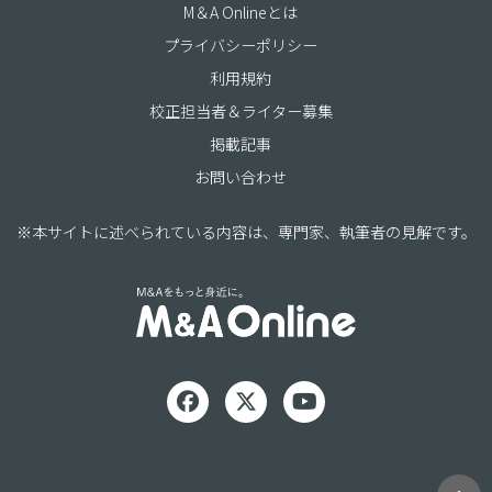
M＆A Onlineとは
プライバシーポリシー
利用規約
校正担当者＆ライター募集
掲載記事
お問い合わせ
※本サイトに述べられている内容は、専門家、執筆者の見解です。